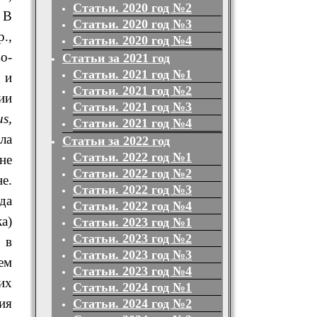
Статьи. 2020 год №2
 В
Статьи. 2020 год №3
р.,
Статьи. 2020 год №4
о-
Статьи за 2021 год
Статьи. 2021 год №1
) и
Статьи. 2021 год №2
ии
Статьи. 2021 год №3
us,
Статьи. 2021 год №4
ла
Статьи за 2022 год
Статьи. 2022 год №1
не
Статьи. 2022 год №2
не.
Статьи. 2022 год №3
яда
Статьи. 2022 год №4
а)
Статьи. 2023 год №1
Статьи. 2023 год №2
 в
Статьи. 2023 год №3
ем
Статьи. 2023 год №4
их
Статьи. 2024 год №1
ия
Статьи. 2024 год №2