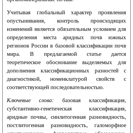
Учитывая глобальный характер проявления
опустынивания, контроль происходящих
изменений является обязательным условием для
определения места аридных почв южных
регионов России в базовой классификации почв
мира. В предлагаемой статье дается
теоретическое обоснование выделяемых для
дополнения классификационных разностей с
диагностикой, номенклатурой свойств с
соответствующей последовательностью.
Ключевые слова:
базовая классификация,
субстантивно-генетическая классификация,
аридные почвы, синлитогенная разновидность,
постлитогенная разновидность, галоморфное