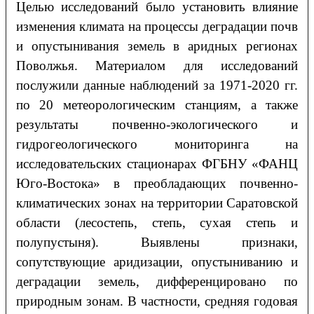
Целью исследований было установить влияние
изменения климата на процессы деградации почв
и опустынивания земель в аридных регионах
Поволжья. Материалом для исследований
послужили данные наблюдений за 1971-2020 гг.
по 20 метеорологическим станциям, а также
результаты почвенно-экологического и
гидрогеологического мониторинга на
исследовательских стационарах ФГБНУ «ФАНЦ
Юго-Востока» в преобладающих почвенно-
климатических зонах на территории Саратовской
области (лесостепь, степь, сухая степь и
полупустыня). Выявлены признаки,
сопутствующие аридизации, опустыниванию и
деградации земель, дифференцировано по
природным зонам. В частности, средняя годовая