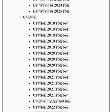
Выпуски за 2024 год
Выпуски за 2025 год
Статьи
Статьи. 2018 год №4
Статьи. 2019 год №1
Статьи. 2019 год №2
Статьи. 2019 год №3
Статьи. 2019 год №4
Статьи. 2020 год №1
Статьи. 2020 год №2
Статьи. 2020 год №3
Статьи. 2020 год №4
Статьи. 2021 год №1
Статьи. 2021 год №2
Статьи. 2021 год №3
Статьи. 2021 год №4
Статьи. 2022 год №1
Статьи. 2022 год №2