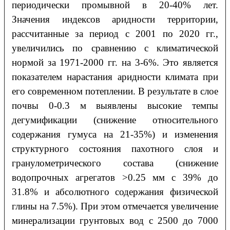
периодически промывной в 20-40% лет.
Значения индексов аридности территории,
рассчитанные за период с 2001 по 2020 гг.,
увеличились по сравнению с климатической
нормой за 1971-2000 гг. на 3-6%. Это является
показателем нарастания аридности климата при
его современном потеплении. В результате в слое
почвы 0-0.3 м выявлены высокие темпы
дегумификации (снижение относительного
содержания гумуса на 21-35%) и изменения
структурного состояния пахотного слоя и
гранулометрического состава (снижение
водопрочных агрегатов >0.25 мм с 39% до
31.8% и абсолютного содержания физической
глины на 7.5%). При этом отмечается увеличение
минерализации грунтовых вод с 2500 до 7000