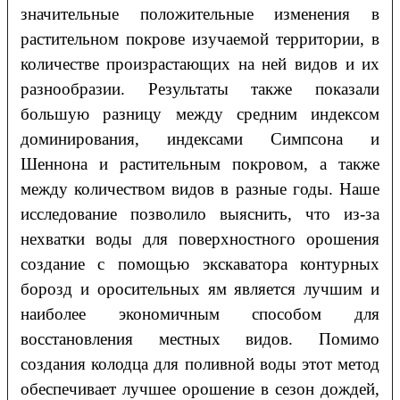
значительные положительные изменения в
растительном покрове изучаемой территории, в
количестве произрастающих на ней видов и их
разнообразии. Результаты также показали
большую разницу между средним индексом
доминирования, индексами Симпсона и
Шеннона и растительным покровом, а также
между количеством видов в разные годы. Наше
исследование позволило выяснить, что из-за
нехватки воды для поверхностного орошения
создание с помощью экскаватора контурных
борозд и оросительных ям является лучшим и
наиболее экономичным способом для
восстановления местных видов. Помимо
создания колодца для поливной воды этот метод
обеспечивает лучшее орошение в сезон дождей,