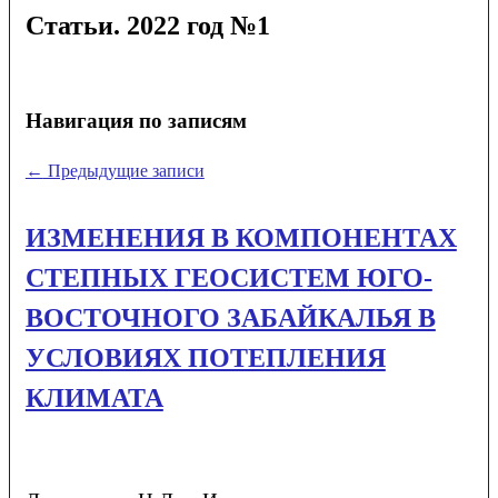
Статьи. 2022 год №1
Навигация по записям
←
Предыдущие записи
ИЗМЕНЕНИЯ В КОМПОНЕНТАХ
СТЕПНЫХ ГЕОСИСТЕМ ЮГО-
ВОСТОЧНОГО ЗАБАЙКАЛЬЯ В
УСЛОВИЯХ ПОТЕПЛЕНИЯ
КЛИМАТА