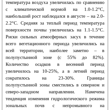
температура воздуха увеличилась по сравнению
с климатической нормой на 1.0-1.2°С,
наибольший рост наблюдался в августе – на 2.0-
2.2°С. Средняя за теплый период температура
поверхности почвы увеличилась на 1.1-1.5°С.
Риски сильных атмосферных засух в течение
всего вегетационного периода увеличились на
всей территории, наиболее заметно – в
полупустынной зоне (с 55% до 82%).
Количество осадков в весенний период
увеличилось на 10-25%, а в летний период
сократилось на 23-30%. Границы
полупустынной зоны сместились в северном и
северо-западном направлении. Намечена
тенденция изменения гидрологического режима
зональных почв с непромывного на