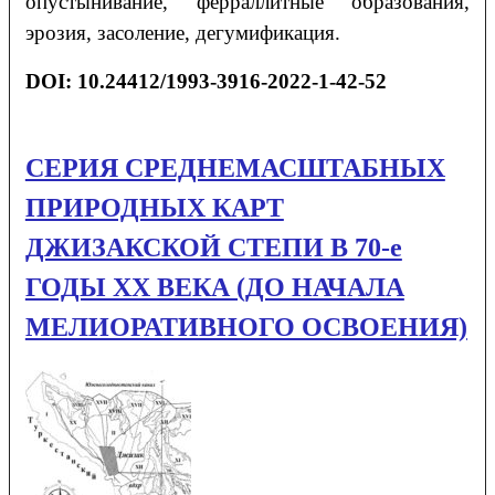
опустынивание, ферраллитные образования,
эрозия, засоление, дегумификация.
DOI:
10.24412/1993-3916-2022-1-42-52
СЕРИЯ СРЕДНЕМАСШТАБНЫХ
ПРИРОДНЫХ КАРТ
ДЖИЗАКСКОЙ СТЕПИ В 70-е
ГОДЫ XX ВЕКА (ДО НАЧАЛА
МЕЛИОРАТИВНОГО ОСВОЕНИЯ)