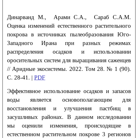
Динарванд
М.
, Арами
С.А.
, Сараб
С.А.М.
Оценка изменений естественного растительного
покрова в источниках пылеобразования Юго-
Западного Ирана при разных режимах
распределения осадков и использовании
оросительных систем для выращивания саженцев
// Аридные экосистемы. 2022. Том 28. № 1 (90).
С. 28-41. |
PDF
Эффективное использование осадков и запасов
воды является основополагающим для
восстановления и улучшения пастбищ в
засушливых районах. В данном исследовании
мы оценили изменения, происходящие в
естественном растительном покрове 3 регионов