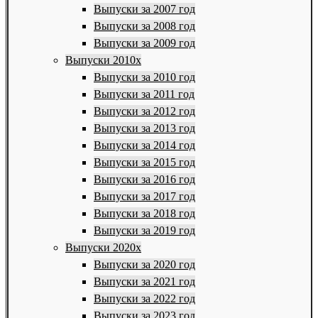
Выпуски за 2007 год
Выпуски за 2008 год
Выпуски за 2009 год
Выпуски 2010х
Выпуски за 2010 год
Выпуски за 2011 год
Выпуски за 2012 год
Выпуски за 2013 год
Выпуски за 2014 год
Выпуски за 2015 год
Выпуски за 2016 год
Выпуски за 2017 год
Выпуски за 2018 год
Выпуски за 2019 год
Выпуски 2020х
Выпуски за 2020 год
Выпуски за 2021 год
Выпуски за 2022 год
Выпуски за 2023 год