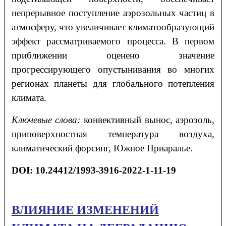
непрерывное поступление аэрозольных частиц в
атмосферу, что увеличивает климатообразующий
эффект рассматриваемого процесса. В первом
приближении оценено значение
прогрессирующего опустынивания во многих
регионах планеты для глобального потепления
климата.
Ключевые слова:
конвективный вынос, аэрозоль,
приповерхностная температура воздуха,
климатический форсинг, Южное Приаралье.
DOI:
10.24412/1993-3916-2022-1-11-19
ВЛИЯНИЕ ИЗМЕНЕНИЙ