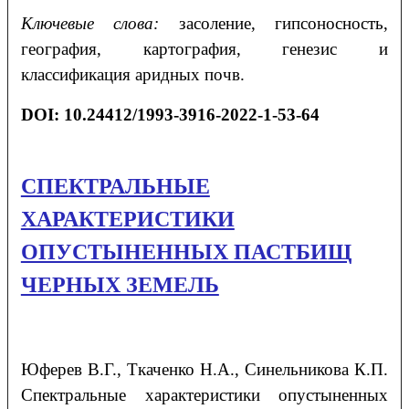
Ключевые слова:
засоление, гипсоносность,
география, картография, генезис и
классификация аридных почв.
DOI:
10.24412/1993-3916-2022-1-53-64
СПЕКТРАЛЬНЫЕ
ХАРАКТЕРИСТИКИ
ОПУСТЫНЕННЫХ ПАСТБИЩ
ЧЕРНЫХ ЗЕМЕЛЬ
Юферев
В.Г.
, Ткаченко
Н.А.
, Синельникова
К.П.
Спектральные характеристики опустыненных