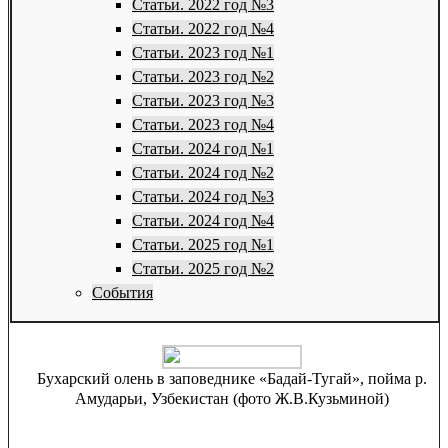
Статьи. 2022 год №3
Статьи. 2022 год №4
Статьи. 2023 год №1
Статьи. 2023 год №2
Статьи. 2023 год №3
Статьи. 2023 год №4
Статьи. 2024 год №1
Статьи. 2024 год №2
Статьи. 2024 год №3
Статьи. 2024 год №4
Статьи. 2025 год №1
Статьи. 2025 год №2
События
Бухарский олень в заповеднике «Бадай-Тугай», пойма р.
Амударьи, Узбекистан (фото Ж.В.Кузьминой)