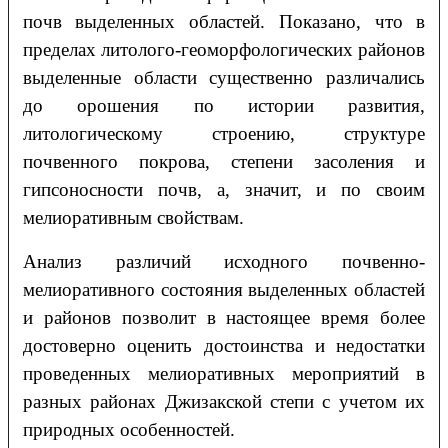
почв выделенных областей. Показано, что в
пределах литолого-геоморфологических районов
выделенные области существенно различались
до орошения по истории развития,
литологическому строению, структуре
почвенного покрова, степени засоления и
гипсоносности почв, а, значит, и по своим
мелиоративным свойствам.
Анализ различий исходного почвенно-
мелиоративного состояния выделенных областей
и районов позволит в настоящее время более
достоверно оценить достоинства и недостатки
проведенных мелиоративных мероприятий в
разных районах Джизакской степи с учетом их
природных особенностей.