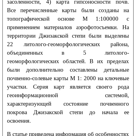
засоленности, 4) карта гипсоносности почв.
Все перечисленные карты были созданы на
топографической основе М 1:100000 с
применением материалов аэрофотосъемки. На
территории Джизакской степи были выделены
22 литолого-геоморфологических района,
объединенных в 5 литолого-
геоморфологических областей. В их пределах
были дополнительно составлены детальные
почвенно-солевые карты М 1: 2000 на ключевые
участки. Серия карт является своего рода
геоинформационной системой,
характеризующей состояние почвенного
покрова Джизакской степи до начала ее
освоения.
В статье приведена информация об особенностях