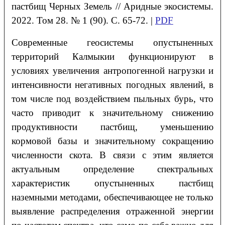
пастбищ Черных Земель
// Аридные экосистемы.
2022. Том 28. № 1 (90). С. 65-72. |
PDF
Современные геосистемы опустыненных
территорий Калмыкии функционируют в
условиях увеличения антропогенной нагрузки и
интенсивности негативных погодных явлений, в
том числе под воздействием пыльных бурь, что
часто приводит к значительному снижению
продуктивности пастбищ, уменьшению
кормовой базы и значительному сокращению
численности скота. В связи с этим является
актуальным определение спектральных
характеристик опустыненных пастбищ
наземными методами, обеспечивающее не только
выявление распределения отраженной энергии