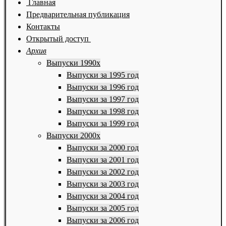
Главная
Предварительная публикация
Контакты
Открытый доступ
Архив
Выпуски 1990х
Выпуски за 1995 год
Выпуски за 1996 год
Выпуски за 1997 год
Выпуски за 1998 год
Выпуски за 1999 год
Выпуски 2000х
Выпуски за 2000 год
Выпуски за 2001 год
Выпуски за 2002 год
Выпуски за 2003 год
Выпуски за 2004 год
Выпуски за 2005 год
Выпуски за 2006 год