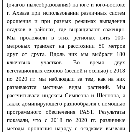
(очагов пылеобразования) на юге и юго-востоке
г. Ахваза при использовании различных систем
орошения и при разных режимах выпадения
осадков в районах, где выращивают саженцы.
Мы проложили в этих регионах пять 100-
метровых трансект на расстоянии 50 метров
друг от друга. Вдоль них мы выбрали 180
ключевых участков. Во время двух
вегетационных сезонов (весной и осенью) с 2018
по 2020 гг. мы наблюдали за тем, как на них
развиваются местные виды растений. Мы
рассчитывали индексы Симпсона и Шеннона, а
также доминирующего разнообразия с помощью
программного обеспечения PAST. Результаты
показали, что с 2018 по 2020 гг. различные
методы орошения наряду с осадками вызвали