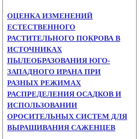
ОЦЕНКА ИЗМЕНЕНИЙ
ЕСТЕСТВЕННОГО
РАСТИТЕЛЬНОГО ПОКРОВА В
ИСТОЧНИКАХ
ПЫЛЕОБРАЗОВАНИЯ ЮГО-
ЗАПАДНОГО ИРАНА ПРИ
РАЗНЫХ РЕЖИМАХ
РАСПРЕДЕЛЕНИЯ ОСАДКОВ И
ИСПОЛЬЗОВАНИИ
ОРОСИТЕЛЬНЫХ СИСТЕМ ДЛЯ
ВЫРАЩИВАНИЯ САЖЕНЦЕВ