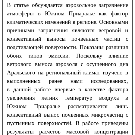
В статье обсуждается аэрозольное загрязнение
атмосферы в Южном Приаралье как фактор
климатических изменений в регионе. Основными
причинами загрязнения являются ветровой и
конвективный выносы почвенных частиц с
подстилающей поверхности. Показаны различия
обоих типов эмиссии. Поскольку влияние
ветрового выноса аэрозоля с осушенного дна
Аральского на региональный климат изучено в
выполненных ранее нами исследованиях,
в данной работе впервые в качестве фактора
увеличения летних температур воздуха в
Южном Приаралье рассматривается лишь
конвективный вынос почвенных микрочастиц с
пустынных поверхностей. В работе приведены
результаты расчетов массовой концентрации