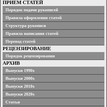
ПРИЕМ СТАТЕЙ
Порядок подачи рукописей
Правила оформления статей
Структура рукописи
Правила написания статей
Перевод статей
РЕЦЕНЗИРОВАНИЕ
Порядок рецензирования
АРХИВ
Выпуски 1990х
Выпуски 2000х
Выпуски 2010х
Выпуски 2020х
Статьи