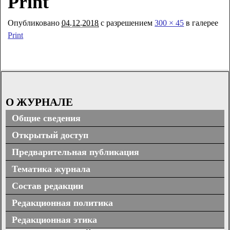
Print
Опубликовано
04.12.2018
с разрешением
300 × 45
в галерее
Print
О ЖУРНАЛЕ
Общие сведения
Открытый доступ
Предварительная публикация
Тематика журнала
Состав редакции
Редакционная политика
Редакционная этика