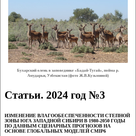
Бухарский олень в заповеднике «Бадай-Тугай», пойма р.
Амударьи, Узбекистан (фото Ж.В.Кузьминой)
Статьи. 2024 год №3
ИЗМЕНЕНИЕ ВЛАГООБЕСПЕЧЕННОСТИ СТЕПНОЙ
ЗОНЫ ЮГА ЗАПАДНОЙ СИБИРИ В 1980-2050 ГОДЫ
ПО ДАННЫМ СЦЕНАРНЫХ ПРОГНОЗОВ НА
ОСНОВЕ ГЛОБАЛЬНЫХ МОДЕЛЕЙ CMIP6