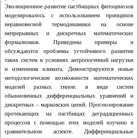
Эволюционное развитие пастбищных фитоценозов
моделировалось с использованием принципов
неравновесной термодинамики на основе
непрерывных и дискретных математических
формализмов. Приведены примеры и
обсуждаются проблемы устойчивого развития
таких систем в условиях антропогенной нагрузки
и изменения климата. Демонстрируются новые
методологические возможности математических
моделей разных типов: в виде систем
обыкновенных дифференциальных уравнений и
дискретных – марковских цепей. Прогнозирование
протекающих на пастбищах деградационных
процессов с помощью этих моделей изучено в
сравнительном аспекте. Дифференциальные