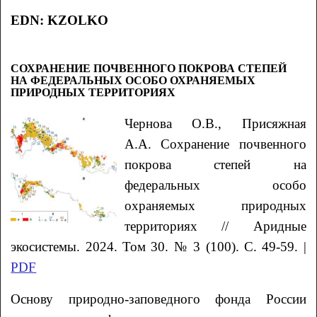
EDN
:
KZOLKO
СОХРАНЕНИЕ ПОЧВЕННОГО ПОКРОВА СТЕПЕЙ
НА ФЕДЕРАЛЬНЫХ ОСОБО ОХРАНЯЕМЫХ
ПРИРОДНЫХ ТЕРРИТОРИЯХ
Чернова О.В., Присяжная
А.А. Сохранение почвенного
покрова степей на
федеральных особо
охраняемых природных
территориях // Аридные
экосистемы. 2024. Том 30. № 3 (100). С. 49-59. |
PDF
Основу природно-заповедного фонда России