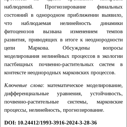
наблюдений. Прогнозирование финальных
состояний в однородном приближении выявило,
что наблюдаемая нелинейность динамики
фитоценозов вызвана изменением темпов
развития, приводящих в итоге к неоднородности
цепи Маркова. Обсуждены вопросы
моделирования нелинейных процессов в экологии
пастбищных почвенно-растительных систем в
контексте неоднородных марковских процессов.
Ключевые слова
: математическое моделирование,
дифференциальные уравнения, устойчивость,
почвенно-растительные системы, марковские
процессы, нелинейность, прогнозирование.
DOI
:
10.24412/1993-3916-2024-3-28-36