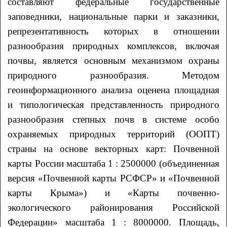
составляют федеральные государственные
заповедники, национальные парки и заказники,
репрезентативность которых в отношении
разнообразия природных комплексов, включая
почвы, является основным механизмом охраны
природного разнообразия. Методом
геоинформационного анализа оценена площадная
и типологическая представленность природного
разнообразия степных почв в системе особо
охраняемых природных территорий (ООПТ)
страны на основе векторных карт: Почвенной
карты России масштаба 1 : 2500000 (объединенная
версия «Почвенной карты РСФСР» и «Почвенной
карты Крыма») и «Карты почвенно-
экологического районирования Российской
Федерации» масштаба 1 : 8000000. Площадь,