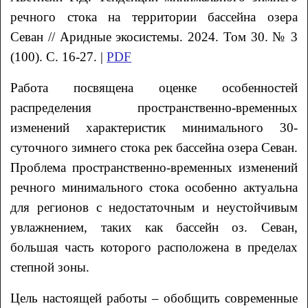
речного стока на территории
бассейна озера
Севан
// Аридные экосистемы. 2024. Том 30. № 3
(100). С. 16-27. |
PDF
Работа посвящена оценке особенностей
распределения пространственно-временных
изменений характеристик минимального 30-
суточного зимнего стока рек бассейна озера Севан.
Проблема пространственно-временных изменений
речного минимального стока особенно актуальна
для регионов с недостаточным и неустойчивым
увлажнением, таких как бассейн оз. Севан,
большая часть которого расположена в пределах
степной зоны.
Цель настоящей работы ‒ обобщить современные