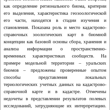
как определение регионального биома, критерии
его выделения, характеристика геозоологической
его части, находятся в стадии изучения и
становления. Показана роль и место кадастрово-
справочных зоологических карт в биомной
концепции как базовой основы сбора, хранения и
анализа информации о пространственно-
временных характеристиках сообществ. На
примере модельной территории – уральских
биомов – предложены проверенные опытом
способы представления локальных
териологических учетных данных на кадастрово-
справочной карте и в кадастре. Отмечены
недочеты в представлении результатов полевых
исследований, затрудняющие их интерпретацию.