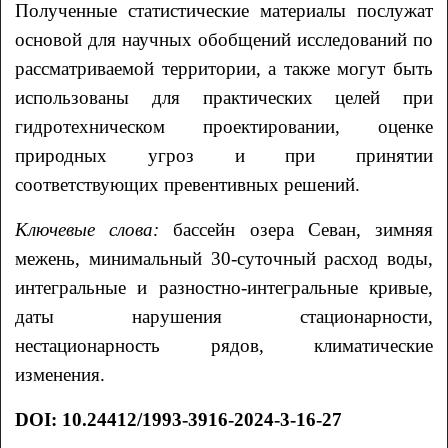
Полученные статистические материалы послужат
основой для научных обобщений исследований по
рассматриваемой территории, а также могут быть
использованы для практических целей при
гидротехническом проектировании, оценке
природных угроз и при принятии
соответствующих превентивных решений.
Ключевые слова:
бассейн озера Севан, зимняя
межень, минимальный 30-суточный расход воды,
интегральные и разностно-интегральные кривые,
даты нарушения стационарности,
нестационарность рядов, климатические
изменения.
DOI
:
10.24412/1993-3916-2024-3-16-27