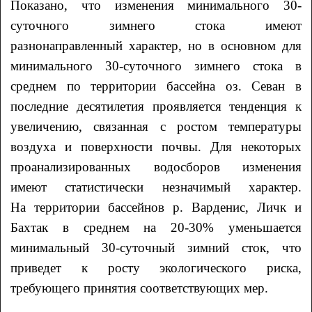
Показано, что изменения минимального 30-
суточного зимнего стока имеют
разнонаправленный характер, но в основном для
минимального 30-суточного зимнего стока в
среднем по территории бассейна оз. Севан в
последние десятилетия проявляется тенденция к
увеличению, связанная с ростом температуры
воздуха и поверхности почвы. Для некоторых
проанализированных водосборов изменения
имеют статистически незначимый характер.
На территории бассейнов р. Варденис, Личк и
Бахтак в среднем на 20-30% уменьшается
минимальный 30-суточный зимний сток, что
приведет к росту экологического риска,
требующего принятия соответствующих мер.