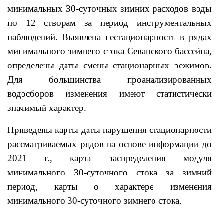
минимальных 30-суточных зимних расходов воды
по 12 створам за период инструментальных
наблюдений. Выявлена нестационарность в рядах
минимального зимнего стока Севанского бассейна,
определены даты смены стационарных режимов.
Для большинства проанализированных
водосборов изменения имеют статистически
значимый характер.
Приведены карты даты нарушения стационарности
рассматриваемых рядов на основе информации до
2021 г., карта распределения модуля
минимального 30-суточного стока за зимний
период, карты о характере изменения
минимального 30-суточного зимнего стока.