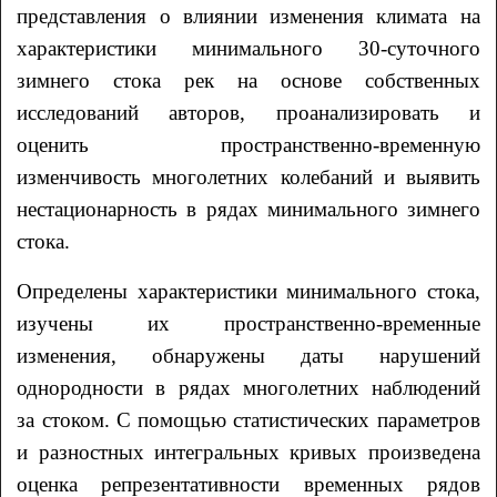
представления о влиянии изменения климата на
характеристики минимального 30-суточного
зимнего стока рек на основе собственных
исследований авторов, проанализировать и
оценить пространственно-временную
изменчивость многолетних колебаний и выявить
нестационарность в рядах минимального зимнего
стока.
Определены характеристики минимального стока,
изучены их пространственно-временные
изменения, обнаружены даты нарушений
однородности в рядах многолетних наблюдений
за стоком. С помощью статистических параметров
и разностных интегральных кривых произведена
оценка репрезентативности временных рядов