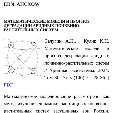
EDN: AHCXOW
МАТЕМАТИЧЕСКИЕ МОДЕЛИ И ПРОГНОЗ
ДЕГРАДАЦИИ АРИДНЫХ ПОЧВЕННО-
РАСТИТЕЛЬНЫХ СИСТЕМ
Салугин А.Н., Кулик К.Н.
Математические модели и
прогноз деградации аридных
почвенно-растительных систем
// Аридные экосистемы. 2024.
Том 30. № 3 (100). С. 28-36. |
PDF
Математическое моделирование рассмотрено как
метод изучения динамики пастбищных почвенно-
растительных систем засушливых зон России.