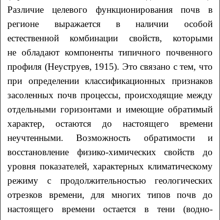
Различие целевого функционирования почв в
регионе выражается в наличии особой
естественной комбинации свойств, которыми
не обладают компоненты типичного почвенного
профиля (Неуструев, 1915). Это связано с тем, что
при определении классификационных признаков
засоленных почв процессы, происходящие между
отдельными горизонтами и имеющие обратимый
характер, остаются до настоящего времени
неучтенными. Возможность обратимости и
восстановление физико-химических свойств до
уровня показателей, характерных климатическому
режиму с продолжительностью геологических
отрезков времени, для многих типов почв до
настоящего времени остается в тени (водно-