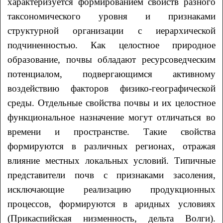
характеризуется формированием свойств разного
таксономического уровня и признаками
структурной организации с иерархической
подчиненностью. Как целостное природное
образование, почвы обладают ресурсоведческим
потенциалом, подвергающимся активному
воздействию факторов физико-географической
среды. Отдельные свойства почвы и их целостное
функциональное назначение могут отличаться во
времени и пространстве. Такие свойства
формируются в различных регионах, отражая
влияние местных локальных условий. Типичные
представители почв с признаками засоления,
исключающие реализацию продукционных
процессов, формируются в аридных условиях
(Прикаспийская низменность, дельта Волги).