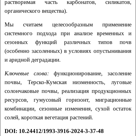
растворимая часть карбонатов, силикатов,
органического вещества).
Мы считаем целесообразным применение
системного подхода при анализе временных и
сезонных функций различных типов почв
(особенно засоленных) в условиях опустынивания
и аридной деградации.
Ключевые слова:
функционирование, засоление
почвы, Терско-Кумская низменность, луговые
солончаковые почвы, реализация продукционных
ресурсов, гумусовый горизонт, миграционные
комбинации, сезонные изменения, сухой остаток
солей, короткая вегетация растений.
DOI
:
10.24412/1993-3916-2024-3-37-48