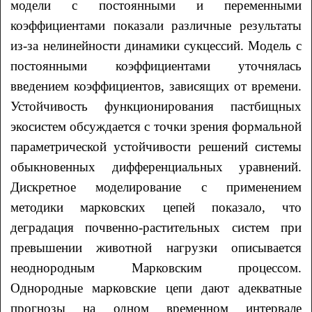
модели с постоянными и переменными
коэффициентами показали различные результаты
из-за нелинейности динамики сукцессий. Модель с
постоянными коэффициентами уточнялась
введением коэффициентов, зависящих от времени.
Устойчивость функционирования пастбищных
экосистем обсуждается с точки зрения формальной
параметрической устойчивости решений системы
обыкновенных дифференциальных уравнений.
Дискретное моделирование с применением
методики марковских цепей показало, что
деградация почвенно-растительных систем при
превышении животной нагрузки описывается
неоднородным Марковским процессом.
Однородные марковские цепи дают адекватные
прогнозы на одном временном интервале