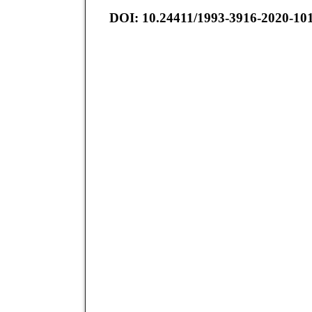
DOI: 10.24411/1993-3916-2020-10