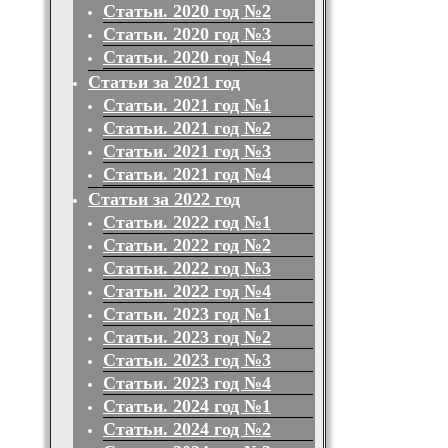
Статьи. 2020 год №2
Статьи. 2020 год №3
Статьи. 2020 год №4
Статьи за 2021 год
Статьи. 2021 год №1
Статьи. 2021 год №2
Статьи. 2021 год №3
Статьи. 2021 год №4
Статьи за 2022 год
Статьи. 2022 год №1
Статьи. 2022 год №2
Статьи. 2022 год №3
Статьи. 2022 год №4
Статьи. 2023 год №1
Статьи. 2023 год №2
Статьи. 2023 год №3
Статьи. 2023 год №4
Статьи. 2024 год №1
Статьи. 2024 год №2