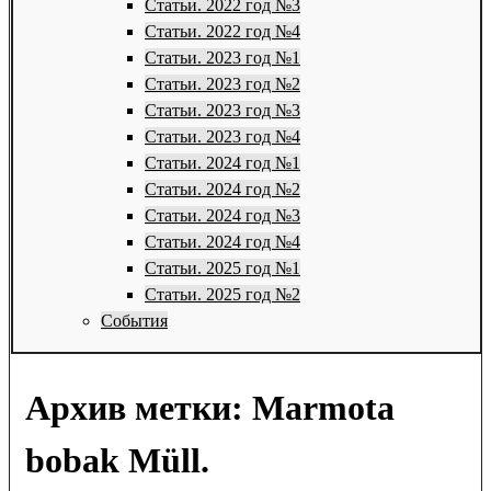
Статьи. 2022 год №3
Статьи. 2022 год №4
Статьи. 2023 год №1
Статьи. 2023 год №2
Статьи. 2023 год №3
Статьи. 2023 год №4
Статьи. 2024 год №1
Статьи. 2024 год №2
Статьи. 2024 год №3
Статьи. 2024 год №4
Статьи. 2025 год №1
Статьи. 2025 год №2
События
Архив метки:
Marmota
bobak Müll.