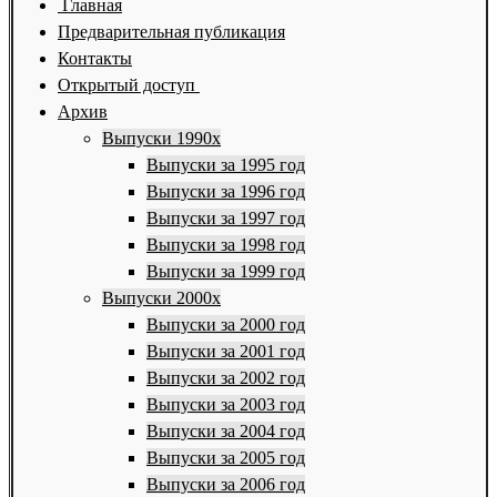
Главная
Предварительная публикация
Контакты
Открытый доступ
Архив
Выпуски 1990х
Выпуски за 1995 год
Выпуски за 1996 год
Выпуски за 1997 год
Выпуски за 1998 год
Выпуски за 1999 год
Выпуски 2000х
Выпуски за 2000 год
Выпуски за 2001 год
Выпуски за 2002 год
Выпуски за 2003 год
Выпуски за 2004 год
Выпуски за 2005 год
Выпуски за 2006 год