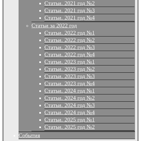
Статьи. 2021 год №2
Статьи. 2021 год №3
Статьи. 2021 год №4
Статьи за 2022 год
Статьи. 2022 год №1
Статьи. 2022 год №2
Статьи. 2022 год №3
Статьи. 2022 год №4
Статьи. 2023 год №1
Статьи. 2023 год №2
Статьи. 2023 год №3
Статьи. 2023 год №4
Статьи. 2024 год №1
Статьи. 2024 год №2
Статьи. 2024 год №3
Статьи. 2024 год №4
Статьи. 2025 год №1
Статьи. 2025 год №2
События