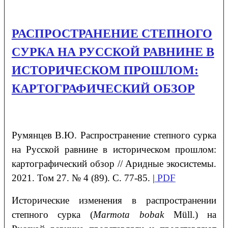
РАСПРОСТРАНЕНИЕ СТЕПНОГО
СУРКА НА РУССКОЙ РАВНИНЕ В
ИСТОРИЧЕСКОМ ПРОШЛОМ:
КАРТОГРАФИЧЕСКИЙ ОБЗОР
Румянцев В.Ю. Распространение степного сурка
на Русской равнине в историческом прошлом:
картографический обзор // Аридные экосистемы.
2021. Том 27. № 4 (89). С. 77-85. |
PDF
Исторические изменения в распространении
степного сурка (
Marmota
bobak
Müll.) на