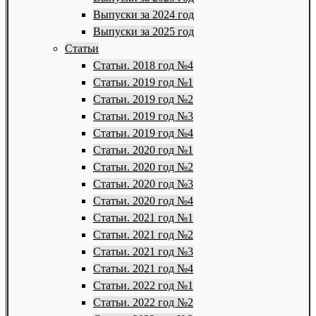
Выпуски за 2024 год
Выпуски за 2025 год
Статьи
Статьи. 2018 год №4
Статьи. 2019 год №1
Статьи. 2019 год №2
Статьи. 2019 год №3
Статьи. 2019 год №4
Статьи. 2020 год №1
Статьи. 2020 год №2
Статьи. 2020 год №3
Статьи. 2020 год №4
Статьи. 2021 год №1
Статьи. 2021 год №2
Статьи. 2021 год №3
Статьи. 2021 год №4
Статьи. 2022 год №1
Статьи. 2022 год №2