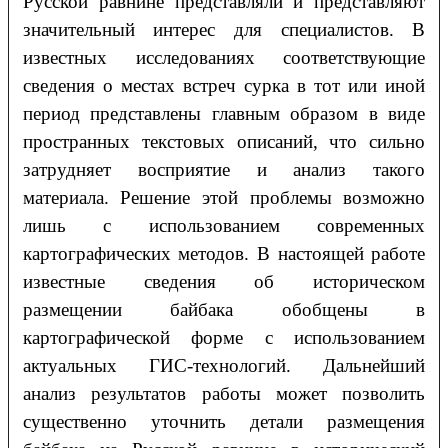
Русской равнине представляли и представляют
значительный интерес для специалистов. В
известных исследованиях соответствующие
сведения о местах встреч сурка в тот или иной
период представлены главным образом в виде
пространных текстовых описаний, что сильно
затрудняет восприятие и анализ такого
материала. Решение этой проблемы возможно
лишь с использованием современных
картографических методов. В настоящей работе
известные сведения об историческом
размещении байбака обобщены в
картографической форме с использованием
актуальных ГИС-технологий. Дальнейший
анализ результатов работы может позволить
существенно уточнить детали размещения