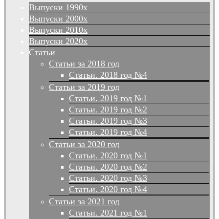
Выпуски 1990х
Выпуски 2000х
Выпуски 2010х
Выпуски 2020х
Статьи
Статьи за 2018 год
Статьи. 2018 год №4
Статьи за 2019 год
Статьи. 2019 год №1
Статьи. 2019 год №2
Статьи. 2019 год №3
Статьи. 2019 год №4
Статьи за 2020 год
Статьи. 2020 год №1
Статьи. 2020 год №2
Статьи. 2020 год №3
Статьи. 2020 год №4
Статьи за 2021 год
Статьи. 2021 год №1