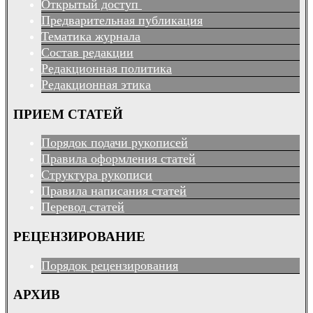
Открытый доступ
Предварительная публикация
Тематика журнала
Состав редакции
Редакционная политика
Редакционная этика
ПРИЕМ СТАТЕЙ
Порядок подачи рукописей
Правила оформления статей
Структура рукописи
Правила написания статей
Перевод статей
РЕЦЕНЗИРОВАНИЕ
Порядок рецензирования
АРХИВ