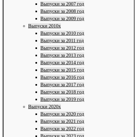
Выпуски за 2007 год
Выпуски за 2008 год
Выпуски за 2009 год
Выпуски 2010х
Выпуски за 2010 год
Выпуски за 2011 год
Выпуски за 2012 год
Выпуски за 2013 год
Выпуски за 2014 год
Выпуски за 2015 год
Выпуски за 2016 год
Выпуски за 2017 год
Выпуски за 2018 год
Выпуски за 2019 год
Выпуски 2020х
Выпуски за 2020 год
Выпуски за 2021 год
Выпуски за 2022 год
Выпуски за 2023 год