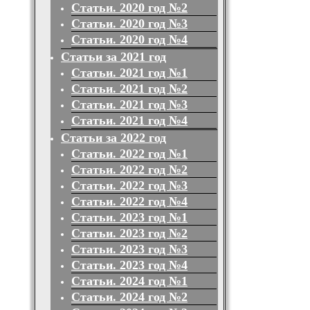
Статьи. 2020 год №2
Статьи. 2020 год №3
Статьи. 2020 год №4
Статьи за 2021 год
Статьи. 2021 год №1
Статьи. 2021 год №2
Статьи. 2021 год №3
Статьи. 2021 год №4
Статьи за 2022 год
Статьи. 2022 год №1
Статьи. 2022 год №2
Статьи. 2022 год №3
Статьи. 2022 год №4
Статьи. 2023 год №1
Статьи. 2023 год №2
Статьи. 2023 год №3
Статьи. 2023 год №4
Статьи. 2024 год №1
Статьи. 2024 год №2