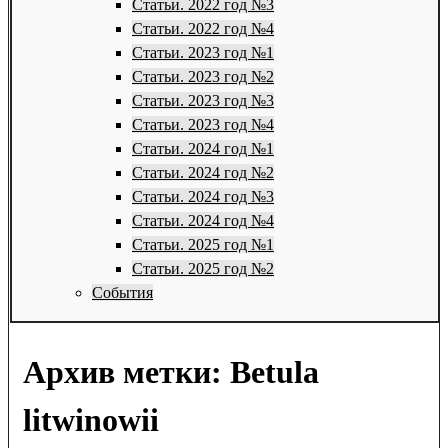
Статьи. 2022 год №3
Статьи. 2022 год №4
Статьи. 2023 год №1
Статьи. 2023 год №2
Статьи. 2023 год №3
Статьи. 2023 год №4
Статьи. 2024 год №1
Статьи. 2024 год №2
Статьи. 2024 год №3
Статьи. 2024 год №4
Статьи. 2025 год №1
Статьи. 2025 год №2
События
Архив метки:
Betula
litwinowii