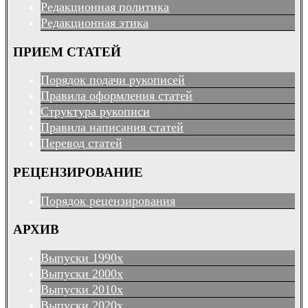
Редакционная политика
Редакционная этика
ПРИЕМ СТАТЕЙ
Порядок подачи рукописей
Правила оформления статей
Структура рукописи
Правила написания статей
Перевод статей
РЕЦЕНЗИРОВАНИЕ
Порядок рецензирования
АРХИВ
Выпуски 1990х
Выпуски 2000х
Выпуски 2010х
Выпуски 2020х