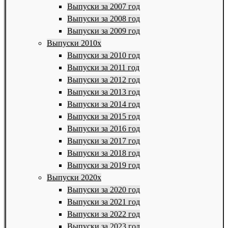
Выпуски за 2007 год
Выпуски за 2008 год
Выпуски за 2009 год
Выпуски 2010х
Выпуски за 2010 год
Выпуски за 2011 год
Выпуски за 2012 год
Выпуски за 2013 год
Выпуски за 2014 год
Выпуски за 2015 год
Выпуски за 2016 год
Выпуски за 2017 год
Выпуски за 2018 год
Выпуски за 2019 год
Выпуски 2020х
Выпуски за 2020 год
Выпуски за 2021 год
Выпуски за 2022 год
Выпуски за 2023 год