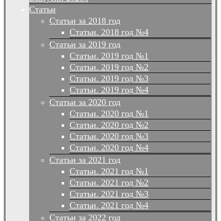
Статьи
Статьи за 2018 год
Статьи. 2018 год №4
Статьи за 2019 год
Статьи. 2019 год №1
Статьи. 2019 год №2
Статьи. 2019 год №3
Статьи. 2019 год №4
Статьи за 2020 год
Статьи. 2020 год №1
Статьи. 2020 год №2
Статьи. 2020 год №3
Статьи. 2020 год №4
Статьи за 2021 год
Статьи. 2021 год №1
Статьи. 2021 год №2
Статьи. 2021 год №3
Статьи. 2021 год №4
Статьи за 2022 год