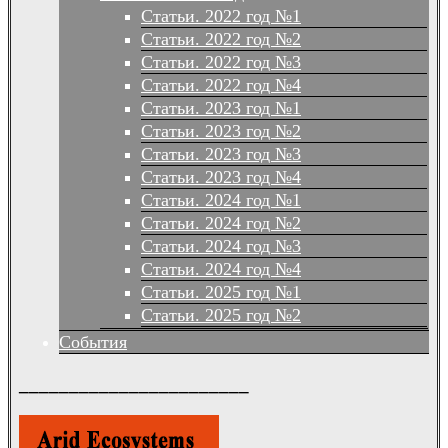
Статьи. 2022 год №1
Статьи. 2022 год №2
Статьи. 2022 год №3
Статьи. 2022 год №4
Статьи. 2023 год №1
Статьи. 2023 год №2
Статьи. 2023 год №3
Статьи. 2023 год №4
Статьи. 2024 год №1
Статьи. 2024 год №2
Статьи. 2024 год №3
Статьи. 2024 год №4
Статьи. 2025 год №1
Статьи. 2025 год №2
События
_______________________