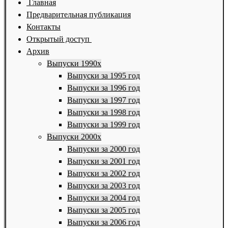
Главная
Предварительная публикация
Контакты
Открытый доступ
Архив
Выпуски 1990х
Выпуски за 1995 год
Выпуски за 1996 год
Выпуски за 1997 год
Выпуски за 1998 год
Выпуски за 1999 год
Выпуски 2000х
Выпуски за 2000 год
Выпуски за 2001 год
Выпуски за 2002 год
Выпуски за 2003 год
Выпуски за 2004 год
Выпуски за 2005 год
Выпуски за 2006 год