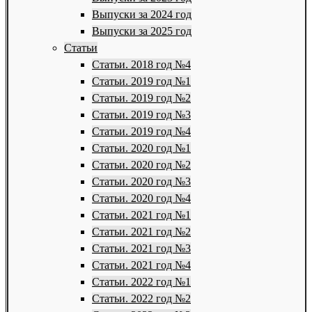
Выпуски за 2024 год
Выпуски за 2025 год
Статьи
Статьи. 2018 год №4
Статьи. 2019 год №1
Статьи. 2019 год №2
Статьи. 2019 год №3
Статьи. 2019 год №4
Статьи. 2020 год №1
Статьи. 2020 год №2
Статьи. 2020 год №3
Статьи. 2020 год №4
Статьи. 2021 год №1
Статьи. 2021 год №2
Статьи. 2021 год №3
Статьи. 2021 год №4
Статьи. 2022 год №1
Статьи. 2022 год №2