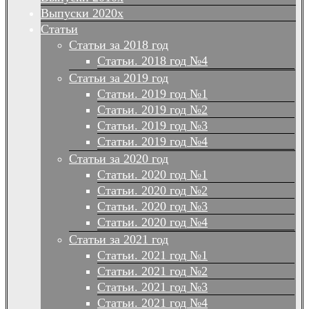
Выпуски 2020х
Статьи
Статьи за 2018 год
Статьи. 2018 год №4
Статьи за 2019 год
Статьи. 2019 год №1
Статьи. 2019 год №2
Статьи. 2019 год №3
Статьи. 2019 год №4
Статьи за 2020 год
Статьи. 2020 год №1
Статьи. 2020 год №2
Статьи. 2020 год №3
Статьи. 2020 год №4
Статьи за 2021 год
Статьи. 2021 год №1
Статьи. 2021 год №2
Статьи. 2021 год №3
Статьи. 2021 год №4