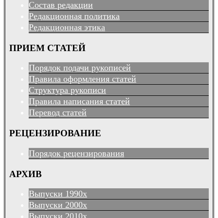
Состав редакции
Редакционная политика
Редакционная этика
ПРИЕМ СТАТЕЙ
Порядок подачи рукописей
Правила оформления статей
Структура рукописи
Правила написания статей
Перевод статей
РЕЦЕНЗИРОВАНИЕ
Порядок рецензирования
АРХИВ
Выпуски 1990х
Выпуски 2000х
Выпуски 2010х