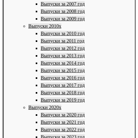
Выпуски за 2007 год
Выпуски за 2008 год
Выпуски за 2009 год
Выпуски 2010х
Выпуски за 2010 год
Выпуски за 2011 год
Выпуски за 2012 год
Выпуски за 2013 год
Выпуски за 2014 год
Выпуски за 2015 год
Выпуски за 2016 год
Выпуски за 2017 год
Выпуски за 2018 год
Выпуски за 2019 год
Выпуски 2020х
Выпуски за 2020 год
Выпуски за 2021 год
Выпуски за 2022 год
Выпуски за 2023 год