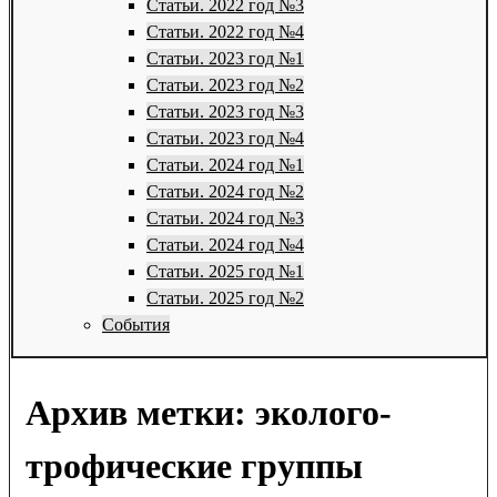
Статьи. 2022 год №3
Статьи. 2022 год №4
Статьи. 2023 год №1
Статьи. 2023 год №2
Статьи. 2023 год №3
Статьи. 2023 год №4
Статьи. 2024 год №1
Статьи. 2024 год №2
Статьи. 2024 год №3
Статьи. 2024 год №4
Статьи. 2025 год №1
Статьи. 2025 год №2
События
Архив метки:
эколого-
трофические группы