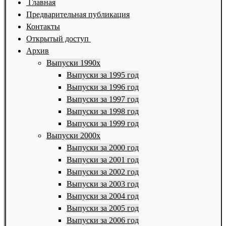
Главная
Предварительная публикация
Контакты
Открытый доступ
Архив
Выпуски 1990х
Выпуски за 1995 год
Выпуски за 1996 год
Выпуски за 1997 год
Выпуски за 1998 год
Выпуски за 1999 год
Выпуски 2000х
Выпуски за 2000 год
Выпуски за 2001 год
Выпуски за 2002 год
Выпуски за 2003 год
Выпуски за 2004 год
Выпуски за 2005 год
Выпуски за 2006 год