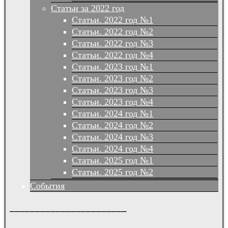
Статьи за 2022 год
Статьи. 2022 год №1
Статьи. 2022 год №2
Статьи. 2022 год №3
Статьи. 2022 год №4
Статьи. 2023 год №1
Статьи. 2023 год №2
Статьи. 2023 год №3
Статьи. 2023 год №4
Статьи. 2024 год №1
Статьи. 2024 год №2
Статьи. 2024 год №3
Статьи. 2024 год №4
Статьи. 2025 год №1
Статьи. 2025 год №2
События
_______________________