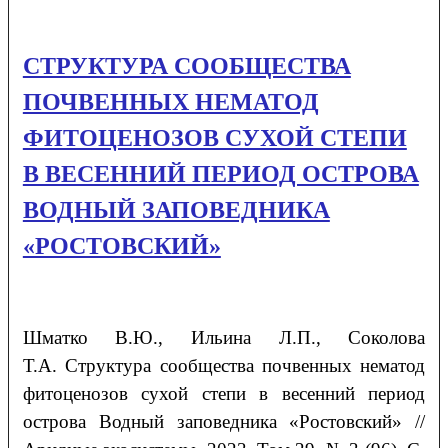
СТРУКТУРА СООБЩЕСТВА
ПОЧВЕННЫХ НЕМАТОД
ФИТОЦЕНОЗОВ СУХОЙ СТЕПИ
В ВЕСЕННИЙ ПЕРИОД ОСТРОВА
ВОДНЫЙ ЗАПОВЕДНИКА
«РОСТОВСКИЙ»
Шматко
В.Ю.
, Ильина
Л.П.
, Соколова
Т.А.
Структура сообщества почвенных нематод
фитоценозов сухой степи в весенний период
острова Водный заповедника «Ростовский»
//