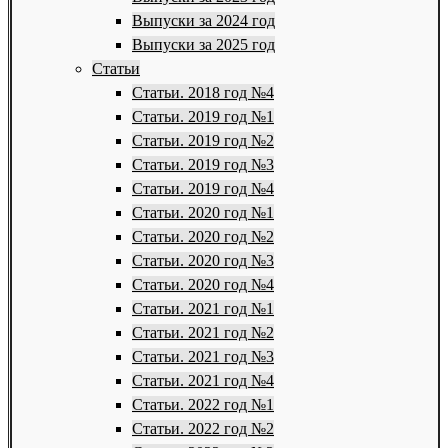
Выпуски за 2024 год
Выпуски за 2025 год
Статьи
Статьи. 2018 год №4
Статьи. 2019 год №1
Статьи. 2019 год №2
Статьи. 2019 год №3
Статьи. 2019 год №4
Статьи. 2020 год №1
Статьи. 2020 год №2
Статьи. 2020 год №3
Статьи. 2020 год №4
Статьи. 2021 год №1
Статьи. 2021 год №2
Статьи. 2021 год №3
Статьи. 2021 год №4
Статьи. 2022 год №1
Статьи. 2022 год №2