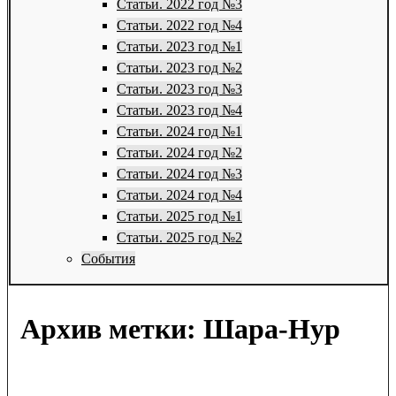
Статьи. 2022 год №3
Статьи. 2022 год №4
Статьи. 2023 год №1
Статьи. 2023 год №2
Статьи. 2023 год №3
Статьи. 2023 год №4
Статьи. 2024 год №1
Статьи. 2024 год №2
Статьи. 2024 год №3
Статьи. 2024 год №4
Статьи. 2025 год №1
Статьи. 2025 год №2
События
Архив метки:
Шара-Нур