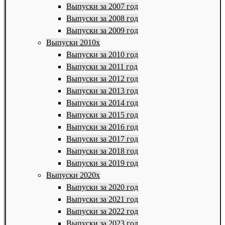
Выпуски за 2007 год
Выпуски за 2008 год
Выпуски за 2009 год
Выпуски 2010х
Выпуски за 2010 год
Выпуски за 2011 год
Выпуски за 2012 год
Выпуски за 2013 год
Выпуски за 2014 год
Выпуски за 2015 год
Выпуски за 2016 год
Выпуски за 2017 год
Выпуски за 2018 год
Выпуски за 2019 год
Выпуски 2020х
Выпуски за 2020 год
Выпуски за 2021 год
Выпуски за 2022 год
Выпуски за 2023 год