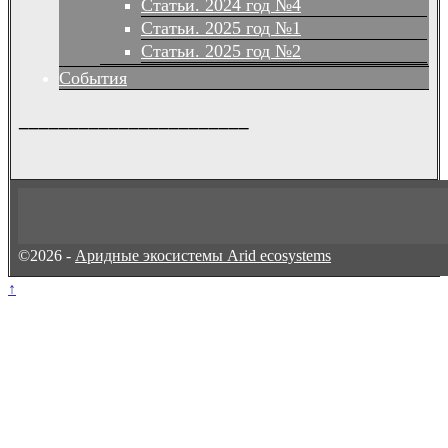
Статьи. 2024 год №4
Статьи. 2025 год №1
Статьи. 2025 год №2
События
_______________________
©2026 -
Аридные экосистемы Arid ecosystems
↑