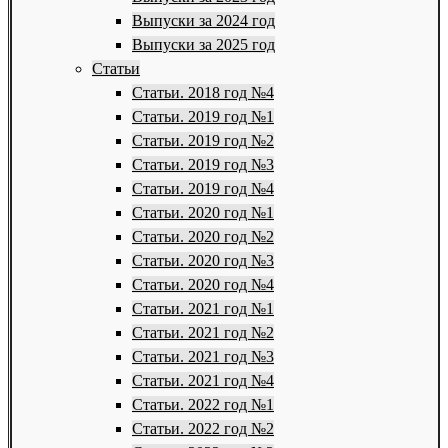
Выпуски за 2024 год
Выпуски за 2025 год
Статьи
Статьи. 2018 год №4
Статьи. 2019 год №1
Статьи. 2019 год №2
Статьи. 2019 год №3
Статьи. 2019 год №4
Статьи. 2020 год №1
Статьи. 2020 год №2
Статьи. 2020 год №3
Статьи. 2020 год №4
Статьи. 2021 год №1
Статьи. 2021 год №2
Статьи. 2021 год №3
Статьи. 2021 год №4
Статьи. 2022 год №1
Статьи. 2022 год №2