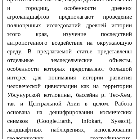
и городищ, особенности древних
агроландшафтов предполагают проведение
полноценных исследований древней истории
этого края, изучение последствий
антропогенного воздействия на окружающую
среду. В предлагаемой статье представлены
отдельные земледельческие объекты,
особенности которых представляют большой
интерес для понимания истории развития
человеческой цивилизации как на территории
Убсунурской котловины, бассейна р. Тес-Хем,
так и Центральной Азии в целом. Работа
основана на дешифрировании космических
снимков (Google.Earth, Infokart, Syssoft),
ландшафтных наблюдениях, использовании
геологических, географических,