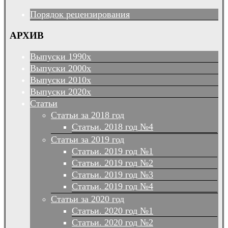
Порядок рецензирования
АРХИВ
Выпуски 1990х
Выпуски 2000х
Выпуски 2010х
Выпуски 2020х
Статьи
Статьи за 2018 год
Статьи. 2018 год №4
Статьи за 2019 год
Статьи. 2019 год №1
Статьи. 2019 год №2
Статьи. 2019 год №3
Статьи. 2019 год №4
Статьи за 2020 год
Статьи. 2020 год №1
Статьи. 2020 год №2