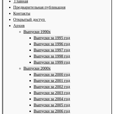
Главная
Предварительная публикация
Контакты
Открытый доступ
Архив
Выпуски 1990х
Выпуски за 1995 год
Выпуски за 1996 год
Выпуски за 1997 год
Выпуски за 1998 год
Выпуски за 1999 год
Выпуски 2000х
Выпуски за 2000 год
Выпуски за 2001 год
Выпуски за 2002 год
Выпуски за 2003 год
Выпуски за 2004 год
Выпуски за 2005 год
Выпуски за 2006 год