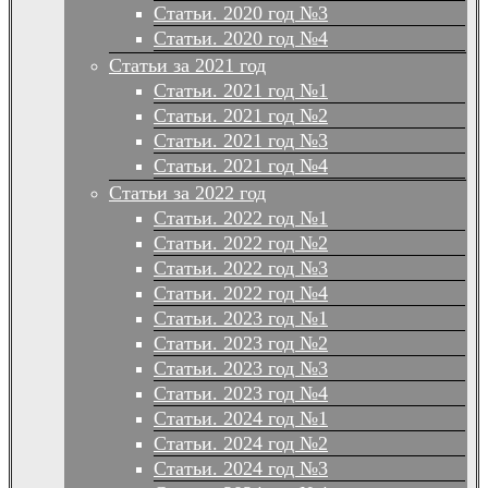
Статьи. 2020 год №3
Статьи. 2020 год №4
Статьи за 2021 год
Статьи. 2021 год №1
Статьи. 2021 год №2
Статьи. 2021 год №3
Статьи. 2021 год №4
Статьи за 2022 год
Статьи. 2022 год №1
Статьи. 2022 год №2
Статьи. 2022 год №3
Статьи. 2022 год №4
Статьи. 2023 год №1
Статьи. 2023 год №2
Статьи. 2023 год №3
Статьи. 2023 год №4
Статьи. 2024 год №1
Статьи. 2024 год №2
Статьи. 2024 год №3