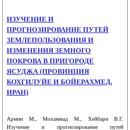
ИЗУЧЕНИЕ И
ПРОГНОЗИРОВАНИЕ ПУТЕЙ
ЗЕМЛЕПОЛЬЗОВАНИЯ И
ИЗМЕНЕНИЯ ЗЕМНОГО
ПОКРОВА В ПРИГОРОДЕ
ЯСУДЖА (ПРОВИНЦИЯ
КОХГИЛУЙЕ И БОЙЕРАХМЕД,
ИРАН)
Армин
М.
, Мохаммад
М.
, Хейбари
В.Г.
Изучение и прогнозирование путей