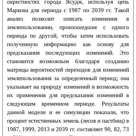
окрестностях города Ясудж, используя цепь
Маркова для периода с 1987 по 2039 гг. Такой
анализ позволит описать изменения в
землепользовании, произошедшие с одного
периода по другой, чтобы затем использовать
полученную информацию как основу для
предсказания последующих изменений. Это
становится возможным благодаря созданию
матрицы вероятностей переходов для изменений
землепользования за определенный период; она
указывает на природу изменений и возможность
их применения для предсказания изменений в
следующем временном периоде. Результаты
данной модели и ее симуляции показали, что
процент естественных земель (лесов и пастбищ) в
1987, 1999, 2013 и 2039 гг. составляет 90, 82, 73