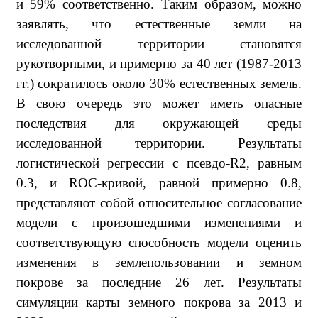
и 59% соответственно. Таким образом, можно
заявлять, что естественные земли на
исследованной территории становятся
рукотворными, и примерно за 40 лет (1987-2013
гг.) сократилось около 30% естественных земель.
В свою очередь это может иметь опасные
последствия для окружающей среды
исследованной территории. Результаты
логистической регрессии с псевдо-R2, равным
0.3, и ROC-кривой, равной примерно 0.8,
представляют собой относительное согласование
модели с произошедшими изменениями и
соответствующую способность модели оценить
изменения в землепользовании и земном
покрове за последние 26 лет. Результаты
симуляции карты земного покрова за 2013 и