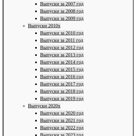
Выпуски за 2007 год
Выпуски за 2008 год
Выпуски за 2009 год
Выпуски 2010х
Выпуски за 2010 год
Выпуски за 2011 год
Выпуски за 2012 год
Выпуски за 2013 год
Выпуски за 2014 год
Выпуски за 2015 год
Выпуски за 2016 год
Выпуски за 2017 год
Выпуски за 2018 год
Выпуски за 2019 год
Выпуски 2020х
Выпуски за 2020 год
Выпуски за 2021 год
Выпуски за 2022 год
Выпуски за 2023 год