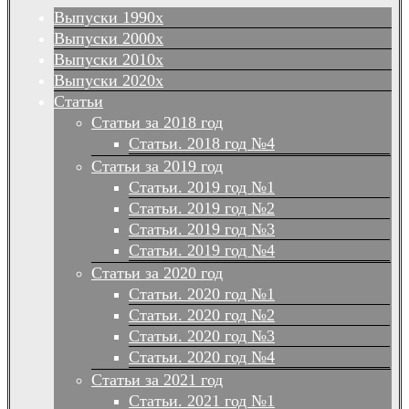
Выпуски 1990х
Выпуски 2000х
Выпуски 2010х
Выпуски 2020х
Статьи
Статьи за 2018 год
Статьи. 2018 год №4
Статьи за 2019 год
Статьи. 2019 год №1
Статьи. 2019 год №2
Статьи. 2019 год №3
Статьи. 2019 год №4
Статьи за 2020 год
Статьи. 2020 год №1
Статьи. 2020 год №2
Статьи. 2020 год №3
Статьи. 2020 год №4
Статьи за 2021 год
Статьи. 2021 год №1