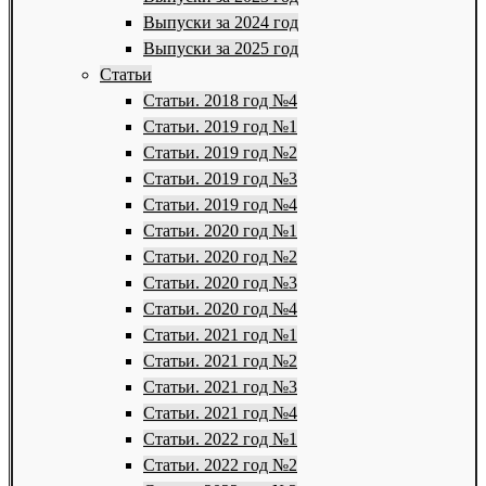
Выпуски за 2024 год
Выпуски за 2025 год
Статьи
Статьи. 2018 год №4
Статьи. 2019 год №1
Статьи. 2019 год №2
Статьи. 2019 год №3
Статьи. 2019 год №4
Статьи. 2020 год №1
Статьи. 2020 год №2
Статьи. 2020 год №3
Статьи. 2020 год №4
Статьи. 2021 год №1
Статьи. 2021 год №2
Статьи. 2021 год №3
Статьи. 2021 год №4
Статьи. 2022 год №1
Статьи. 2022 год №2