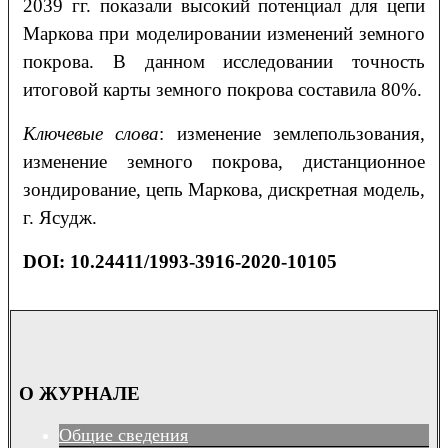
2039 гг. показали высокий потенциал для цепи
Маркова при моделировании изменений земного
покрова. В данном исследовании точность
итоговой карты земного покрова составила 80%.
Ключевые слова
: изменение землепользования,
изменение земного покрова, дистанционное
зондирование, цепь Маркова, дискретная модель,
г. Ясудж.
DOI: 10.24411/1993-3916-2020-10105
О ЖУРНАЛЕ
Общие сведения