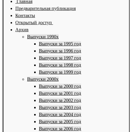
Главная
Предварительная публикация
Контакты
Открытый доступ
Архив
Выпуски 1990х
Выпуски за 1995 год
Выпуски за 1996 год
Выпуски за 1997 год
Выпуски за 1998 год
Выпуски за 1999 год
Выпуски 2000х
Выпуски за 2000 год
Выпуски за 2001 год
Выпуски за 2002 год
Выпуски за 2003 год
Выпуски за 2004 год
Выпуски за 2005 год
Выпуски за 2006 год