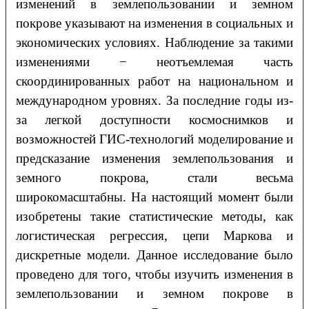
изменений в землепользовании и земном
покрове указывают на изменения в социальных и
экономических условиях. Наблюдение за такими
изменениями − неотъемлемая часть
скоординированных работ на национальном и
международном уровнях. За последние годы из-
за легкой доступности космоснимков и
возможностей ГИС-технологий моделирование и
предсказание изменения землепользования и
земного покрова, стали весьма
широкомасштабны. На настоящий момент были
изобретены такие статистические методы, как
логистическая регрессия, цепи Маркова и
дискретные модели. Данное исследование было
проведено для того, чтобы изучить изменения в
землепользовании и земном покрове в