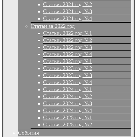
Статьи. 2021 год №2
Статьи. 2021 год №3
Статьи. 2021 год №4
Статьи за 2022 год
Статьи. 2022 год №1
Статьи. 2022 год №2
Статьи. 2022 год №3
Статьи. 2022 год №4
Статьи. 2023 год №1
Статьи. 2023 год №2
Статьи. 2023 год №3
Статьи. 2023 год №4
Статьи. 2024 год №1
Статьи. 2024 год №2
Статьи. 2024 год №3
Статьи. 2024 год №4
Статьи. 2025 год №1
Статьи. 2025 год №2
События