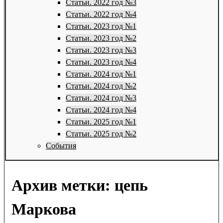
Статьи. 2022 год №3
Статьи. 2022 год №4
Статьи. 2023 год №1
Статьи. 2023 год №2
Статьи. 2023 год №3
Статьи. 2023 год №4
Статьи. 2024 год №1
Статьи. 2024 год №2
Статьи. 2024 год №3
Статьи. 2024 год №4
Статьи. 2025 год №1
Статьи. 2025 год №2
События
Архив метки:
цепь
Маркова