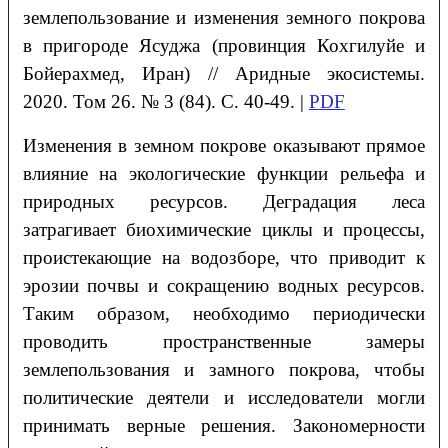
землепользование и изменения земного покрова
в пригороде Ясуджа (провинция Кохгилуйе и
Бойерахмед, Иран) // Аридные экосистемы.
2020. Том 26. № 3 (84). С. 40-49. |
PDF
Изменения в земном покрове оказывают прямое
влияние на экологические функции рельефа и
природных ресурсов. Деградация леса
затрагивает биохимические циклы и процессы,
проистекающие на водозборе, что приводит к
эрозии почвы и сокращению водных ресурсов.
Таким образом, необходимо периодически
проводить пространственные замеры
землепользования и замного покрова, чтобы
политические деятели и исследователи могли
принимать верные решения. Закономерности