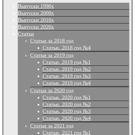
Выпуски 1990х
Выпуски 2000х
Выпуски 2010х
Выпуски 2020х
Статьи
Статьи за 2018 год
Статьи. 2018 год №4
Статьи за 2019 год
Статьи. 2019 год №1
Статьи. 2019 год №2
Статьи. 2019 год №3
Статьи. 2019 год №4
Статьи за 2020 год
Статьи. 2020 год №1
Статьи. 2020 год №2
Статьи. 2020 год №3
Статьи. 2020 год №4
Статьи за 2021 год
Статьи. 2021 год №1