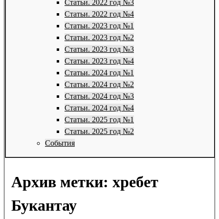
Статьи. 2022 год №3
Статьи. 2022 год №4
Статьи. 2023 год №1
Статьи. 2023 год №2
Статьи. 2023 год №3
Статьи. 2023 год №4
Статьи. 2024 год №1
Статьи. 2024 год №2
Статьи. 2024 год №3
Статьи. 2024 год №4
Статьи. 2025 год №1
Статьи. 2025 год №2
События
Архив метки:
хребет
Букантау