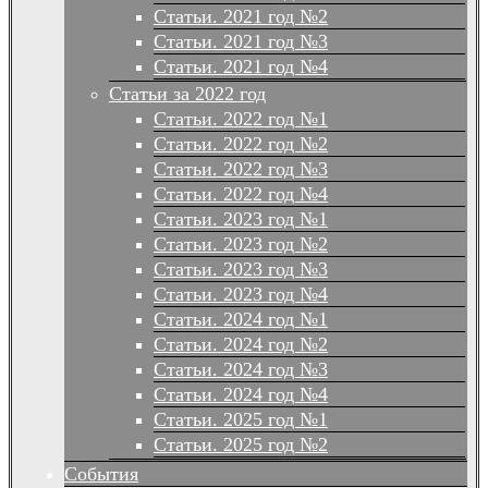
Статьи. 2021 год №2
Статьи. 2021 год №3
Статьи. 2021 год №4
Статьи за 2022 год
Статьи. 2022 год №1
Статьи. 2022 год №2
Статьи. 2022 год №3
Статьи. 2022 год №4
Статьи. 2023 год №1
Статьи. 2023 год №2
Статьи. 2023 год №3
Статьи. 2023 год №4
Статьи. 2024 год №1
Статьи. 2024 год №2
Статьи. 2024 год №3
Статьи. 2024 год №4
Статьи. 2025 год №1
Статьи. 2025 год №2
События