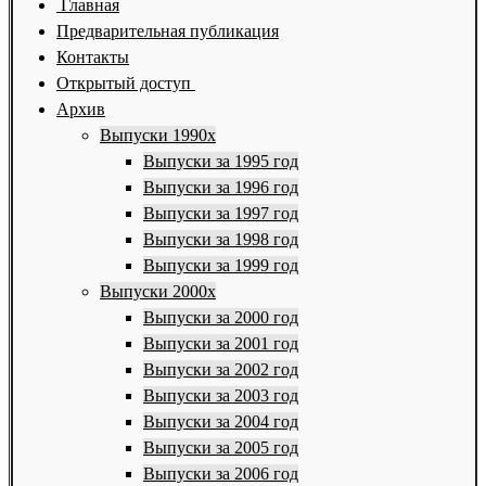
Главная
Предварительная публикация
Контакты
Открытый доступ
Архив
Выпуски 1990х
Выпуски за 1995 год
Выпуски за 1996 год
Выпуски за 1997 год
Выпуски за 1998 год
Выпуски за 1999 год
Выпуски 2000х
Выпуски за 2000 год
Выпуски за 2001 год
Выпуски за 2002 год
Выпуски за 2003 год
Выпуски за 2004 год
Выпуски за 2005 год
Выпуски за 2006 год