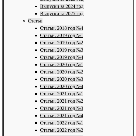
Выпуски за 2024 год
Выпуски за 2025 год
Статьи
Статьи. 2018 год №4
Статьи. 2019 год №1
Статьи. 2019 год №2
Статьи. 2019 год №3
Статьи. 2019 год №4
Статьи. 2020 год №1
Статьи. 2020 год №2
Статьи. 2020 год №3
Статьи. 2020 год №4
Статьи. 2021 год №1
Статьи. 2021 год №2
Статьи. 2021 год №3
Статьи. 2021 год №4
Статьи. 2022 год №1
Статьи. 2022 год №2