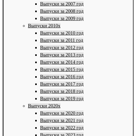
Выпуски за 2007 год
Выпуски за 2008 год
Выпуски за 2009 год
Выпуски 2010х
Выпуски за 2010 год
Выпуски за 2011 год
Выпуски за 2012 год
Выпуски за 2013 год
Выпуски за 2014 год
Выпуски за 2015 год
Выпуски за 2016 год
Выпуски за 2017 год
Выпуски за 2018 год
Выпуски за 2019 год
Выпуски 2020х
Выпуски за 2020 год
Выпуски за 2021 год
Выпуски за 2022 год
Выпуски за 2023 год