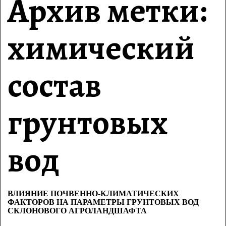
Архив метки:
химический
состав
грунтовых
вод
ВЛИЯНИЕ ПОЧВЕННО-КЛИМАТИЧЕСКИХ
ФАКТОРОВ НА ПАРАМЕТРЫ ГРУНТОВЫХ ВОД
СКЛОНОВОГО АГРОЛАНДШАФТА