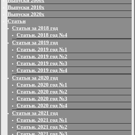
Выпуски 2000х
Выпуски 2010х
Выпуски 2020х
Статьи
Статьи за 2018 год
Статьи. 2018 год №4
Статьи за 2019 год
Статьи. 2019 год №1
Статьи. 2019 год №2
Статьи. 2019 год №3
Статьи. 2019 год №4
Статьи за 2020 год
Статьи. 2020 год №1
Статьи. 2020 год №2
Статьи. 2020 год №3
Статьи. 2020 год №4
Статьи за 2021 год
Статьи. 2021 год №1
Статьи. 2021 год №2
Статьи. 2021 год №3