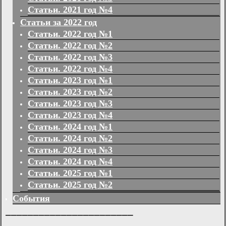
Статьи. 2021 год №4
Статьи за 2022 год
Статьи. 2022 год №1
Статьи. 2022 год №2
Статьи. 2022 год №3
Статьи. 2022 год №4
Статьи. 2023 год №1
Статьи. 2023 год №2
Статьи. 2023 год №3
Статьи. 2023 год №4
Статьи. 2024 год №1
Статьи. 2024 год №2
Статьи. 2024 год №3
Статьи. 2024 год №4
Статьи. 2025 год №1
Статьи. 2025 год №2
События
_______________________