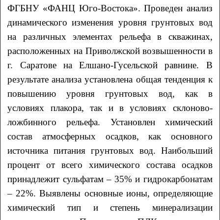
ФГБНУ «ФАНЦ Юго-Востока». Проведен анализ
динамического изменения уровня грунтовых вод
на различных элементах рельефа в скважинах,
расположенных на Приволжской возвышенности в
г. Саратове на Елшано-Гусельской равнине. В
результате анализа установлена общая тенденция к
повышению уровня грунтовых вод, как в
условиях плакора, так и в условиях склоново-
ложбинного рельефа. Установлен химический
состав атмосферных осадков, как основного
источника питания грунтовых вод. Наибольший
процент от всего химического состава осадков
принадлежит сульфатам – 35% и гидрокарбонатам
– 22%. Выявлены основные ионы, определяющие
химический тип и степень минерализации