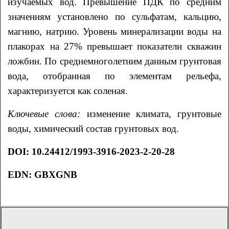
изучаемых вод. Превышение ПДК по средним
значениям установлено по сульфатам, кальцию,
магнию, натрию. Уровень минерализации воды на
плакорах на 27% превышает показатели скважин
ложбин. По среднемноголетним данным грунтовая
вода, отобранная по элементам рельефа,
характеризуется как соленая.
Ключевые слова:
изменение климата, грунтовые
воды, химический состав грунтовых вод.
DOI
:
10.24412/1993-3916-2023-2-20-28
EDN: GBXGNB