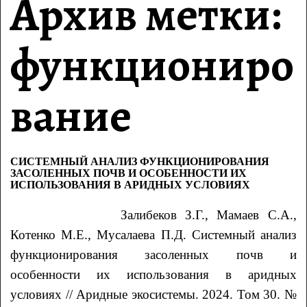
Архив метки:
функциониро
вание
СИСТЕМНЫЙ АНАЛИЗ ФУНКЦИОНИРОВАНИЯ
ЗАСОЛЕННЫХ ПОЧВ И ОСОБЕННОСТИ ИХ
ИСПОЛЬЗОВАНИЯ В АРИДНЫХ УСЛОВИЯХ
Залибеков З.Г., Мамаев С.А.,
Котенко М.Е., Мусалаева П.Д. Системный анализ
функционирования засоленных почв и
особенности их использования в аридных
условиях // Аридные экосистемы. 2024. Том 30. №