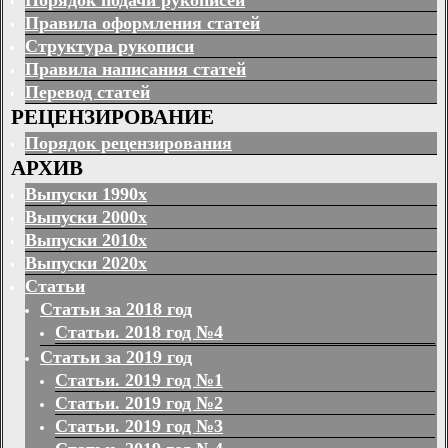
Правила оформления статей
Структура рукописи
Правила написания статей
Перевод статей
РЕЦЕНЗИРОВАНИЕ
Порядок рецензирования
АРХИВ
Выпуски 1990х
Выпуски 2000х
Выпуски 2010х
Выпуски 2020х
Статьи
Статьи за 2018 год
Статьи. 2018 год №4
Статьи за 2019 год
Статьи. 2019 год №1
Статьи. 2019 год №2
Статьи. 2019 год №3