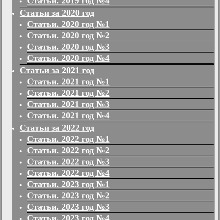
Статьи. 2019 год №4
Статьи за 2020 год
Статьи. 2020 год №1
Статьи. 2020 год №2
Статьи. 2020 год №3
Статьи. 2020 год №4
Статьи за 2021 год
Статьи. 2021 год №1
Статьи. 2021 год №2
Статьи. 2021 год №3
Статьи. 2021 год №4
Статьи за 2022 год
Статьи. 2022 год №1
Статьи. 2022 год №2
Статьи. 2022 год №3
Статьи. 2022 год №4
Статьи. 2023 год №1
Статьи. 2023 год №2
Статьи. 2023 год №3
Статьи. 2023 год №4