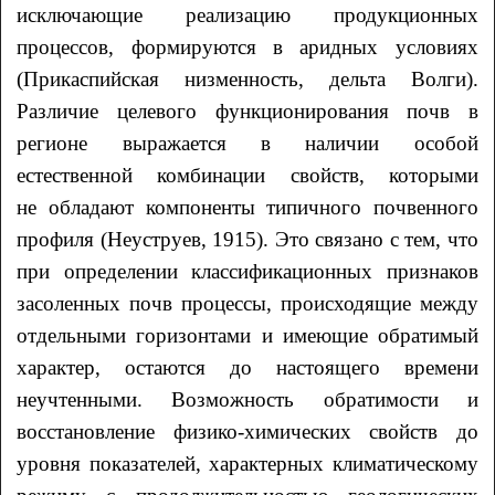
исключающие реализацию продукционных
процессов, формируются в аридных условиях
(Прикаспийская низменность, дельта Волги).
Различие целевого функционирования почв в
регионе выражается в наличии особой
естественной комбинации свойств, которыми
не обладают компоненты типичного почвенного
профиля (Неуструев, 1915). Это связано с тем, что
при определении классификационных признаков
засоленных почв процессы, происходящие между
отдельными горизонтами и имеющие обратимый
характер, остаются до настоящего времени
неучтенными. Возможность обратимости и
восстановление физико-химических свойств до
уровня показателей, характерных климатическому