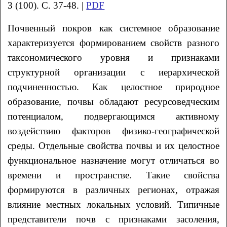
3 (100). С. 37-48. |
PDF
Почвенный покров как системное образование
характеризуется формированием свойств разного
таксономического уровня и признаками
структурной организации с иерархической
подчиненностью. Как целостное природное
образование, почвы обладают ресурсоведческим
потенциалом, подвергающимся активному
воздействию факторов физико-географической
среды. Отдельные свойства почвы и их целостное
функциональное назначение могут отличаться во
времени и пространстве. Такие свойства
формируются в различных регионах, отражая
влияние местных локальных условий. Типичные
представители почв с признаками засоления,