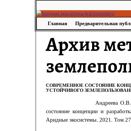
Главная
Предварительная публ
Архив ме
землепол
СОВРЕМЕННОЕ СОСТОЯНИЕ КОНЦ
УСТОЙЧИВОГО ЗЕМЛЕПОЛЬЗОВАН
Андреева О.В.
состояние концепции и разработк
Аридные экосистемы. 2021. Том 27. 