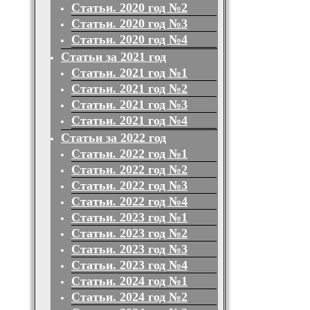
Статьи. 2020 год №2
Статьи. 2020 год №3
Статьи. 2020 год №4
Статьи за 2021 год
Статьи. 2021 год №1
Статьи. 2021 год №2
Статьи. 2021 год №3
Статьи. 2021 год №4
Статьи за 2022 год
Статьи. 2022 год №1
Статьи. 2022 год №2
Статьи. 2022 год №3
Статьи. 2022 год №4
Статьи. 2023 год №1
Статьи. 2023 год №2
Статьи. 2023 год №3
Статьи. 2023 год №4
Статьи. 2024 год №1
Статьи. 2024 год №2