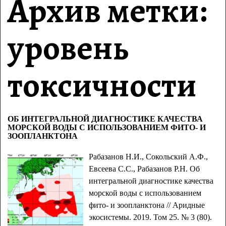
Архив метки:
уровень
токсичности
ОБ ИНТЕГРАЛЬНОЙ ДИАГНОСТИКЕ КАЧЕСТВА
МОРСКОЙ ВОДЫ С ИСПОЛЬЗОВАНИЕМ ФИТО- И
ЗООПЛАНКТОНА
Рабазанов Н.И., Сокольский А.Ф.,
Евсеева С.С., Рабазанов Р.Н. Об
интегральной диагностике качества
морской воды с использованием
фито- и зоопланктона // Аридные
экосистемы. 2019. Том 25. № 3 (80).