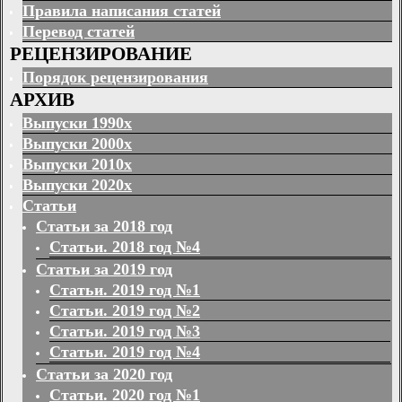
Правила написания статей
Перевод статей
РЕЦЕНЗИРОВАНИЕ
Порядок рецензирования
АРХИВ
Выпуски 1990х
Выпуски 2000х
Выпуски 2010х
Выпуски 2020х
Статьи
Статьи за 2018 год
Статьи. 2018 год №4
Статьи за 2019 год
Статьи. 2019 год №1
Статьи. 2019 год №2
Статьи. 2019 год №3
Статьи. 2019 год №4
Статьи за 2020 год
Статьи. 2020 год №1