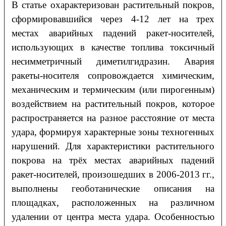
В статье охарактеризован растительный покров,
сформировавшийся через 4-12 лет на трех
местах аварийных падений ракет-носителей,
использующих в качестве топлива токсичный
несимметричный диметилгидразин. Авария
ракеты-носителя сопровождается химическим,
механическим и термическим (или пирогенным)
воздействием на растительный покров, которое
распространяется на разное расстояние от места
удара, формируя характерные зоны техногенных
нарушений. Для характеристики растительного
покрова на трёх местах аварийных падений
ракет-носителей, произошедших в 2006-2013 гг.,
выполнены геоботанические описания на
площадках, расположенных на различном
удалении от центра места удара. Особенностью