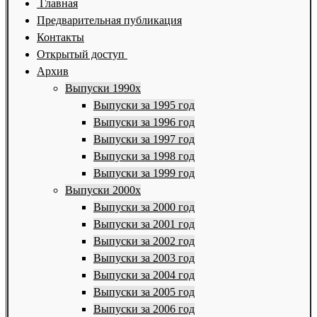
Главная
Предварительная публикация
Контакты
Открытый доступ
Архив
Выпуски 1990х
Выпуски за 1995 год
Выпуски за 1996 год
Выпуски за 1997 год
Выпуски за 1998 год
Выпуски за 1999 год
Выпуски 2000х
Выпуски за 2000 год
Выпуски за 2001 год
Выпуски за 2002 год
Выпуски за 2003 год
Выпуски за 2004 год
Выпуски за 2005 год
Выпуски за 2006 год