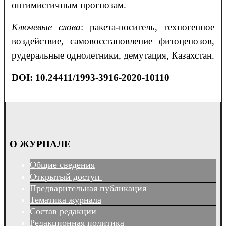
оптимистичным прогнозам.
Ключевые слова
: ракета-носитель, техногенное
воздействие, самовосстановление фитоценозов,
рудеральные однолетники, демутация, Казахстан.
DOI: 10.24411/1993-3916-2020-10110
О ЖУРНАЛЕ
Общие сведения
Открытый доступ
Предварительная публикация
Тематика журнала
Состав редакции
Редакционная политика