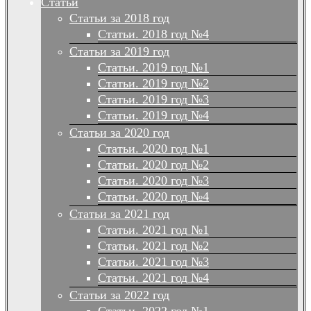
Статьи
Статьи за 2018 год
Статьи. 2018 год №4
Статьи за 2019 год
Статьи. 2019 год №1
Статьи. 2019 год №2
Статьи. 2019 год №3
Статьи. 2019 год №4
Статьи за 2020 год
Статьи. 2020 год №1
Статьи. 2020 год №2
Статьи. 2020 год №3
Статьи. 2020 год №4
Статьи за 2021 год
Статьи. 2021 год №1
Статьи. 2021 год №2
Статьи. 2021 год №3
Статьи. 2021 год №4
Статьи за 2022 год