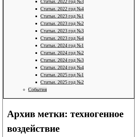
Статьи. 2022 год №3
Статьи. 2022 год №4
Статьи. 2023 год №1
Статьи. 2023 год №2
Статьи. 2023 год №3
Статьи. 2023 год №4
Статьи. 2024 год №1
Статьи. 2024 год №2
Статьи. 2024 год №3
Статьи. 2024 год №4
Статьи. 2025 год №1
Статьи. 2025 год №2
События
Архив метки:
техногенное
воздействие