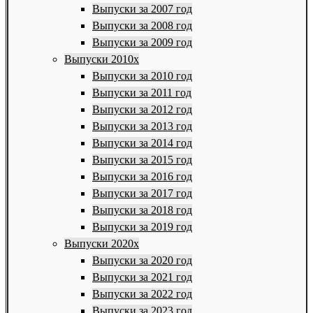
Выпуски за 2007 год
Выпуски за 2008 год
Выпуски за 2009 год
Выпуски 2010х
Выпуски за 2010 год
Выпуски за 2011 год
Выпуски за 2012 год
Выпуски за 2013 год
Выпуски за 2014 год
Выпуски за 2015 год
Выпуски за 2016 год
Выпуски за 2017 год
Выпуски за 2018 год
Выпуски за 2019 год
Выпуски 2020х
Выпуски за 2020 год
Выпуски за 2021 год
Выпуски за 2022 год
Выпуски за 2023 год