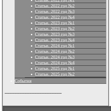
Статьи. 2022 год №1
Статьи. 2022 год №2
Статьи. 2022 год №3
Статьи. 2022 год №4
Статьи. 2023 год №1
Статьи. 2023 год №2
Статьи. 2023 год №3
Статьи. 2023 год №4
Статьи. 2024 год №1
Статьи. 2024 год №2
Статьи. 2024 год №3
Статьи. 2024 год №4
Статьи. 2025 год №1
Статьи. 2025 год №2
События
_______________________