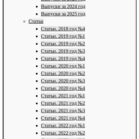
Выпуски за 2024 год
Выпуски за 2025 год
Статьи
Статьи. 2018 год №4
Статьи. 2019 год №1
Статьи. 2019 год №2
Статьи. 2019 год №3
Статьи. 2019 год №4
Статьи. 2020 год №1
Статьи. 2020 год №2
Статьи. 2020 год №3
Статьи. 2020 год №4
Статьи. 2021 год №1
Статьи. 2021 год №2
Статьи. 2021 год №3
Статьи. 2021 год №4
Статьи. 2022 год №1
Статьи. 2022 год №2