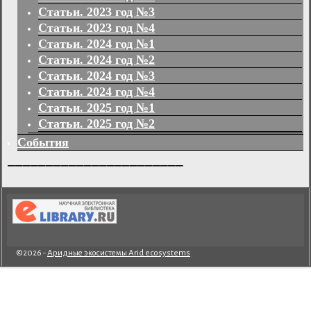
Статьи. 2023 год №3
Статьи. 2023 год №4
Статьи. 2024 год №1
Статьи. 2024 год №2
Статьи. 2024 год №3
Статьи. 2024 год №4
Статьи. 2025 год №1
Статьи. 2025 год №2
События
_______________________
©2026 -
Аридные экосистемы Arid ecosystems