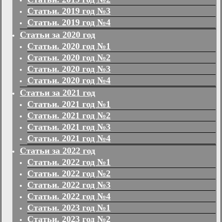
Статьи. 2019 год №3
Статьи. 2019 год №4
Статьи за 2020 год
Статьи. 2020 год №1
Статьи. 2020 год №2
Статьи. 2020 год №3
Статьи. 2020 год №4
Статьи за 2021 год
Статьи. 2021 год №1
Статьи. 2021 год №2
Статьи. 2021 год №3
Статьи. 2021 год №4
Статьи за 2022 год
Статьи. 2022 год №1
Статьи. 2022 год №2
Статьи. 2022 год №3
Статьи. 2022 год №4
Статьи. 2023 год №1
Статьи. 2023 год №2