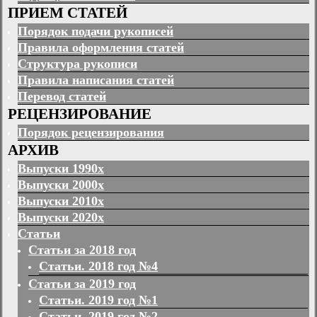
ПРИЕМ СТАТЕЙ
Порядок подачи рукописей
Правила оформления статей
Структура рукописи
Правила написания статей
Перевод статей
РЕЦЕНЗИРОВАНИЕ
Порядок рецензирования
АРХИВ
Выпуски 1990х
Выпуски 2000х
Выпуски 2010х
Выпуски 2020х
Статьи
Статьи за 2018 год
Статьи. 2018 год №4
Статьи за 2019 год
Статьи. 2019 год №1
Статьи. 2019 год №2