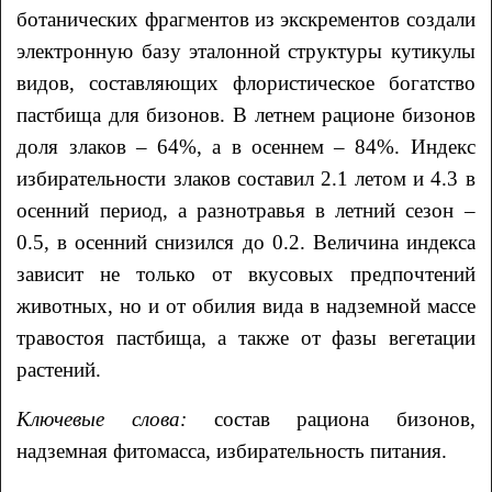
ботанических фрагментов из экскрементов создали
электронную базу эталонной структуры кутикулы
видов, составляющих флористическое богатство
пастбища для бизонов. В летнем рационе бизонов
доля злаков – 64%, а в осеннем – 84%. Индекс
избирательности злаков составил 2.1 летом и 4.3 в
осенний период, а разнотравья в летний сезон –
0.5, в осенний снизился до 0.2. Величина индекса
зависит не только от вкусовых предпочтений
животных, но и от обилия вида в надземной массе
травостоя пастбища, а также от фазы вегетации
растений.
Ключевые слова:
состав рациона бизонов,
надземная фитомасса, избирательность питания.