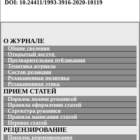
DOI: 10.24411/1993-3916-2020-10119
О ЖУРНАЛЕ
Общие сведения
Открытый доступ
Предварительная публикация
Тематика журнала
Состав редакции
Редакционная политика
Редакционная этика
ПРИЕМ СТАТЕЙ
Порядок подачи рукописей
Правила оформления статей
Структура рукописи
Правила написания статей
Перевод статей
РЕЦЕНЗИРОВАНИЕ
Порядок рецензирования