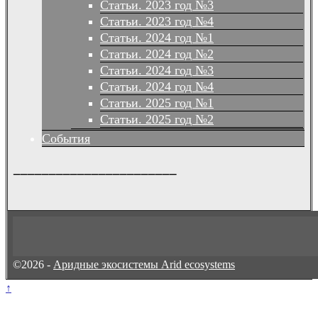
Статьи. 2023 год №3
Статьи. 2023 год №4
Статьи. 2024 год №1
Статьи. 2024 год №2
Статьи. 2024 год №3
Статьи. 2024 год №4
Статьи. 2025 год №1
Статьи. 2025 год №2
События
_______________________
©2026 -
Аридные экосистемы Arid ecosystems
↑