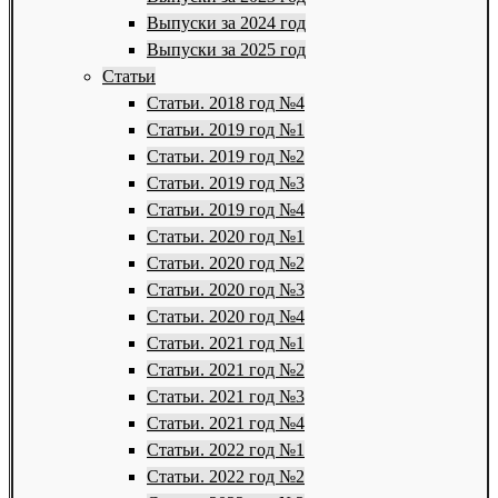
Выпуски за 2024 год
Выпуски за 2025 год
Статьи
Статьи. 2018 год №4
Статьи. 2019 год №1
Статьи. 2019 год №2
Статьи. 2019 год №3
Статьи. 2019 год №4
Статьи. 2020 год №1
Статьи. 2020 год №2
Статьи. 2020 год №3
Статьи. 2020 год №4
Статьи. 2021 год №1
Статьи. 2021 год №2
Статьи. 2021 год №3
Статьи. 2021 год №4
Статьи. 2022 год №1
Статьи. 2022 год №2