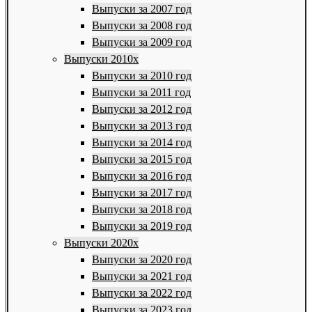
Выпуски за 2007 год
Выпуски за 2008 год
Выпуски за 2009 год
Выпуски 2010х
Выпуски за 2010 год
Выпуски за 2011 год
Выпуски за 2012 год
Выпуски за 2013 год
Выпуски за 2014 год
Выпуски за 2015 год
Выпуски за 2016 год
Выпуски за 2017 год
Выпуски за 2018 год
Выпуски за 2019 год
Выпуски 2020х
Выпуски за 2020 год
Выпуски за 2021 год
Выпуски за 2022 год
Выпуски за 2023 год