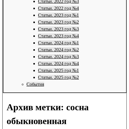
Статьи. 2022 год №3
Статьи. 2022 год №4
Статьи. 2023 год №1
Статьи. 2023 год №2
Статьи. 2023 год №3
Статьи. 2023 год №4
Статьи. 2024 год №1
Статьи. 2024 год №2
Статьи. 2024 год №3
Статьи. 2024 год №4
Статьи. 2025 год №1
Статьи. 2025 год №2
События
Архив метки:
сосна
обыкновенная