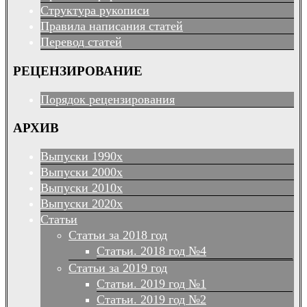
Структура рукописи
Правила написания статей
Перевод статей
РЕЦЕНЗИРОВАНИЕ
Порядок рецензирования
АРХИВ
Выпуски 1990х
Выпуски 2000х
Выпуски 2010х
Выпуски 2020х
Статьи
Статьи за 2018 год
Статьи. 2018 год №4
Статьи за 2019 год
Статьи. 2019 год №1
Статьи. 2019 год №2