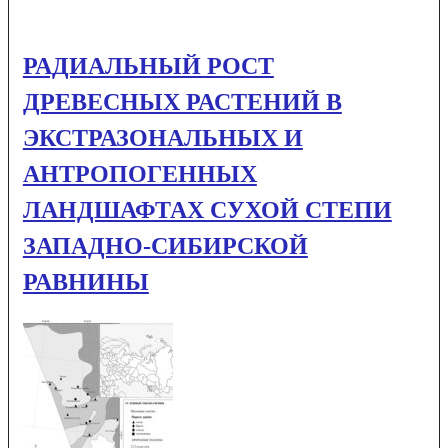
РАДИАЛЬНЫЙ РОСТ
ДРЕВЕСНЫХ РАСТЕНИЙ В
ЭКСТРАЗОНАЛЬНЫХ И
АНТРОПОГЕННЫХ
ЛАНДШАФТАХ СУХОЙ СТЕПИ
ЗАПАДНО-СИБИРСКОЙ
РАВНИНЫ