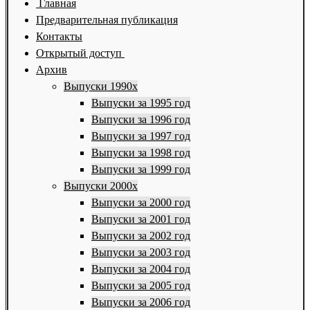
Главная
Предварительная публикация
Контакты
Открытый доступ
Архив
Выпуски 1990х
Выпуски за 1995 год
Выпуски за 1996 год
Выпуски за 1997 год
Выпуски за 1998 год
Выпуски за 1999 год
Выпуски 2000х
Выпуски за 2000 год
Выпуски за 2001 год
Выпуски за 2002 год
Выпуски за 2003 год
Выпуски за 2004 год
Выпуски за 2005 год
Выпуски за 2006 год