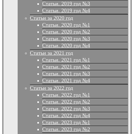
Статьи. 2019 год №3
Статьи. 2019 год №4
Статьи за 2020 год
Статьи. 2020 год №1
Статьи. 2020 год №2
Статьи. 2020 год №3
Статьи. 2020 год №4
Статьи за 2021 год
Статьи. 2021 год №1
Статьи. 2021 год №2
Статьи. 2021 год №3
Статьи. 2021 год №4
Статьи за 2022 год
Статьи. 2022 год №1
Статьи. 2022 год №2
Статьи. 2022 год №3
Статьи. 2022 год №4
Статьи. 2023 год №1
Статьи. 2023 год №2