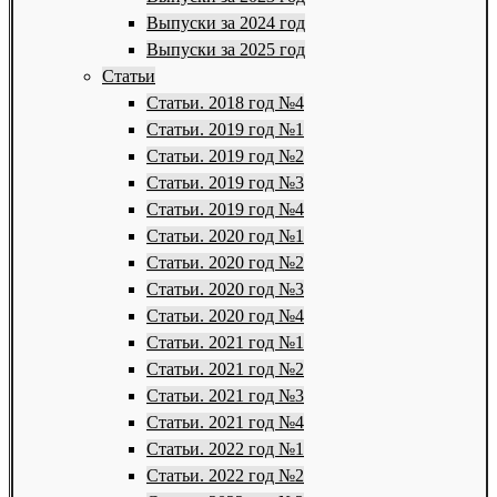
Выпуски за 2024 год
Выпуски за 2025 год
Статьи
Статьи. 2018 год №4
Статьи. 2019 год №1
Статьи. 2019 год №2
Статьи. 2019 год №3
Статьи. 2019 год №4
Статьи. 2020 год №1
Статьи. 2020 год №2
Статьи. 2020 год №3
Статьи. 2020 год №4
Статьи. 2021 год №1
Статьи. 2021 год №2
Статьи. 2021 год №3
Статьи. 2021 год №4
Статьи. 2022 год №1
Статьи. 2022 год №2