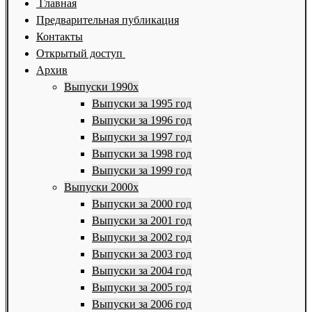
Главная
Предварительная публикация
Контакты
Открытый доступ
Архив
Выпуски 1990х
Выпуски за 1995 год
Выпуски за 1996 год
Выпуски за 1997 год
Выпуски за 1998 год
Выпуски за 1999 год
Выпуски 2000х
Выпуски за 2000 год
Выпуски за 2001 год
Выпуски за 2002 год
Выпуски за 2003 год
Выпуски за 2004 год
Выпуски за 2005 год
Выпуски за 2006 год