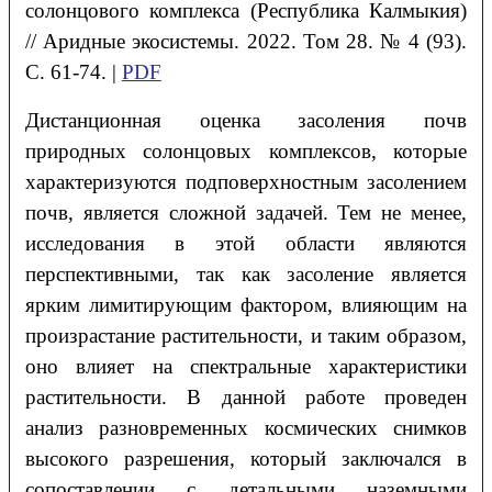
солонцового комплекса (Республика Калмыкия)
// Аридные экосистемы. 2022. Том 28. № 4 (93).
С. 61-74. |
PDF
Дистанционная оценка засоления почв
природных солонцовых комплексов, которые
характеризуются подповерхностным засолением
почв, является сложной задачей. Тем не менее,
исследования в этой области являются
перспективными, так как засоление является
ярким лимитирующим фактором, влияющим на
произрастание растительности, и таким образом,
оно влияет на спектральные характеристики
растительности. В данной работе проведен
анализ разновременных космических снимков
высокого разрешения, который заключался в
сопоставлении с детальными наземными