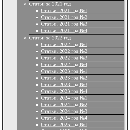
Статьи за 2021 год
Статьи. 2021 год №1
Статьи. 2021 год №2
Статьи. 2021 год №3
Статьи. 2021 год №4
Статьи за 2022 год
Статьи. 2022 год №1
Статьи. 2022 год №2
Статьи. 2022 год №3
Статьи. 2022 год №4
Статьи. 2023 год №1
Статьи. 2023 год №2
Статьи. 2023 год №3
Статьи. 2023 год №4
Статьи. 2024 год №1
Статьи. 2024 год №2
Статьи. 2024 год №3
Статьи. 2024 год №4
Статьи. 2025 год №1