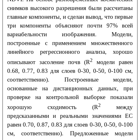
снимков высокого разрешения были рассчитаны
главные компоненты, и сделан вывод, что первые
три компоненты объясняют почти 97% всей
вариабельности изображения. Модели,
построенные с применением множественного
линейного регрессионного анализа, хорошо
2
описывают засоление почв (R
модели равен
0.68, 0.77, 0.83 для слоев 0-30, 0-50, 0-100 см,
соответственно). Построенные модели,
основанные на дистанционных данных, при
проверке на контрольной выборке показали
2
хорошую сходимость (R
между
предсказанными и реальными значениями ЕС
равен 0.70, 0.87, 0.83 для слоев 0-30, 0-50, 0-100
см, соответственно). Предложенные модели