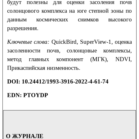
будут полезны для оценки засоления почв
солонцового комплекса на юге степной зоны по
данным космических снимков высокого
разрешения.
Ключевые слова:
QuickBird, SuperView-1, оценка
засоленности почв, солонцовые комплексы,
метод главных компонент (МГК), NDVI,
Прикаспийская низменность.
DOI
: 10.24412/1993-3916-2022-4-61-74
EDN: PTOYDP
О ЖУРНАЛЕ