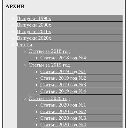
АРХИВ
Выпуски 1990х
Выпуски 2000х
Выпуски 2010х
Выпуски 2020х
Статьи
Статьи за 2018 год
Статьи. 2018 год №4
Статьи за 2019 год
Статьи. 2019 год №1
Статьи. 2019 год №2
Статьи. 2019 год №3
Статьи. 2019 год №4
Статьи за 2020 год
Статьи. 2020 год №1
Статьи. 2020 год №2
Статьи. 2020 год №3
Статьи. 2020 год №4