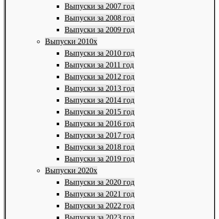
Выпуски за 2007 год
Выпуски за 2008 год
Выпуски за 2009 год
Выпуски 2010х
Выпуски за 2010 год
Выпуски за 2011 год
Выпуски за 2012 год
Выпуски за 2013 год
Выпуски за 2014 год
Выпуски за 2015 год
Выпуски за 2016 год
Выпуски за 2017 год
Выпуски за 2018 год
Выпуски за 2019 год
Выпуски 2020х
Выпуски за 2020 год
Выпуски за 2021 год
Выпуски за 2022 год
Выпуски за 2023 год