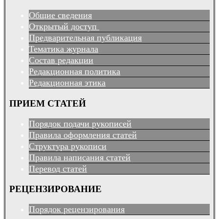
Общие сведения
Открытый доступ
Предварительная публикация
Тематика журнала
Состав редакции
Редакционная политика
Редакционная этика
ПРИЕМ СТАТЕЙ
Порядок подачи рукописей
Правила оформления статей
Структура рукописи
Правила написания статей
Перевод статей
РЕЦЕНЗИРОВАНИЕ
Порядок рецензирования