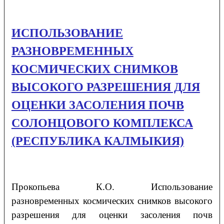
ИСПОЛЬЗОВАНИЕ
РАЗНОВРЕМЕННЫХ
КОСМИЧЕСКИХ СНИМКОВ
ВЫСОКОГО РАЗРЕШЕНИЯ ДЛЯ
ОЦЕНКИ ЗАСОЛЕНИЯ ПОЧВ
СОЛОНЦОВОГО КОМПЛЕКСА
(РЕСПУБЛИКА КАЛМЫКИЯ)
Прокопьева
К.О.
Использование
разновременных космических снимков высокого
разрешения
для оценки засоления почв