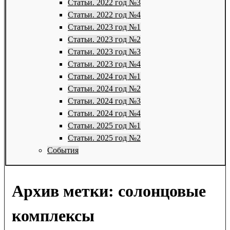
Статьи. 2022 год №3
Статьи. 2022 год №4
Статьи. 2023 год №1
Статьи. 2023 год №2
Статьи. 2023 год №3
Статьи. 2023 год №4
Статьи. 2024 год №1
Статьи. 2024 год №2
Статьи. 2024 год №3
Статьи. 2024 год №4
Статьи. 2025 год №1
Статьи. 2025 год №2
События
Архив метки:
солонцовые
комплексы