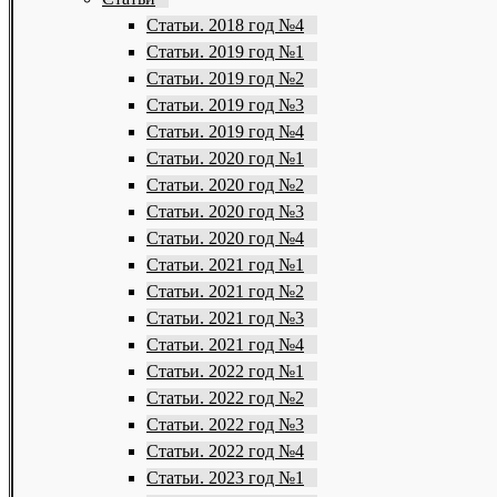
Статьи. 2018 год №4
Статьи. 2019 год №1
Статьи. 2019 год №2
Статьи. 2019 год №3
Статьи. 2019 год №4
Статьи. 2020 год №1
Статьи. 2020 год №2
Статьи. 2020 год №3
Статьи. 2020 год №4
Статьи. 2021 год №1
Статьи. 2021 год №2
Статьи. 2021 год №3
Статьи. 2021 год №4
Статьи. 2022 год №1
Статьи. 2022 год №2
Статьи. 2022 год №3
Статьи. 2022 год №4
Статьи. 2023 год №1