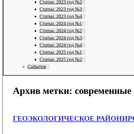
Статьи. 2023 год №2
Статьи. 2023 год №3
Статьи. 2023 год №4
Статьи. 2024 год №1
Статьи. 2024 год №2
Статьи. 2024 год №3
Статьи. 2024 год №4
Статьи. 2025 год №1
Статьи. 2025 год №2
События
Архив метки:
современные
ГЕОЭКОЛОГИЧЕСКОЕ РАЙОНИР