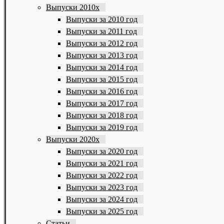
Выпуски 2010х
Выпуски за 2010 год
Выпуски за 2011 год
Выпуски за 2012 год
Выпуски за 2013 год
Выпуски за 2014 год
Выпуски за 2015 год
Выпуски за 2016 год
Выпуски за 2017 год
Выпуски за 2018 год
Выпуски за 2019 год
Выпуски 2020х
Выпуски за 2020 год
Выпуски за 2021 год
Выпуски за 2022 год
Выпуски за 2023 год
Выпуски за 2024 год
Выпуски за 2025 год
Статьи