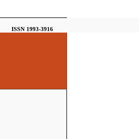
ISSN 1993-3916