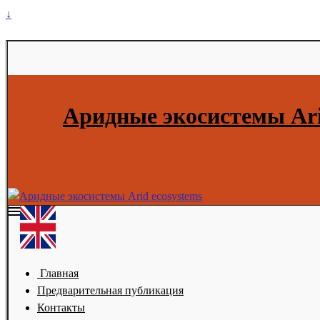
↓
Аридные экосистемы Ari
Главная
Предварительная публикация
Контакты