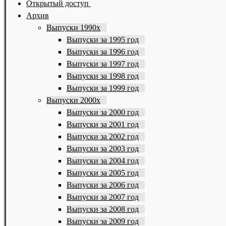
Открытый доступ
Архив
Выпуски 1990х
Выпуски за 1995 год
Выпуски за 1996 год
Выпуски за 1997 год
Выпуски за 1998 год
Выпуски за 1999 год
Выпуски 2000х
Выпуски за 2000 год
Выпуски за 2001 год
Выпуски за 2002 год
Выпуски за 2003 год
Выпуски за 2004 год
Выпуски за 2005 год
Выпуски за 2006 год
Выпуски за 2007 год
Выпуски за 2008 год
Выпуски за 2009 год