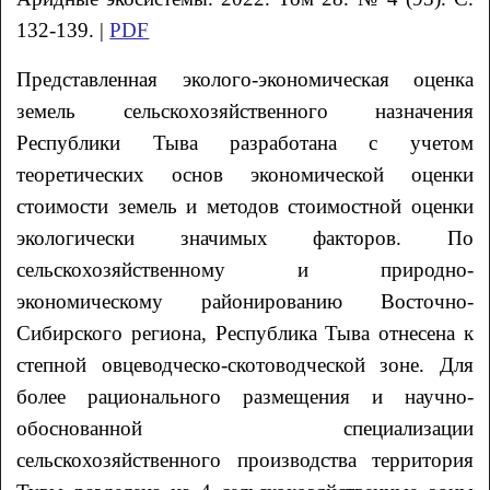
132-139. |
PDF
Представленная эколого-экономическая оценка
земель сельскохозяйственного назначения
Республики Тыва разработана с учетом
теоретических основ экономической оценки
стоимости земель и методов стоимостной оценки
экологически значимых факторов. По
сельскохозяйственному и природно-
экономическому районированию Восточно-
Сибирского региона, Республика Тыва отнесена к
степной овцеводческо-скотоводческой зоне. Для
более рационального размещения и научно-
обоснованной специализации
сельскохозяйственного производства территория