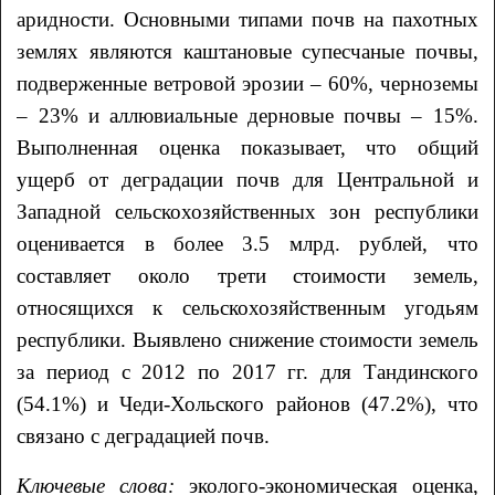
аридности. Основными типами почв на пахотных
землях являются каштановые супесчаные почвы,
подверженные ветровой эрозии – 60%, черноземы
– 23% и аллювиальные дерновые почвы – 15%.
Выполненная оценка показывает, что общий
ущерб от деградации почв для Центральной и
Западной сельскохозяйственных зон республики
оценивается в более 3.5 млрд. рублей, что
составляет около трети стоимости земель,
относящихся к сельскохозяйственным угодьям
республики. Выявлено снижение стоимости земель
за период с 2012 по 2017 гг. для Тандинского
(54.1%) и Чеди-Хольского районов (47.2%), что
связано с деградацией почв.
Ключевые слова:
эколого-экономическая оценка,