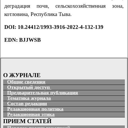
деградация почв, сельскохозяйственная зона,
котловина, Республика Тыва.
DOI: 10.24412/1993-3916-2022-4-132-139
EDN: BJJWSB
О ЖУРНАЛЕ
Общие сведения
Открытый доступ
Предварительная публикация
Тематика журнала
Состав редакции
Редакционная политика
Редакционная этика
ПРИЕМ СТАТЕЙ
Порядок подачи рукописей