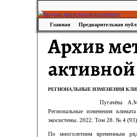
Главная
Предварительная публ
Архив ме
активной
РЕГИОНАЛЬНЫЕ ИЗМЕНЕНИЯ КЛИМ
Пугачёва
А.М
Региональные изменения климат
экосистемы. 2022. Том 28. № 4 (93).
По многолетним временным ряд