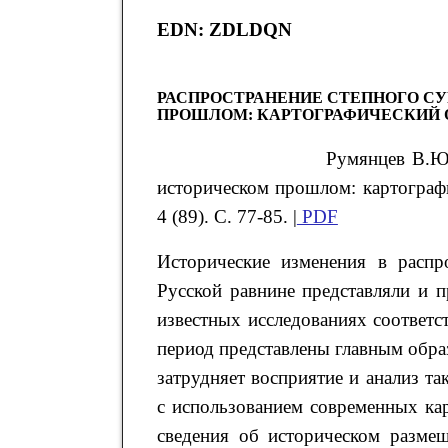
EDN: ZDLDQN
РАСПРОСТРАНЕНИЕ СТЕПНОГО СУ
ПРОШЛОМ: КАРТОГРАФИЧЕСКИЙ 
Румянцев В.Ю.
историческом прошлом: картограф
4 (89). С. 77-85. |
PDF
Исторические изменения в распр
Русской равнине представляли и п
известных исследованиях соответс
период представлены главным обра
затрудняет восприятие и анализ т
с использованием современных ка
сведения об историческом разме