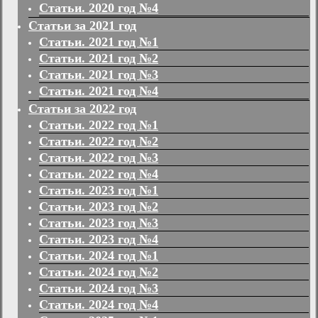
Статьи. 2020 год №4
Статьи за 2021 год
Статьи. 2021 год №1
Статьи. 2021 год №2
Статьи. 2021 год №3
Статьи. 2021 год №4
Статьи за 2022 год
Статьи. 2022 год №1
Статьи. 2022 год №2
Статьи. 2022 год №3
Статьи. 2022 год №4
Статьи. 2023 год №1
Статьи. 2023 год №2
Статьи. 2023 год №3
Статьи. 2023 год №4
Статьи. 2024 год №1
Статьи. 2024 год №2
Статьи. 2024 год №3
Статьи. 2024 год №4