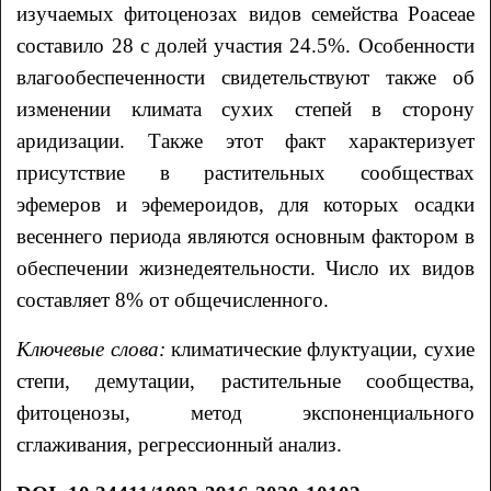
изучаемых фитоценозах видов семейства Poaceae
составило 28 с долей участия 24.5%. Особенности
влагообеспеченности свидетельствуют также об
изменении климата сухих степей в сторону
аридизации. Также этот факт характеризует
присутствие в растительных сообществах
эфемеров и эфемероидов, для которых осадки
весеннего периода являются основным фактором в
обеспечении жизнедеятельности. Число их видов
составляет 8% от общечисленного.
Ключевые слова:
климатические флуктуации, сухие
степи, демутации, растительные сообщества,
фитоценозы, метод экспоненциального
сглаживания, регрессионный анализ.