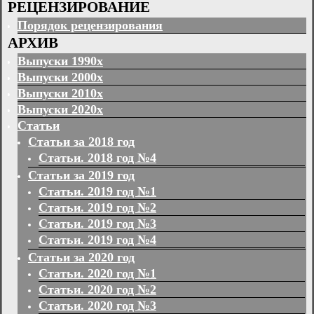
РЕЦЕНЗИРОВАНИЕ
Порядок рецензирования
АРХИВ
Выпуски 1990х
Выпуски 2000х
Выпуски 2010х
Выпуски 2020х
Статьи
Статьи за 2018 год
Статьи. 2018 год №4
Статьи за 2019 год
Статьи. 2019 год №1
Статьи. 2019 год №2
Статьи. 2019 год №3
Статьи. 2019 год №4
Статьи за 2020 год
Статьи. 2020 год №1
Статьи. 2020 год №2
Статьи. 2020 год №3