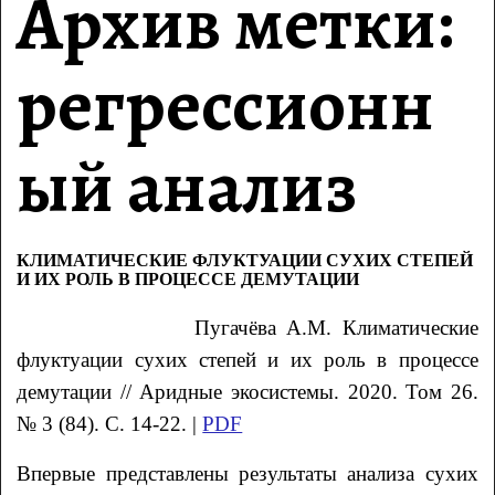
Архив метки:
регрессионн
ый анализ
КЛИМАТИЧЕСКИЕ ФЛУКТУАЦИИ СУХИХ СТЕПЕЙ
И ИХ РОЛЬ В ПРОЦЕССЕ ДЕМУТАЦИИ
Пугачёва
А.М.
Климатические
флуктуации сухих степей и их роль в процессе
демутации
// Аридные экосистемы. 2020. Том 26.
№ 3 (84). С. 14-22. |
PDF
Впервые представлены результаты анализа сухих