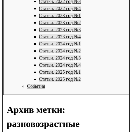
Статьи. 2022 год №3
Статьи. 2022 год №4
Статьи. 2023 год №1
Статьи. 2023 год №2
Статьи. 2023 год №3
Статьи. 2023 год №4
Статьи. 2024 год №1
Статьи. 2024 год №2
Статьи. 2024 год №3
Статьи. 2024 год №4
Статьи. 2025 год №1
Статьи. 2025 год №2
События
Архив метки:
разновозрастные