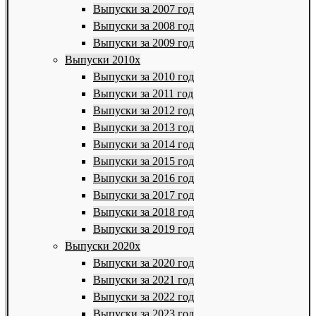
Выпуски за 2007 год
Выпуски за 2008 год
Выпуски за 2009 год
Выпуски 2010х
Выпуски за 2010 год
Выпуски за 2011 год
Выпуски за 2012 год
Выпуски за 2013 год
Выпуски за 2014 год
Выпуски за 2015 год
Выпуски за 2016 год
Выпуски за 2017 год
Выпуски за 2018 год
Выпуски за 2019 год
Выпуски 2020х
Выпуски за 2020 год
Выпуски за 2021 год
Выпуски за 2022 год
Выпуски за 2023 год