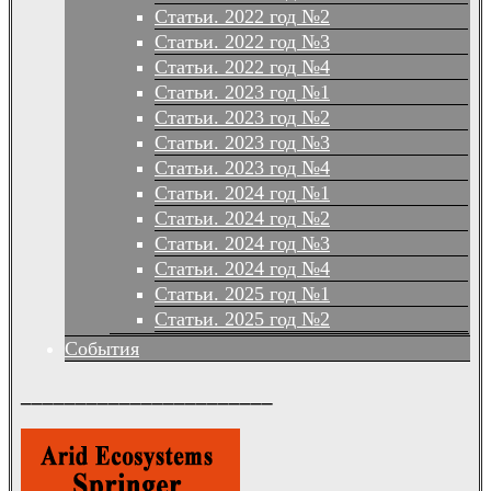
Статьи. 2022 год №2
Статьи. 2022 год №3
Статьи. 2022 год №4
Статьи. 2023 год №1
Статьи. 2023 год №2
Статьи. 2023 год №3
Статьи. 2023 год №4
Статьи. 2024 год №1
Статьи. 2024 год №2
Статьи. 2024 год №3
Статьи. 2024 год №4
Статьи. 2025 год №1
Статьи. 2025 год №2
События
_______________________