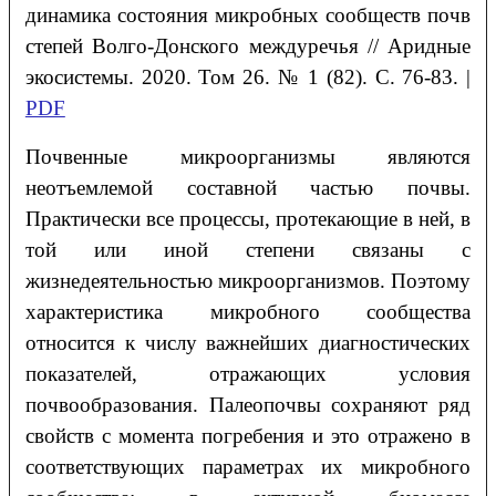
динамика состояния микробных сообществ почв
степей Волго-Донского междуречья // Аридные
экосистемы. 2020. Том 26. № 1 (82). С. 76-83. |
PDF
Почвенные микроорганизмы являются
неотъемлемой составной частью почвы.
Практически все процессы, протекающие в ней, в
той или иной степени связаны с
жизнедеятельностью микроорганизмов. Поэтому
характеристика микробного сообщества
относится к числу важнейших диагностических
показателей, отражающих условия
почвообразования. Палеопочвы сохраняют ряд
свойств с момента погребения и это отражено в
соответствующих параметрах их микробного