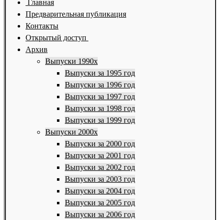
Главная
Предварительная публикация
Контакты
Открытый доступ
Архив
Выпуски 1990х
Выпуски за 1995 год
Выпуски за 1996 год
Выпуски за 1997 год
Выпуски за 1998 год
Выпуски за 1999 год
Выпуски 2000х
Выпуски за 2000 год
Выпуски за 2001 год
Выпуски за 2002 год
Выпуски за 2003 год
Выпуски за 2004 год
Выпуски за 2005 год
Выпуски за 2006 год