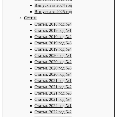
Выпуски за 2024 год
Выпуски за 2025 год
Статьи
Статьи. 2018 год №4
Статьи. 2019 год №1
Статьи. 2019 год №2
Статьи. 2019 год №3
Статьи. 2019 год №4
Статьи. 2020 год №1
Статьи. 2020 год №2
Статьи. 2020 год №3
Статьи. 2020 год №4
Статьи. 2021 год №1
Статьи. 2021 год №2
Статьи. 2021 год №3
Статьи. 2021 год №4
Статьи. 2022 год №1
Статьи. 2022 год №2