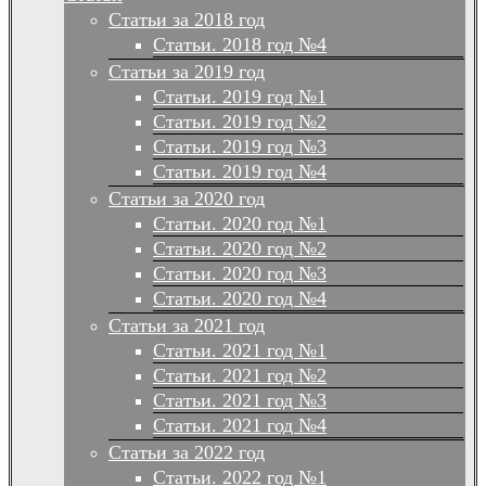
Статьи за 2018 год
Статьи. 2018 год №4
Статьи за 2019 год
Статьи. 2019 год №1
Статьи. 2019 год №2
Статьи. 2019 год №3
Статьи. 2019 год №4
Статьи за 2020 год
Статьи. 2020 год №1
Статьи. 2020 год №2
Статьи. 2020 год №3
Статьи. 2020 год №4
Статьи за 2021 год
Статьи. 2021 год №1
Статьи. 2021 год №2
Статьи. 2021 год №3
Статьи. 2021 год №4
Статьи за 2022 год
Статьи. 2022 год №1