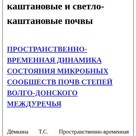
каштановые и светло-
каштановые почвы
ПРОСТРАНСТВЕННО-
ВРЕМЕННАЯ ДИНАМИКА
СОСТОЯНИЯ МИКРОБНЫХ
СООБЩЕСТВ ПОЧВ СТЕПЕЙ
ВОЛГО-ДОНСКОГО
МЕЖДУРЕЧЬЯ
Дёмкина
Т.С.
Пространственно-временная