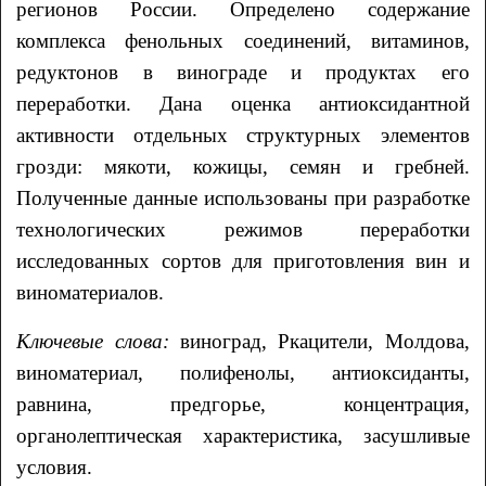
регионов России. Определено содержание
комплекса фенольных соединений, витаминов,
редуктонов в винограде и продуктах его
переработки. Дана оценка антиоксидантной
активности отдельных структурных элементов
грозди: мякоти, кожицы, семян и гребней.
Полученные данные использованы при разработке
технологических режимов переработки
исследованных сортов для приготовления вин и
виноматериалов.
Ключевые слова:
виноград, Ркацители, Молдова,
виноматериал, полифенолы, антиоксиданты,
равнина, предгорье, концентрация,
органолептическая характеристика, засушливые
условия.