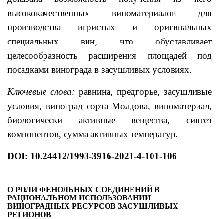
высококачественных виноматериалов для
производства игристых и оригинальных
специальных вин, что обуславливает
целесообразность расширения площадей под
посадками винограда в засушливых условиях.
Ключевые слова:
равнина, предгорье, засушливые
условия, виноград сорта Молдова, виноматериал,
биологически активные вещества, синтез
компонентов, сумма активных температур.
DOI: 10.24412/1993-3916-2021-4-101-106
О РОЛИ ФЕНОЛЬНЫХ СОЕДИНЕНИЙ В
РАЦИОНАЛЬНОМ ИСПОЛЬЗОВАНИИ
ВИНОГРАДНЫХ РЕСУРСОВ ЗАСУШЛИВЫХ
РЕГИОНОВ