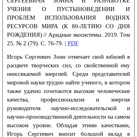
СЕРГЕЕВИЧА ЗОННА В РАЗРАБОТКЕ
УЧЕНИЯ О ПУСТЫНОВЕДЕНИИ И
ПРОБЛЕМ ИСПОЛЬЗОВАНИЯ ВОДНЯХ
РЕСУРСОВ МИРА (К 80-ЛЕТИЮ СО ДНЯ
РОЖДЕНИЯ) // Аридные экосистемы. 2019. Том
25. № 2 (79). С. 76-79. |
PDF
Игорь Сергеевич Зонн отмечает свой юбилей в
расцвете творческих сил, со свойственной ему
неиссякаемой энергией. Среди представителей
мировой науки трудно найти ученого, в котором
также удачно сочетаются высокие человеческие
качества, профессионализм и энергия
руководителя научно-исследовательской и
научно-производственной деятельности на самом
высоком уровне. Обладая этими качествами,
Игорь Сергеевич вносит большой вклад в