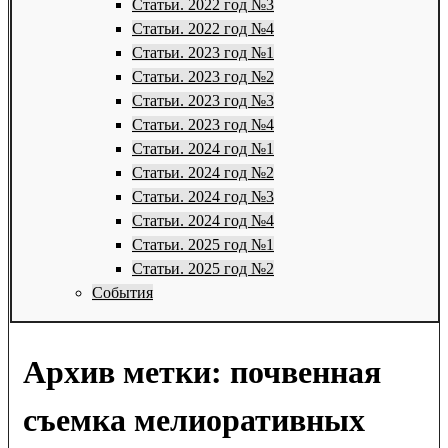
Статьи. 2022 год №3
Статьи. 2022 год №4
Статьи. 2023 год №1
Статьи. 2023 год №2
Статьи. 2023 год №3
Статьи. 2023 год №4
Статьи. 2024 год №1
Статьи. 2024 год №2
Статьи. 2024 год №3
Статьи. 2024 год №4
Статьи. 2025 год №1
Статьи. 2025 год №2
События
Архив метки:
почвенная
съемка мелиоративных