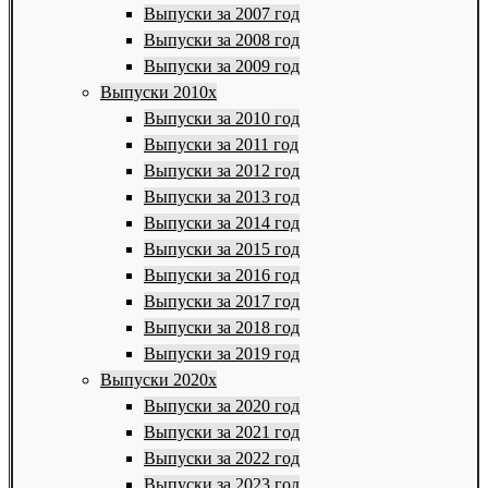
Выпуски за 2007 год
Выпуски за 2008 год
Выпуски за 2009 год
Выпуски 2010х
Выпуски за 2010 год
Выпуски за 2011 год
Выпуски за 2012 год
Выпуски за 2013 год
Выпуски за 2014 год
Выпуски за 2015 год
Выпуски за 2016 год
Выпуски за 2017 год
Выпуски за 2018 год
Выпуски за 2019 год
Выпуски 2020х
Выпуски за 2020 год
Выпуски за 2021 год
Выпуски за 2022 год
Выпуски за 2023 год