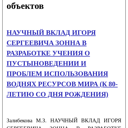
объектов
НАУЧНЫЙ ВКЛАД ИГОРЯ
СЕРГЕЕВИЧА ЗОННА В
РАЗРАБОТКЕ УЧЕНИЯ О
ПУСТЫНОВЕДЕНИИ И
ПРОБЛЕМ ИСПОЛЬЗОВАНИЯ
ВОДНЯХ РЕСУРСОВ МИРА (К 80-
ЛЕТИЮ СО ДНЯ РОЖДЕНИЯ)
Залибекова М.З. НАУЧНЫЙ ВКЛАД ИГОРЯ