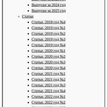
Выпуски за 2024 год
Выпуски за 2025 год
Статьи
Статьи. 2018 год №4
Статьи. 2019 год №1
Статьи. 2019 год №2
Статьи. 2019 год №3
Статьи. 2019 год №4
Статьи. 2020 год №1
Статьи. 2020 год №2
Статьи. 2020 год №3
Статьи. 2020 год №4
Статьи. 2021 год №1
Статьи. 2021 год №2
Статьи. 2021 год №3
Статьи. 2021 год №4
Статьи. 2022 год №1
Статьи. 2022 год №2