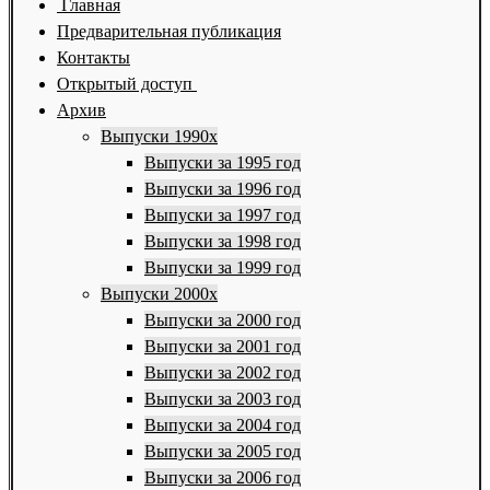
Главная
Предварительная публикация
Контакты
Открытый доступ
Архив
Выпуски 1990х
Выпуски за 1995 год
Выпуски за 1996 год
Выпуски за 1997 год
Выпуски за 1998 год
Выпуски за 1999 год
Выпуски 2000х
Выпуски за 2000 год
Выпуски за 2001 год
Выпуски за 2002 год
Выпуски за 2003 год
Выпуски за 2004 год
Выпуски за 2005 год
Выпуски за 2006 год