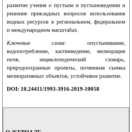
развитие учения о пустыне и пустыноведении и
решение прикладных вопросов использования
водных ресурсов в региональном, федеральном
и международном масштабах.
Ключевые слова
: опустынивание,
водопотребление, каспиеведение, мелиорация
почв, энциклопедический словарь,
природоохранные проекты, почвенная съемка
мелиоративных объектов, устойчивое развитие.
DOI: 10.24411/1993-3916-2019-10058