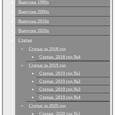
Выпуски 1990х
Выпуски 2000х
Выпуски 2010х
Выпуски 2020х
Статьи
Статьи за 2018 год
Статьи. 2018 год №4
Статьи за 2019 год
Статьи. 2019 год №1
Статьи. 2019 год №2
Статьи. 2019 год №3
Статьи. 2019 год №4
Статьи за 2020 год
Статьи. 2020 год №1