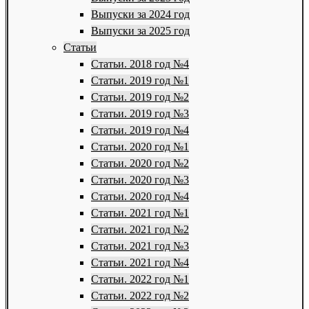
Выпуски за 2024 год
Выпуски за 2025 год
Статьи
Статьи. 2018 год №4
Статьи. 2019 год №1
Статьи. 2019 год №2
Статьи. 2019 год №3
Статьи. 2019 год №4
Статьи. 2020 год №1
Статьи. 2020 год №2
Статьи. 2020 год №3
Статьи. 2020 год №4
Статьи. 2021 год №1
Статьи. 2021 год №2
Статьи. 2021 год №3
Статьи. 2021 год №4
Статьи. 2022 год №1
Статьи. 2022 год №2