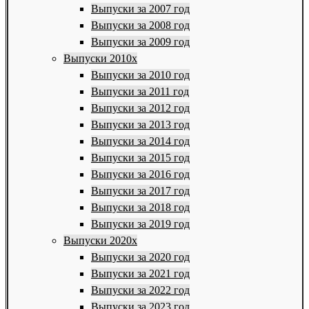
Выпуски за 2007 год
Выпуски за 2008 год
Выпуски за 2009 год
Выпуски 2010х
Выпуски за 2010 год
Выпуски за 2011 год
Выпуски за 2012 год
Выпуски за 2013 год
Выпуски за 2014 год
Выпуски за 2015 год
Выпуски за 2016 год
Выпуски за 2017 год
Выпуски за 2018 год
Выпуски за 2019 год
Выпуски 2020х
Выпуски за 2020 год
Выпуски за 2021 год
Выпуски за 2022 год
Выпуски за 2023 год