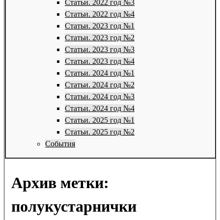
Статьи. 2022 год №3
Статьи. 2022 год №4
Статьи. 2023 год №1
Статьи. 2023 год №2
Статьи. 2023 год №3
Статьи. 2023 год №4
Статьи. 2024 год №1
Статьи. 2024 год №2
Статьи. 2024 год №3
Статьи. 2024 год №4
Статьи. 2025 год №1
Статьи. 2025 год №2
События
Архив метки:
полукустарнички