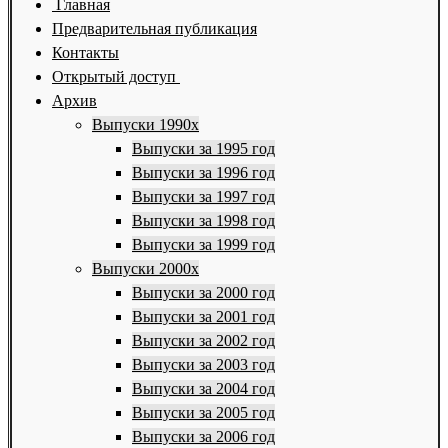
Главная
Предварительная публикация
Контакты
Открытый доступ
Архив
Выпуски 1990х
Выпуски за 1995 год
Выпуски за 1996 год
Выпуски за 1997 год
Выпуски за 1998 год
Выпуски за 1999 год
Выпуски 2000х
Выпуски за 2000 год
Выпуски за 2001 год
Выпуски за 2002 год
Выпуски за 2003 год
Выпуски за 2004 год
Выпуски за 2005 год
Выпуски за 2006 год