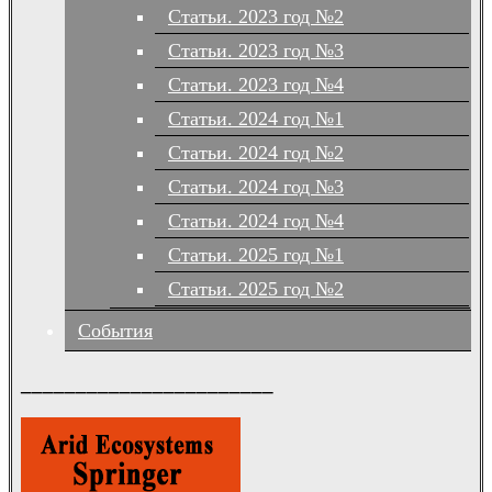
Статьи. 2023 год №2
Статьи. 2023 год №3
Статьи. 2023 год №4
Статьи. 2024 год №1
Статьи. 2024 год №2
Статьи. 2024 год №3
Статьи. 2024 год №4
Статьи. 2025 год №1
Статьи. 2025 год №2
События
_______________________