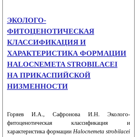
ЭКОЛОГО-
ФИТОЦЕНОТИЧЕСКАЯ
КЛАССИФИКАЦИЯ И
ХАРАКТЕРИСТИКА ФОРМАЦИИ
HALOCNEMETA STROBILACEI
НА ПРИКАСПИЙСКОЙ
НИЗМЕННОСТИ
Горяев
И.А.
, Сафронова
И.Н.
Эколого-
фитоценотическая классификация и
характеристика формации
Halocnemeta strobilacei