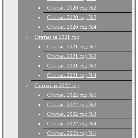
Статьи. 2020 год №2
Статьи. 2020 год №3
Статьи. 2020 год №4
Статьи за 2021 год
Статьи. 2021 год №1
Статьи. 2021 год №2
Статьи. 2021 год №3
Статьи. 2021 год №4
Статьи за 2022 год
Статьи. 2022 год №1
Статьи. 2022 год №2
Статьи. 2022 год №3
Статьи. 2022 год №4
Статьи. 2023 год №1