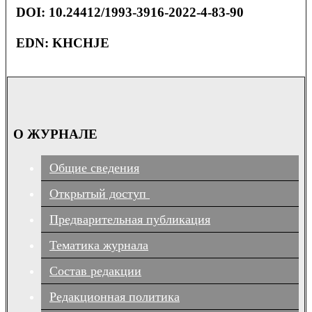
DOI
: 10.24412/1993-3916-2022-4-83-90
EDN: KHCHJE
О ЖУРНАЛЕ
Общие сведения
Открытый доступ
Предварительная публикация
Тематика журнала
Состав редакции
Редакционная политика