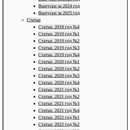
Выпуски за 2024 год
Выпуски за 2025 год
Статьи
Статьи. 2018 год №4
Статьи. 2019 год №1
Статьи. 2019 год №2
Статьи. 2019 год №3
Статьи. 2019 год №4
Статьи. 2020 год №1
Статьи. 2020 год №2
Статьи. 2020 год №3
Статьи. 2020 год №4
Статьи. 2021 год №1
Статьи. 2021 год №2
Статьи. 2021 год №3
Статьи. 2021 год №4
Статьи. 2022 год №1
Статьи. 2022 год №2