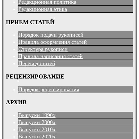
Редакционная политика
Редакционная этика
ПРИЕМ СТАТЕЙ
Порядок подачи рукописей
Правила оформления статей
Структура рукописи
Правила написания статей
Перевод статей
РЕЦЕНЗИРОВАНИЕ
Порядок рецензирования
АРХИВ
Выпуски 1990х
Выпуски 2000х
Выпуски 2010х
Выпуски 2020х