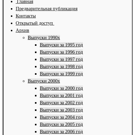
Главная
Предварительная публикация
Контакты
Открытый доступ
Архив
Выпуски 1990х
Выпуски за 1995 год
Выпуски за 1996 год
Выпуски за 1997 год
Выпуски за 1998 год
Выпуски за 1999 год
Выпуски 2000х
Выпуски за 2000 год
Выпуски за 2001 год
Выпуски за 2002 год
Выпуски за 2003 год
Выпуски за 2004 год
Выпуски за 2005 год
Выпуски за 2006 год