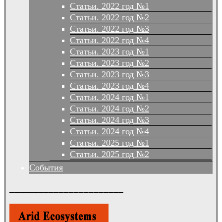
Статьи. 2022 год №1
Статьи. 2022 год №2
Статьи. 2022 год №3
Статьи. 2022 год №4
Статьи. 2023 год №1
Статьи. 2023 год №2
Статьи. 2023 год №3
Статьи. 2023 год №4
Статьи. 2024 год №1
Статьи. 2024 год №2
Статьи. 2024 год №3
Статьи. 2024 год №4
Статьи. 2025 год №1
Статьи. 2025 год №2
События
_______________________