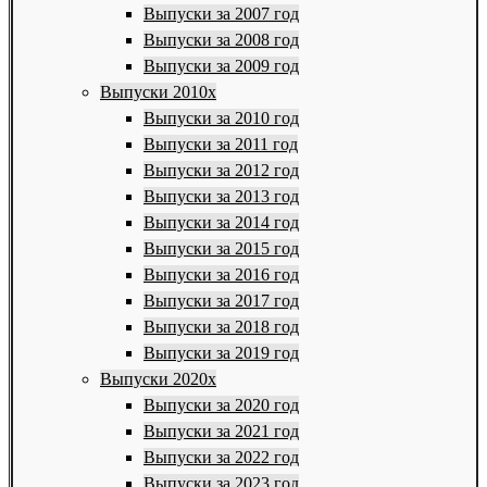
Выпуски за 2007 год
Выпуски за 2008 год
Выпуски за 2009 год
Выпуски 2010х
Выпуски за 2010 год
Выпуски за 2011 год
Выпуски за 2012 год
Выпуски за 2013 год
Выпуски за 2014 год
Выпуски за 2015 год
Выпуски за 2016 год
Выпуски за 2017 год
Выпуски за 2018 год
Выпуски за 2019 год
Выпуски 2020х
Выпуски за 2020 год
Выпуски за 2021 год
Выпуски за 2022 год
Выпуски за 2023 год