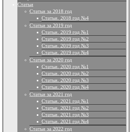
Статьи
Статьи за 2018 год
Статьи. 2018 год №4
Статьи за 2019 год
Статьи. 2019 год №1
Статьи. 2019 год №2
Статьи. 2019 год №3
Статьи. 2019 год №4
Статьи за 2020 год
Статьи. 2020 год №1
Статьи. 2020 год №2
Статьи. 2020 год №3
Статьи. 2020 год №4
Статьи за 2021 год
Статьи. 2021 год №1
Статьи. 2021 год №2
Статьи. 2021 год №3
Статьи. 2021 год №4
Статьи за 2022 год