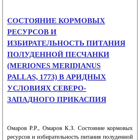
СОСТОЯНИЕ КОРМОВЫХ
РЕСУРСОВ И
ИЗБИРАТЕЛЬНОСТЬ ПИТАНИЯ
ПОЛУДЕННОЙ ПЕСЧАНКИ
(MERIONES MERIDIANUS
PALLAS, 1773) В АРИДНЫХ
УСЛОВИЯХ СЕВЕРО-
ЗАПАДНОГО ПРИКАСПИЯ
Омаров
Р.Р.
, Омаров
К.З.
Состояние кормовых
ресурсов и избирательность питания полуденной