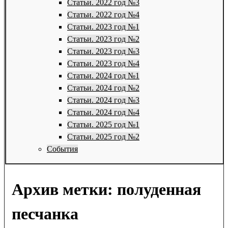
Статьи. 2022 год №3
Статьи. 2022 год №4
Статьи. 2023 год №1
Статьи. 2023 год №2
Статьи. 2023 год №3
Статьи. 2023 год №4
Статьи. 2024 год №1
Статьи. 2024 год №2
Статьи. 2024 год №3
Статьи. 2024 год №4
Статьи. 2025 год №1
Статьи. 2025 год №2
События
Архив метки:
полуденная
песчанка