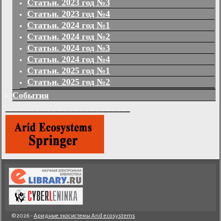
Статьи. 2023 год №3
Статьи. 2023 год №4
Статьи. 2024 год №1
Статьи. 2024 год №2
Статьи. 2024 год №3
Статьи. 2024 год №4
Статьи. 2025 год №1
Статьи. 2025 год №2
События
_______________________
©2026 -
Аридные экосистемы Arid ecosystems