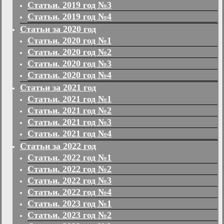
Статьи. 2019 год №3
Статьи. 2019 год №4
Статьи за 2020 год
Статьи. 2020 год №1
Статьи. 2020 год №2
Статьи. 2020 год №3
Статьи. 2020 год №4
Статьи за 2021 год
Статьи. 2021 год №1
Статьи. 2021 год №2
Статьи. 2021 год №3
Статьи. 2021 год №4
Статьи за 2022 год
Статьи. 2022 год №1
Статьи. 2022 год №2
Статьи. 2022 год №3
Статьи. 2022 год №4
Статьи. 2023 год №1
Статьи. 2023 год №2