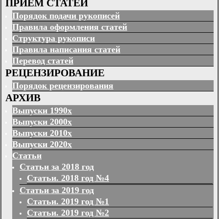
ПРИЕМ СТАТЕЙ
Порядок подачи рукописей
Правила оформления статей
Структура рукописи
Правила написания статей
Перевод статей
РЕЦЕНЗИРОВАНИЕ
Порядок рецензирования
АРХИВ
Выпуски 1990х
Выпуски 2000х
Выпуски 2010х
Выпуски 2020х
Статьи
Статьи за 2018 год
Статьи. 2018 год №4
Статьи за 2019 год
Статьи. 2019 год №1
Статьи. 2019 год №2