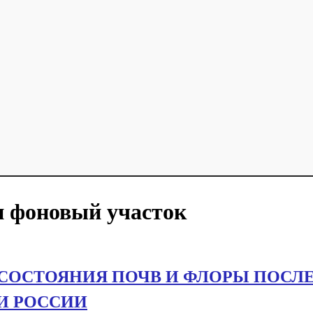
и фоновый участок
СОСТОЯНИЯ ПОЧВ И ФЛОРЫ ПОСЛЕ
И РОССИИ