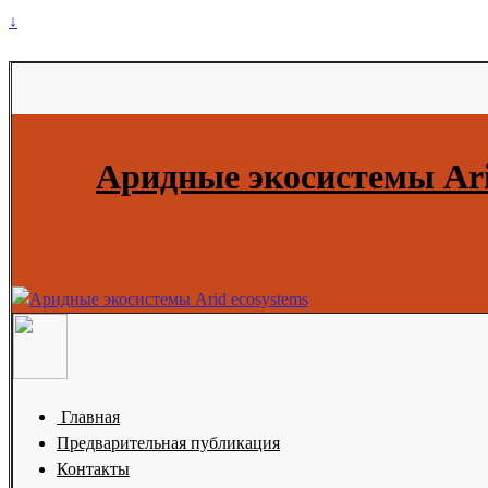
↓
Аридные экосистемы Ari
Главная
Предварительная публикация
Контакты