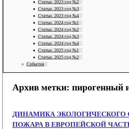
Статьи. 2023 год №2
Статьи. 2023 год №3
Статьи. 2023 год №4
Статьи. 2024 год №1
Статьи. 2024 год №2
Статьи. 2024 год №3
Статьи. 2024 год №4
Статьи. 2025 год №1
Статьи. 2025 год №2
События
Архив метки:
пирогенный 
ДИНАМИКА ЭКОЛОГИЧЕСКОГО 
ПОЖАРА В ЕВРОПЕЙСКОЙ ЧАСТ