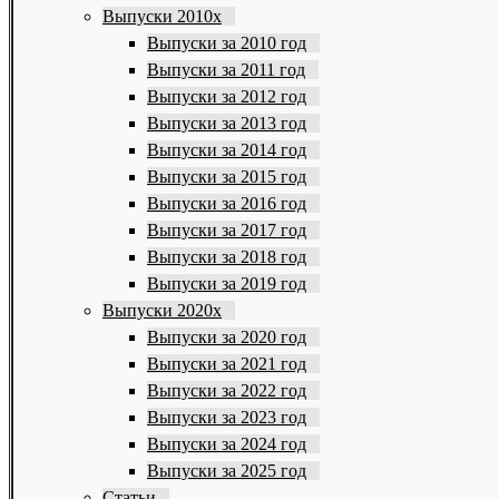
Выпуски 2010х
Выпуски за 2010 год
Выпуски за 2011 год
Выпуски за 2012 год
Выпуски за 2013 год
Выпуски за 2014 год
Выпуски за 2015 год
Выпуски за 2016 год
Выпуски за 2017 год
Выпуски за 2018 год
Выпуски за 2019 год
Выпуски 2020х
Выпуски за 2020 год
Выпуски за 2021 год
Выпуски за 2022 год
Выпуски за 2023 год
Выпуски за 2024 год
Выпуски за 2025 год
Статьи