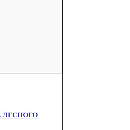
 ЛЕСНОГО