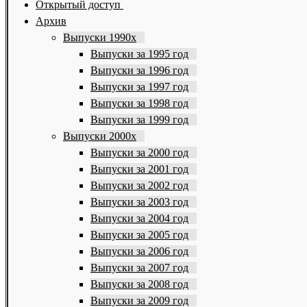
Открытый доступ
Архив
Выпуски 1990х
Выпуски за 1995 год
Выпуски за 1996 год
Выпуски за 1997 год
Выпуски за 1998 год
Выпуски за 1999 год
Выпуски 2000х
Выпуски за 2000 год
Выпуски за 2001 год
Выпуски за 2002 год
Выпуски за 2003 год
Выпуски за 2004 год
Выпуски за 2005 год
Выпуски за 2006 год
Выпуски за 2007 год
Выпуски за 2008 год
Выпуски за 2009 год