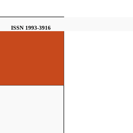
ISSN 1993-3916