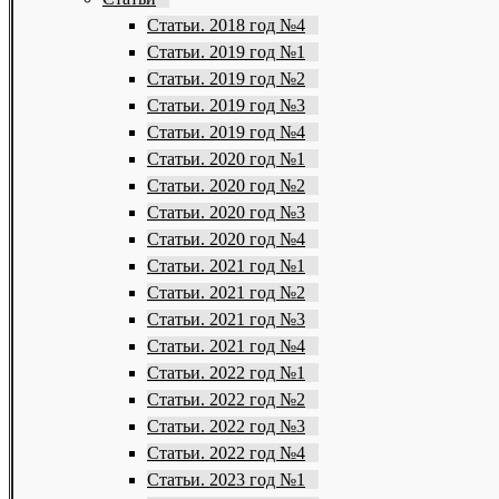
Статьи. 2018 год №4
Статьи. 2019 год №1
Статьи. 2019 год №2
Статьи. 2019 год №3
Статьи. 2019 год №4
Статьи. 2020 год №1
Статьи. 2020 год №2
Статьи. 2020 год №3
Статьи. 2020 год №4
Статьи. 2021 год №1
Статьи. 2021 год №2
Статьи. 2021 год №3
Статьи. 2021 год №4
Статьи. 2022 год №1
Статьи. 2022 год №2
Статьи. 2022 год №3
Статьи. 2022 год №4
Статьи. 2023 год №1