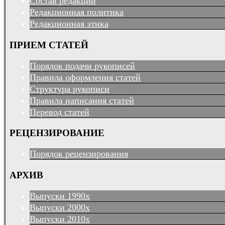
Состав редакции
Редакционная политика
Редакционная этика
ПРИЕМ СТАТЕЙ
Порядок подачи рукописей
Правила оформления статей
Структура рукописи
Правила написания статей
Перевод статей
РЕЦЕНЗИРОВАНИЕ
Порядок рецензирования
АРХИВ
Выпуски 1990х
Выпуски 2000х
Выпуски 2010х