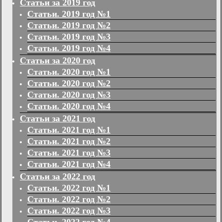
Статьи за 2019 год
Статьи. 2019 год №1
Статьи. 2019 год №2
Статьи. 2019 год №3
Статьи. 2019 год №4
Статьи за 2020 год
Статьи. 2020 год №1
Статьи. 2020 год №2
Статьи. 2020 год №3
Статьи. 2020 год №4
Статьи за 2021 год
Статьи. 2021 год №1
Статьи. 2021 год №2
Статьи. 2021 год №3
Статьи. 2021 год №4
Статьи за 2022 год
Статьи. 2022 год №1
Статьи. 2022 год №2
Статьи. 2022 год №3