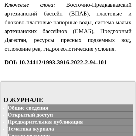
Ключевые слова:
Восточно-Предкавказский
артезианский бассейн (ВПАБ), пластовые и
блоково-пластовые напорные воды, система малых
артезианских бассейнов (СМАБ), Предгорный
Дагестан, ресурсы пресных подземных вод,
отложение рек, гидрогеологические условия.
DOI: 10.24412/1993-3916-2022-2-94-101
О ЖУРНАЛЕ
Общие сведения
Открытый доступ
Предварительная публикация
Тематика журнала
Состав редакции