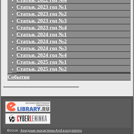
Статьи. 2022 год №4
Статьи. 2023 год №1
Статьи. 2023 год №2
Статьи. 2023 год №3
Статьи. 2023 год №4
Статьи. 2024 год №1
Статьи. 2024 год №2
Статьи. 2024 год №3
Статьи. 2024 год №4
Статьи. 2025 год №1
Статьи. 2025 год №2
События
_______________________
©2026 -
Аридные экосистемы Arid ecosystems