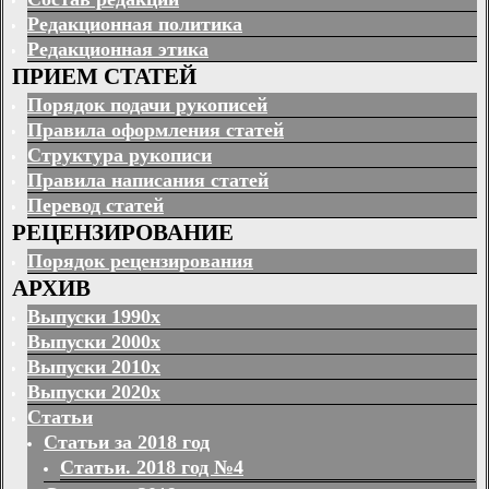
Редакционная политика
Редакционная этика
ПРИЕМ СТАТЕЙ
Порядок подачи рукописей
Правила оформления статей
Структура рукописи
Правила написания статей
Перевод статей
РЕЦЕНЗИРОВАНИЕ
Порядок рецензирования
АРХИВ
Выпуски 1990х
Выпуски 2000х
Выпуски 2010х
Выпуски 2020х
Статьи
Статьи за 2018 год
Статьи. 2018 год №4