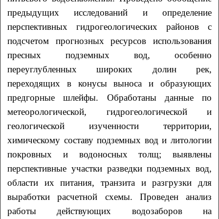
предыдущих исследований и определение
перспективных гидрогеологических районов с
подсчетом прогнозных ресурсов использования
пресных подземных вод, особенно
переуглубленных широких долин рек,
переходящих в конусы выноса и образующих
предгорные шлейфы. Обработаны данные по
метеорологической, гидрогеологической и
геологической изученности территории,
химическому составу подземных вод и литологии
покровных и водоносных толщ; выявлены
перспективные участки разведки подземных вод,
области их питания, транзита и разгрузки для
выработки расчетной схемы. Проведен анализ
работы действующих водозаборов на