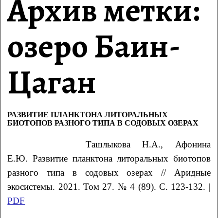
Архив метки:
озеро Баин-
Цаган
РАЗВИТИЕ ПЛАНКТОНА ЛИТОРАЛЬНЫХ
БИОТОПОВ РАЗНОГО ТИПА В СОДОВЫХ ОЗЕРАХ
Ташлыкова
Н.А.
, Афонина
Е.Ю.
Развитие планктона литоральных биотопов
разного типа в содовых озерах // Аридные
экосистемы. 2021. Том 27. № 4 (89). С. 123-132. |
PDF