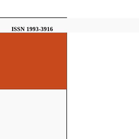
ISSN 1993-3916