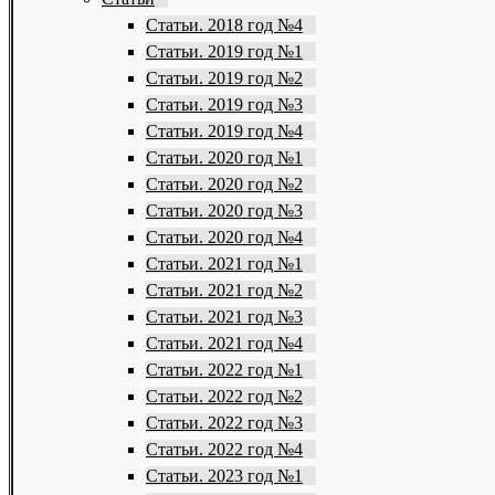
Статьи. 2018 год №4
Статьи. 2019 год №1
Статьи. 2019 год №2
Статьи. 2019 год №3
Статьи. 2019 год №4
Статьи. 2020 год №1
Статьи. 2020 год №2
Статьи. 2020 год №3
Статьи. 2020 год №4
Статьи. 2021 год №1
Статьи. 2021 год №2
Статьи. 2021 год №3
Статьи. 2021 год №4
Статьи. 2022 год №1
Статьи. 2022 год №2
Статьи. 2022 год №3
Статьи. 2022 год №4
Статьи. 2023 год №1