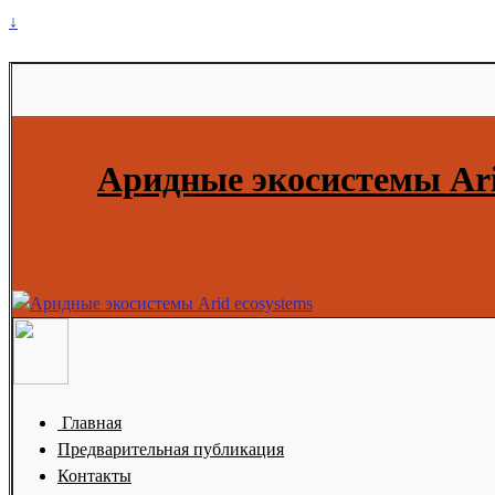
↓
Аридные экосистемы Ari
Главная
Предварительная публикация
Контакты