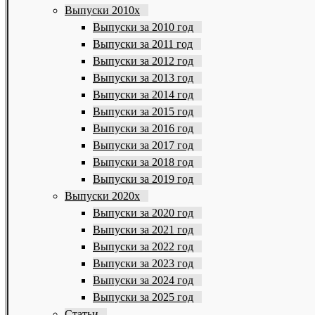
Выпуски 2010х
Выпуски за 2010 год
Выпуски за 2011 год
Выпуски за 2012 год
Выпуски за 2013 год
Выпуски за 2014 год
Выпуски за 2015 год
Выпуски за 2016 год
Выпуски за 2017 год
Выпуски за 2018 год
Выпуски за 2019 год
Выпуски 2020х
Выпуски за 2020 год
Выпуски за 2021 год
Выпуски за 2022 год
Выпуски за 2023 год
Выпуски за 2024 год
Выпуски за 2025 год
Статьи