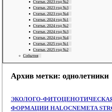
Статьи. 2023 год №2
Статьи. 2023 год №3
Статьи. 2023 год №4
Статьи. 2024 год №1
Статьи. 2024 год №2
Статьи. 2024 год №3
Статьи. 2024 год №4
Статьи. 2025 год №1
Статьи. 2025 год №2
События
Архив метки:
однолетники
ЭКОЛОГО-ФИТОЦЕНОТИЧЕСКАЯ
ФОРМАЦИИ HALOCNEMETA STR