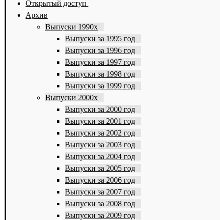
Открытый доступ
Архив
Выпуски 1990х
Выпуски за 1995 год
Выпуски за 1996 год
Выпуски за 1997 год
Выпуски за 1998 год
Выпуски за 1999 год
Выпуски 2000х
Выпуски за 2000 год
Выпуски за 2001 год
Выпуски за 2002 год
Выпуски за 2003 год
Выпуски за 2004 год
Выпуски за 2005 год
Выпуски за 2006 год
Выпуски за 2007 год
Выпуски за 2008 год
Выпуски за 2009 год