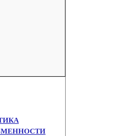
ТИКА
ИЗМЕННОСТИ