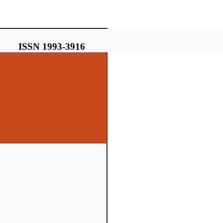
ISSN 1993-3916