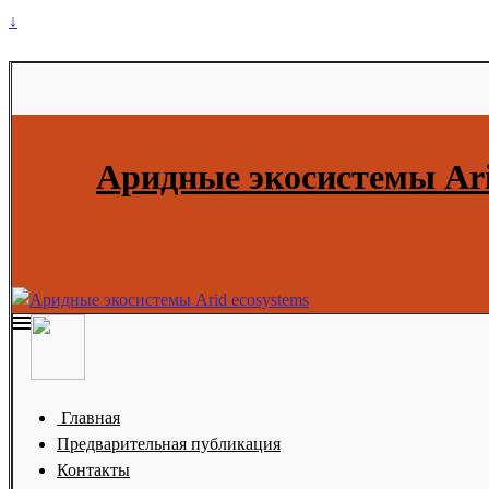
↓
Аридные экосистемы Ari
Главная
Предварительная публикация
Контакты