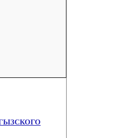
ГЫЗСКОГО