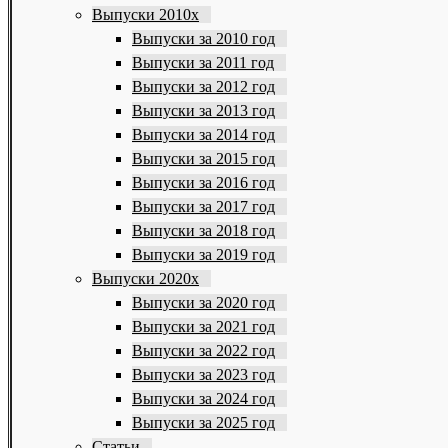
Выпуски 2010х
Выпуски за 2010 год
Выпуски за 2011 год
Выпуски за 2012 год
Выпуски за 2013 год
Выпуски за 2014 год
Выпуски за 2015 год
Выпуски за 2016 год
Выпуски за 2017 год
Выпуски за 2018 год
Выпуски за 2019 год
Выпуски 2020х
Выпуски за 2020 год
Выпуски за 2021 год
Выпуски за 2022 год
Выпуски за 2023 год
Выпуски за 2024 год
Выпуски за 2025 год
Статьи