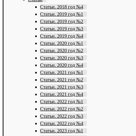
Статьи. 2018 год №4
Статьи. 2019 год №1
Статьи. 2019 год №2
Статьи. 2019 год №3
Статьи. 2019 год №4
Статьи. 2020 год №1
Статьи. 2020 год №2
Статьи. 2020 год №3
Статьи. 2020 год №4
Статьи. 2021 год №1
Статьи. 2021 год №2
Статьи. 2021 год №3
Статьи. 2021 год №4
Статьи. 2022 год №1
Статьи. 2022 год №2
Статьи. 2022 год №3
Статьи. 2022 год №4
Статьи. 2023 год №1