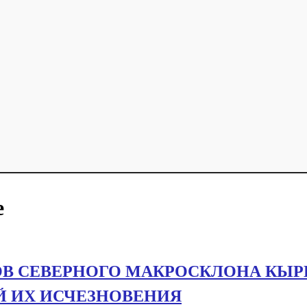
е
В СЕВЕРНОГО МАКРОСКЛОНА КЫР
ОЙ ИХ ИСЧЕЗНОВЕНИЯ