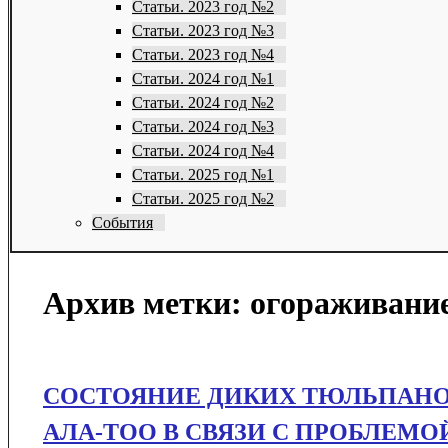
Статьи. 2023 год №2
Статьи. 2023 год №3
Статьи. 2023 год №4
Статьи. 2024 год №1
Статьи. 2024 год №2
Статьи. 2024 год №3
Статьи. 2024 год №4
Статьи. 2025 год №1
Статьи. 2025 год №2
События
Архив метки:
огораживани
СОСТОЯНИЕ ДИКИХ ТЮЛЬПАНО
АЛА-ТОО В СВЯЗИ С ПРОБЛЕМ