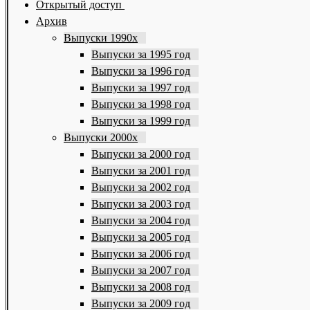
Открытый доступ
Архив
Выпуски 1990х
Выпуски за 1995 год
Выпуски за 1996 год
Выпуски за 1997 год
Выпуски за 1998 год
Выпуски за 1999 год
Выпуски 2000х
Выпуски за 2000 год
Выпуски за 2001 год
Выпуски за 2002 год
Выпуски за 2003 год
Выпуски за 2004 год
Выпуски за 2005 год
Выпуски за 2006 год
Выпуски за 2007 год
Выпуски за 2008 год
Выпуски за 2009 год