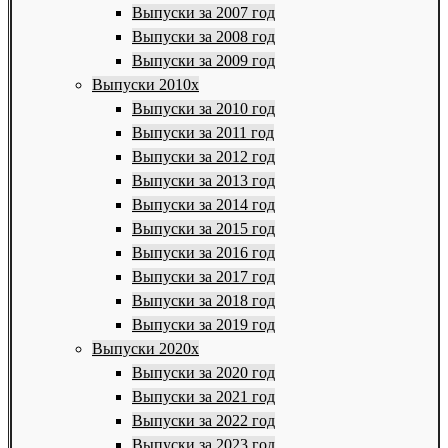
Выпуски за 2007 год
Выпуски за 2008 год
Выпуски за 2009 год
Выпуски 2010х
Выпуски за 2010 год
Выпуски за 2011 год
Выпуски за 2012 год
Выпуски за 2013 год
Выпуски за 2014 год
Выпуски за 2015 год
Выпуски за 2016 год
Выпуски за 2017 год
Выпуски за 2018 год
Выпуски за 2019 год
Выпуски 2020х
Выпуски за 2020 год
Выпуски за 2021 год
Выпуски за 2022 год
Выпуски за 2023 год