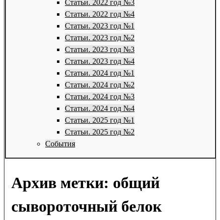
Статьи. 2022 год №3
Статьи. 2022 год №4
Статьи. 2023 год №1
Статьи. 2023 год №2
Статьи. 2023 год №3
Статьи. 2023 год №4
Статьи. 2024 год №1
Статьи. 2024 год №2
Статьи. 2024 год №3
Статьи. 2024 год №4
Статьи. 2025 год №1
Статьи. 2025 год №2
События
Архив метки:
общий
сывороточный белок