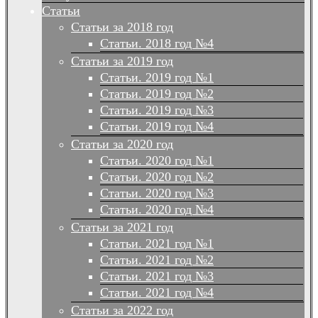
Статьи
Статьи за 2018 год
Статьи. 2018 год №4
Статьи за 2019 год
Статьи. 2019 год №1
Статьи. 2019 год №2
Статьи. 2019 год №3
Статьи. 2019 год №4
Статьи за 2020 год
Статьи. 2020 год №1
Статьи. 2020 год №2
Статьи. 2020 год №3
Статьи. 2020 год №4
Статьи за 2021 год
Статьи. 2021 год №1
Статьи. 2021 год №2
Статьи. 2021 год №3
Статьи. 2021 год №4
Статьи за 2022 год