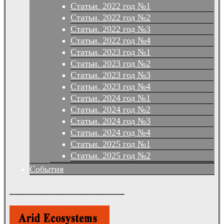
Статьи. 2022 год №1
Статьи. 2022 год №2
Статьи. 2022 год №3
Статьи. 2022 год №4
Статьи. 2023 год №1
Статьи. 2023 год №2
Статьи. 2023 год №3
Статьи. 2023 год №4
Статьи. 2024 год №1
Статьи. 2024 год №2
Статьи. 2024 год №3
Статьи. 2024 год №4
Статьи. 2025 год №1
Статьи. 2025 год №2
События
_______________________