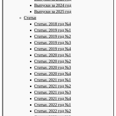
Выпуски за 2024 год
Выпуски за 2025 год
Статьи
Статьи. 2018 год №4
Статьи. 2019 год №1
Статьи. 2019 год №2
Статьи. 2019 год №3
Статьи. 2019 год №4
Статьи. 2020 год №1
Статьи. 2020 год №2
Статьи. 2020 год №3
Статьи. 2020 год №4
Статьи. 2021 год №1
Статьи. 2021 год №2
Статьи. 2021 год №3
Статьи. 2021 год №4
Статьи. 2022 год №1
Статьи. 2022 год №2