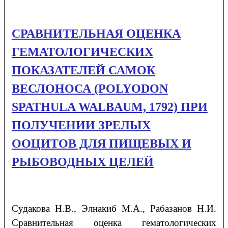
СРАВНИТЕЛЬНАЯ ОЦЕНКА
ГЕМАТОЛОГИЧЕСКИХ
ПОКАЗАТЕЛЕЙ САМОК
ВЕСЛОНОСА (РOLYODON
SPATHULA WALBAUM, 1792) ПРИ
ПОЛУЧЕНИИ ЗРЕЛЫХ
ООЦИТОВ ДЛЯ ПИЩЕВЫХ И
РЫБОВОДНЫХ ЦЕЛЕЙ
Судакова Н.В., Элнакиб М.А., Рабазанов Н.И.
Сравнительная оценка гематологических