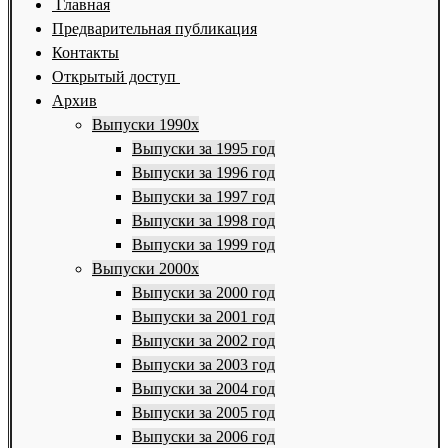
Главная
Предварительная публикация
Контакты
Открытый доступ
Архив
Выпуски 1990х
Выпуски за 1995 год
Выпуски за 1996 год
Выпуски за 1997 год
Выпуски за 1998 год
Выпуски за 1999 год
Выпуски 2000х
Выпуски за 2000 год
Выпуски за 2001 год
Выпуски за 2002 год
Выпуски за 2003 год
Выпуски за 2004 год
Выпуски за 2005 год
Выпуски за 2006 год