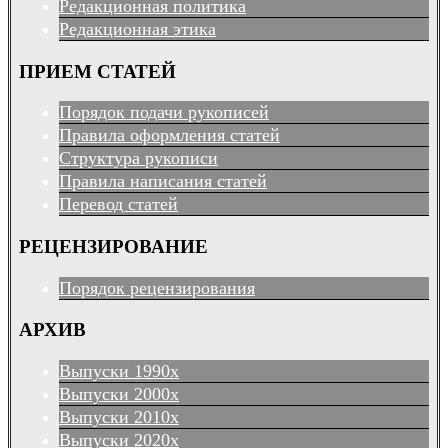
Редакционная политика
Редакционная этика
ПРИЕМ СТАТЕЙ
Порядок подачи рукописей
Правила оформления статей
Структура рукописи
Правила написания статей
Перевод статей
РЕЦЕНЗИРОВАНИЕ
Порядок рецензирования
АРХИВ
Выпуски 1990х
Выпуски 2000х
Выпуски 2010х
Выпуски 2020х