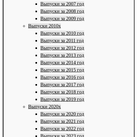
Выпуски за 2007 год
Выпуски за 2008 год
Выпуски за 2009 год
Выпуски 2010х
Выпуски за 2010 год
Выпуски за 2011 год
Выпуски за 2012 год
Выпуски за 2013 год
Выпуски за 2014 год
Выпуски за 2015 год
Выпуски за 2016 год
Выпуски за 2017 год
Выпуски за 2018 год
Выпуски за 2019 год
Выпуски 2020х
Выпуски за 2020 год
Выпуски за 2021 год
Выпуски за 2022 год
Выпуски за 2023 год