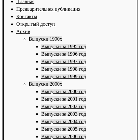
Главная
Предварительная публикация
Контакты
Открытый доступ
Архив
Выпуски 1990х
Выпуски за 1995 год
Выпуски за 1996 год
Выпуски за 1997 год
Выпуски за 1998 год
Выпуски за 1999 год
Выпуски 2000х
Выпуски за 2000 год
Выпуски за 2001 год
Выпуски за 2002 год
Выпуски за 2003 год
Выпуски за 2004 год
Выпуски за 2005 год
Выпуски за 2006 год