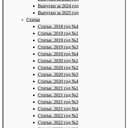
Выпуски за 2024 год
Выпуски за 2025 год
Статьи
Статьи. 2018 год №4
Статьи. 2019 год №1
Статьи. 2019 год №2
Статьи. 2019 год №3
Статьи. 2019 год №4
Статьи. 2020 год №1
Статьи. 2020 год №2
Статьи. 2020 год №3
Статьи. 2020 год №4
Статьи. 2021 год №1
Статьи. 2021 год №2
Статьи. 2021 год №3
Статьи. 2021 год №4
Статьи. 2022 год №1
Статьи. 2022 год №2