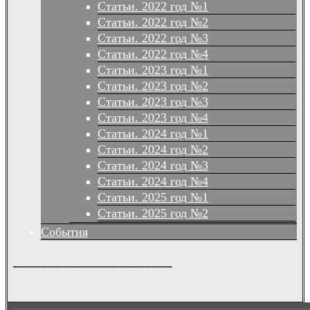
Статьи. 2022 год №1
Статьи. 2022 год №2
Статьи. 2022 год №3
Статьи. 2022 год №4
Статьи. 2023 год №1
Статьи. 2023 год №2
Статьи. 2023 год №3
Статьи. 2023 год №4
Статьи. 2024 год №1
Статьи. 2024 год №2
Статьи. 2024 год №3
Статьи. 2024 год №4
Статьи. 2025 год №1
Статьи. 2025 год №2
События
_______________________