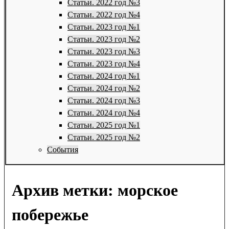
Статьи. 2022 год №3
Статьи. 2022 год №4
Статьи. 2023 год №1
Статьи. 2023 год №2
Статьи. 2023 год №3
Статьи. 2023 год №4
Статьи. 2024 год №1
Статьи. 2024 год №2
Статьи. 2024 год №3
Статьи. 2024 год №4
Статьи. 2025 год №1
Статьи. 2025 год №2
События
Архив метки:
морское
побережье