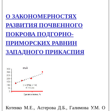
O ЗАКОНОМЕРНОСТЯХ
РАЗВИТИЯ ПОЧВЕННОГО
ПОКРОВА ПОДГОРНО-
ПРИМОРСКИХ РАВНИН
ЗАПАДНОГО ПРИКАСПИЯ
Котенко
М.Е.
, Асгерова
Д.Б.
, Галимова
У.М.
O