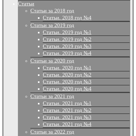
Статьи
Статьи за 2018 год
Статьи. 2018 год №4
Статьи за 2019 год
Статьи. 2019 год №1
Статьи. 2019 год №2
Статьи. 2019 год №3
Статьи. 2019 год №4
Статьи за 2020 год
Статьи. 2020 год №1
Статьи. 2020 год №2
Статьи. 2020 год №3
Статьи. 2020 год №4
Статьи за 2021 год
Статьи. 2021 год №1
Статьи. 2021 год №2
Статьи. 2021 год №3
Статьи. 2021 год №4
Статьи за 2022 год