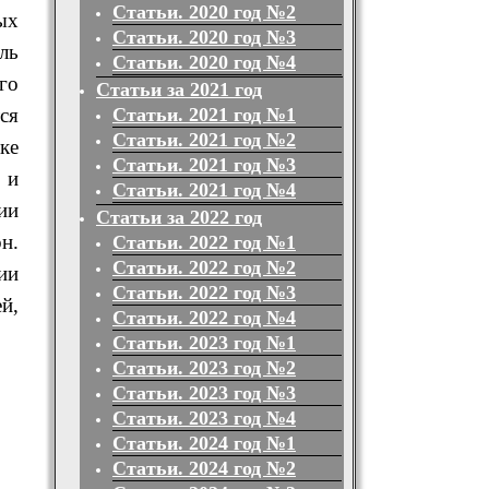
Статьи. 2020 год №2
ых
Статьи. 2020 год №3
ль
Статьи. 2020 год №4
го
Статьи за 2021 год
Статьи. 2021 год №1
ся
Статьи. 2021 год №2
ке
Статьи. 2021 год №3
 и
Статьи. 2021 год №4
ии
Статьи за 2022 год
н.
Статьи. 2022 год №1
Статьи. 2022 год №2
ии
Статьи. 2022 год №3
й,
Статьи. 2022 год №4
Статьи. 2023 год №1
Статьи. 2023 год №2
Статьи. 2023 год №3
Статьи. 2023 год №4
Статьи. 2024 год №1
Статьи. 2024 год №2