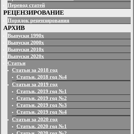
Перевод статей
РЕЦЕНЗИРОВАНИЕ
Порядок рецензирования
АРХИВ
Выпуски 1990х
Выпуски 2000х
Выпуски 2010х
Выпуски 2020х
Статьи
Статьи за 2018 год
Статьи. 2018 год №4
Статьи за 2019 год
Статьи. 2019 год №1
Статьи. 2019 год №2
Статьи. 2019 год №3
Статьи. 2019 год №4
Статьи за 2020 год
Статьи. 2020 год №1
Статьи. 2020 год №2