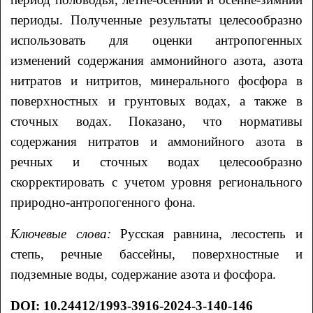
периоды. Полученные результаты целесообразно
использовать для оценки антропогенных
изменений содержания аммонийного азота, азота
нитратов и нитритов, минерального фосфора в
поверхностных и грунтовых водах, а также в
сточных водах. Показано, что нормативы
содержания нитратов и аммонийного азота в
речных и сточных водах целесообразно
скорректировать с учетом уровня регионального
природно-антропогенного фона.
Ключевые слова:
Русская равнина, лесостепь и
степь, речные бассейны, поверхностные и
подземные воды, содержание азота и фосфора.
DOI
:
10.24412/1993-3916-2024-3-140-146