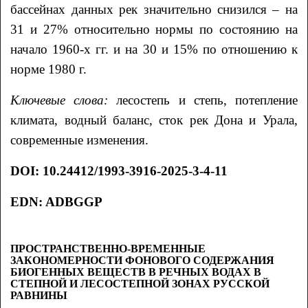
бассейнах данных рек значительно снизился – на
31 и 27% относительно нормы по состоянию на
начало 1960-х гг. и на 30 и 15% по отношению к
норме 1980 г.
Ключевые слова:
лесостепь и степь, потепление
климата, водный баланс, сток рек Дона и Урала,
современные изменения.
DOI: 10.24412/1993-3916-2025-3-4-11
EDN: ADBGGP
ПРОСТРАНСТВЕННО-ВРЕМЕННЫЕ
ЗАКОНОМЕРНОСТИ ФОНОВОГО СОДЕРЖАНИЯ
БИОГЕННЫХ ВЕЩЕСТВ В РЕЧНЫХ ВОДАХ В
СТЕПНОЙ И ЛЕСОСТЕПНОЙ ЗОНАХ РУССКОЙ
РАВНИНЫ