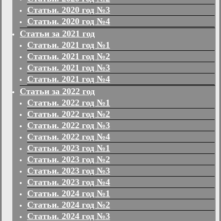
Статьи. 2020 год №3
Статьи. 2020 год №4
Статьи за 2021 год
Статьи. 2021 год №1
Статьи. 2021 год №2
Статьи. 2021 год №3
Статьи. 2021 год №4
Статьи за 2022 год
Статьи. 2022 год №1
Статьи. 2022 год №2
Статьи. 2022 год №3
Статьи. 2022 год №4
Статьи. 2023 год №1
Статьи. 2023 год №2
Статьи. 2023 год №3
Статьи. 2023 год №4
Статьи. 2024 год №1
Статьи. 2024 год №2
Статьи. 2024 год №3