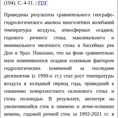
(104). С. 4-11. |
PDF
Приведены результаты сравнительного географо-
гидрологического анализа многолетних колебаний
температуры воздуха, атмосферных осадков,
годового речного стока, максимального и
минимального месячного стока в бассейнах рек
Дон и Урал. Показано, что на фоне сравнительно
мало изменившихся осадков основным фактором
гидрологических изменений за последние
десятилетия (с 1990-х гг.) стал рост температуры
воздуха в холодный период года, приведший к
снижению поверхностного склонового стока и
стока половодья. В результате, несмотря на
увеличившийся сток в зимнюю и летне-осеннюю
межень, годовой речной сток за 1992-2021 гг. в