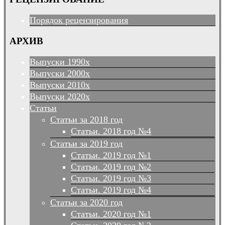
Порядок рецензирования
АРХИВ
Выпуски 1990х
Выпуски 2000х
Выпуски 2010х
Выпуски 2020х
Статьи
Статьи за 2018 год
Статьи. 2018 год №4
Статьи за 2019 год
Статьи. 2019 год №1
Статьи. 2019 год №2
Статьи. 2019 год №3
Статьи. 2019 год №4
Статьи за 2020 год
Статьи. 2020 год №1