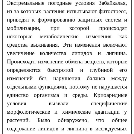
Экстремальные погодные условия Забайкалья,
из-за которых растения испытывают фитостресс,
приводят к формированию защитных систем и
мобилизации, при которой происходят
некоторые метаболические изменения как
средства выживания. Эти изменения включают
увеличение количества липидов и лигнина.
Происходит изменение обмена веществ, которые
определяются быстротой и глубиной его
изменений без нарушения баланса между
отдельными функциями, поэтому не нарушается
единство организма и среды. Криоаридные
условия вызвали специфические
морфологические и химические адаптации у
растений. Было обнаружено, что общее
содержание липидов и лигнина в исследуемых