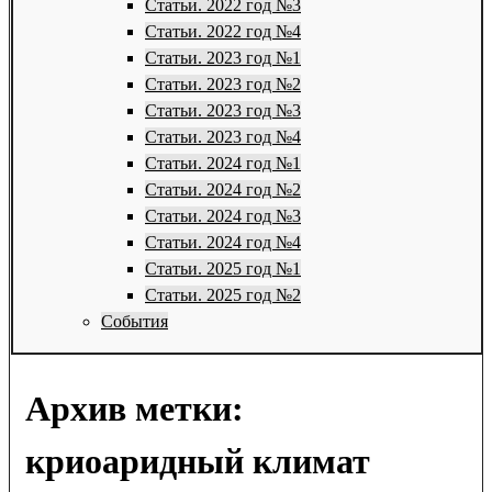
Статьи. 2022 год №3
Статьи. 2022 год №4
Статьи. 2023 год №1
Статьи. 2023 год №2
Статьи. 2023 год №3
Статьи. 2023 год №4
Статьи. 2024 год №1
Статьи. 2024 год №2
Статьи. 2024 год №3
Статьи. 2024 год №4
Статьи. 2025 год №1
Статьи. 2025 год №2
События
Архив метки:
криоаридный климат