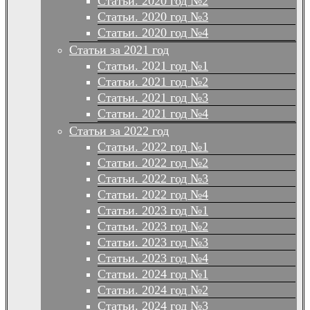
Статьи. 2020 год №2
Статьи. 2020 год №3
Статьи. 2020 год №4
Статьи за 2021 год
Статьи. 2021 год №1
Статьи. 2021 год №2
Статьи. 2021 год №3
Статьи. 2021 год №4
Статьи за 2022 год
Статьи. 2022 год №1
Статьи. 2022 год №2
Статьи. 2022 год №3
Статьи. 2022 год №4
Статьи. 2023 год №1
Статьи. 2023 год №2
Статьи. 2023 год №3
Статьи. 2023 год №4
Статьи. 2024 год №1
Статьи. 2024 год №2
Статьи. 2024 год №3