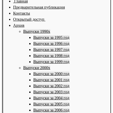
Главная
Предварительная публикация
Контакты
Открытый доступ
Архив
Выпуски 1990х
Выпуски за 1995 год
Выпуски за 1996 год
Выпуски за 1997 год
Выпуски за 1998 год
Выпуски за 1999 год
Выпуски 2000х
Выпуски за 2000 год
Выпуски за 2001 год
Выпуски за 2002 год
Выпуски за 2003 год
Выпуски за 2004 год
Выпуски за 2005 год
Выпуски за 2006 год