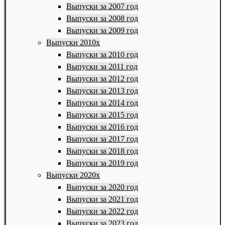
Выпуски за 2007 год
Выпуски за 2008 год
Выпуски за 2009 год
Выпуски 2010х
Выпуски за 2010 год
Выпуски за 2011 год
Выпуски за 2012 год
Выпуски за 2013 год
Выпуски за 2014 год
Выпуски за 2015 год
Выпуски за 2016 год
Выпуски за 2017 год
Выпуски за 2018 год
Выпуски за 2019 год
Выпуски 2020х
Выпуски за 2020 год
Выпуски за 2021 год
Выпуски за 2022 год
Выпуски за 2023 год