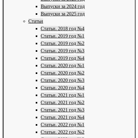
Выпуски за 2024 год
Выпуски за 2025 год
Статьи
Статьи. 2018 год №4
Статьи. 2019 год №1
Статьи. 2019 год №2
Статьи. 2019 год №3
Статьи. 2019 год №4
Статьи. 2020 год №1
Статьи. 2020 год №2
Статьи. 2020 год №3
Статьи. 2020 год №4
Статьи. 2021 год №1
Статьи. 2021 год №2
Статьи. 2021 год №3
Статьи. 2021 год №4
Статьи. 2022 год №1
Статьи. 2022 год №2