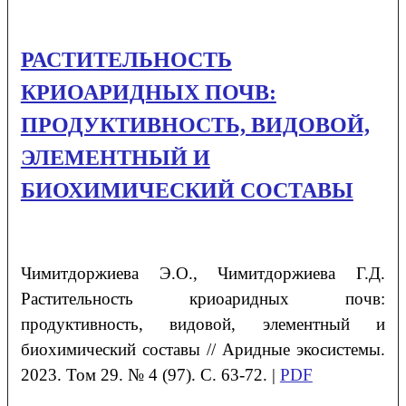
РАСТИТЕЛЬНОСТЬ
КРИОАРИДНЫХ ПОЧВ:
ПРОДУКТИВНОСТЬ, ВИДОВОЙ,
ЭЛЕМЕНТНЫЙ И
БИОХИМИЧЕСКИЙ СОСТАВЫ
Чимитдоржиева
Э.О.
, Чимитдоржиева
Г.Д.
Растительность криоаридных почв:
продуктивность, видовой,
элементный и
биохимический составы
// Аридные экосистемы.
2023. Том 29. № 4 (97). С. 63-72. |
PDF