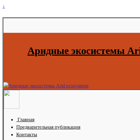
↓
Аридные экосистемы Ari
Главная
Предварительная публикация
Контакты