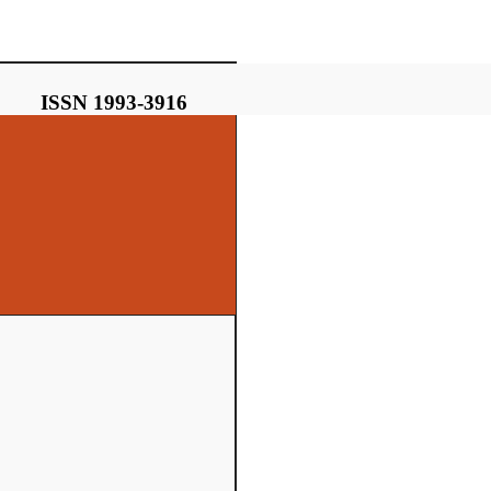
ISSN 1993-3916