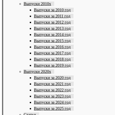
Выпуски 2010х
Выпуски за 2010 год
Выпуски за 2011 год
Выпуски за 2012 год
Выпуски за 2013 год
Выпуски за 2014 год
Выпуски за 2015 год
Выпуски за 2016 год
Выпуски за 2017 год
Выпуски за 2018 год
Выпуски за 2019 год
Выпуски 2020х
Выпуски за 2020 год
Выпуски за 2021 год
Выпуски за 2022 год
Выпуски за 2023 год
Выпуски за 2024 год
Выпуски за 2025 год
Статьи