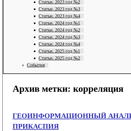
Статьи. 2023 год №2
Статьи. 2023 год №3
Статьи. 2023 год №4
Статьи. 2024 год №1
Статьи. 2024 год №2
Статьи. 2024 год №3
Статьи. 2024 год №4
Статьи. 2025 год №1
Статьи. 2025 год №2
События
Архив метки:
корреляция
ГЕОИНФОРМАЦИОННЫЙ АНАЛИЗ
ПРИКАСПИЯ