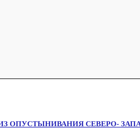
 ОПУСТЫНИВАНИЯ СЕВЕРО- ЗАП