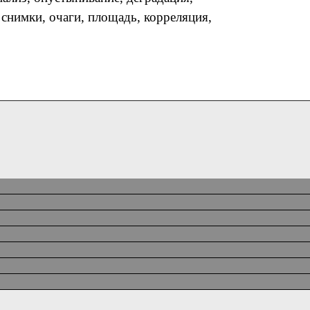
снимки, очаги, площадь, корреляция,