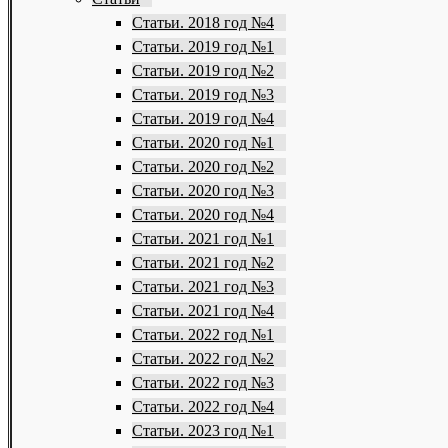
Статьи. 2018 год №4
Статьи. 2019 год №1
Статьи. 2019 год №2
Статьи. 2019 год №3
Статьи. 2019 год №4
Статьи. 2020 год №1
Статьи. 2020 год №2
Статьи. 2020 год №3
Статьи. 2020 год №4
Статьи. 2021 год №1
Статьи. 2021 год №2
Статьи. 2021 год №3
Статьи. 2021 год №4
Статьи. 2022 год №1
Статьи. 2022 год №2
Статьи. 2022 год №3
Статьи. 2022 год №4
Статьи. 2023 год №1