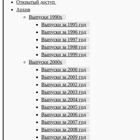
Открытый доступ
Архив
Выпуски 1990х
Выпуски за 1995 год
Выпуски за 1996 год
Выпуски за 1997 год
Выпуски за 1998 год
Выпуски за 1999 год
Выпуски 2000х
Выпуски за 2000 год
Выпуски за 2001 год
Выпуски за 2002 год
Выпуски за 2003 год
Выпуски за 2004 год
Выпуски за 2005 год
Выпуски за 2006 год
Выпуски за 2007 год
Выпуски за 2008 год
Выпуски за 2009 год