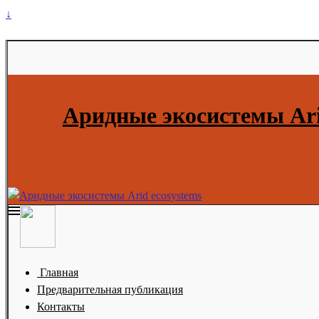
↓
Аридные экосистемы Ari
Главная
Предварительная публикация
Контакты