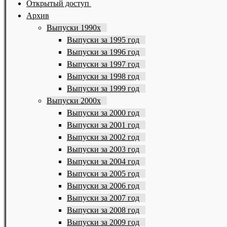
Открытый доступ
Архив
Выпуски 1990х
Выпуски за 1995 год
Выпуски за 1996 год
Выпуски за 1997 год
Выпуски за 1998 год
Выпуски за 1999 год
Выпуски 2000х
Выпуски за 2000 год
Выпуски за 2001 год
Выпуски за 2002 год
Выпуски за 2003 год
Выпуски за 2004 год
Выпуски за 2005 год
Выпуски за 2006 год
Выпуски за 2007 год
Выпуски за 2008 год
Выпуски за 2009 год