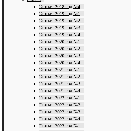
Статьи. 2018 год №4
Статьи. 2019 год №1
Статьи. 2019 год №2
Статьи. 2019 год №3
Статьи. 2019 год №4
Статьи. 2020 год №1
Статьи. 2020 год №2
Статьи. 2020 год №3
Статьи. 2020 год №4
Статьи. 2021 год №1
Статьи. 2021 год №2
Статьи. 2021 год №3
Статьи. 2021 год №4
Статьи. 2022 год №1
Статьи. 2022 год №2
Статьи. 2022 год №3
Статьи. 2022 год №4
Статьи. 2023 год №1