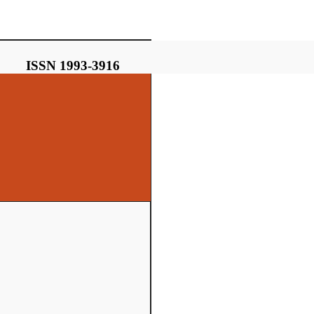
ISSN 1993-3916