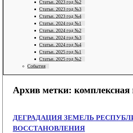
Статьи. 2023 год №2
Статьи. 2023 год №3
Статьи. 2023 год №4
Статьи. 2024 год №1
Статьи. 2024 год №2
Статьи. 2024 год №3
Статьи. 2024 год №4
Статьи. 2025 год №1
Статьи. 2025 год №2
События
Архив метки:
комплексная
ДЕГРАДАЦИЯ ЗЕМЕЛЬ РЕСПУБЛ
ВОССТАНОВЛЕНИЯ