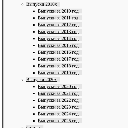
Выпуски 2010х
Выпуски за 2010 год
Выпуски за 2011 год
Выпуски за 2012 год
Выпуски за 2013 год
Выпуски за 2014 год
Выпуски за 2015 год
Выпуски за 2016 год
Выпуски за 2017 год
Выпуски за 2018 год
Выпуски за 2019 год
Выпуски 2020х
Выпуски за 2020 год
Выпуски за 2021 год
Выпуски за 2022 год
Выпуски за 2023 год
Выпуски за 2024 год
Выпуски за 2025 год
Статьи