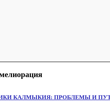
 мелиорация
ИКИ КАЛМЫКИЯ: ПРОБЛЕМЫ И ПУ