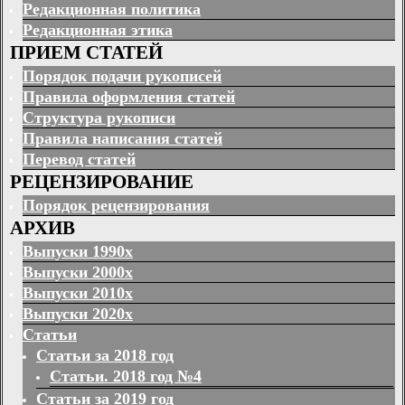
Редакционная политика
Редакционная этика
ПРИЕМ СТАТЕЙ
Порядок подачи рукописей
Правила оформления статей
Структура рукописи
Правила написания статей
Перевод статей
РЕЦЕНЗИРОВАНИЕ
Порядок рецензирования
АРХИВ
Выпуски 1990х
Выпуски 2000х
Выпуски 2010х
Выпуски 2020х
Статьи
Статьи за 2018 год
Статьи. 2018 год №4
Статьи за 2019 год