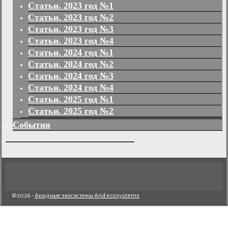
Статьи. 2023 год №1
Статьи. 2023 год №2
Статьи. 2023 год №3
Статьи. 2023 год №4
Статьи. 2024 год №1
Статьи. 2024 год №2
Статьи. 2024 год №3
Статьи. 2024 год №4
Статьи. 2025 год №1
Статьи. 2025 год №2
События
_______________________
©2026 -
Аридные экосистемы Arid ecosystems