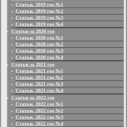
Статьи. 2019 год №1
Статьи. 2019 год №2
Статьи. 2019 год №3
Статьи. 2019 год №4
Статьи за 2020 год
Статьи. 2020 год №1
Статьи. 2020 год №2
Статьи. 2020 год №3
Статьи. 2020 год №4
Статьи за 2021 год
Статьи. 2021 год №1
Статьи. 2021 год №2
Статьи. 2021 год №3
Статьи. 2021 год №4
Статьи за 2022 год
Статьи. 2022 год №1
Статьи. 2022 год №2
Статьи. 2022 год №3
Статьи. 2022 год №4