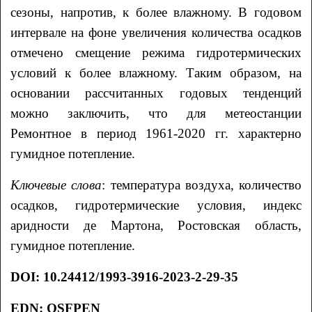
сезоны, напротив, к более влажному. В годовом
интервале на фоне увеличения количества осадков
отмечено смещение режима гидротермических
условий к более влажному. Таким образом, на
основании рассчитанных годовых тенденций
можно заключить, что для метеостанции
Ремонтное в период 1961-2020 гг. характерно
гумидное потепление.
Ключевые слова
: температура воздуха, количество
осадков, гидротермические условия, индекс
аридности де Мартона, Ростовская область,
гумидное потепление.
DOI
:
10.24412/1993-3916-2023-2-29-35
EDN:
OSFPEN