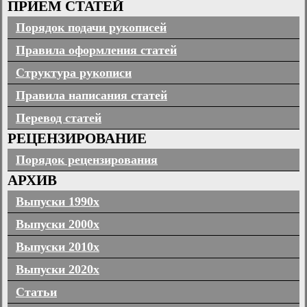
ПРИЕМ СТАТЕЙ
Порядок подачи рукописей
Правила оформления статей
Структура рукописи
Правила написания статей
Перевод статей
РЕЦЕНЗИРОВАНИЕ
Порядок рецензирования
АРХИВ
Выпуски 1990х
Выпуски 2000х
Выпуски 2010х
Выпуски 2020х
Статьи