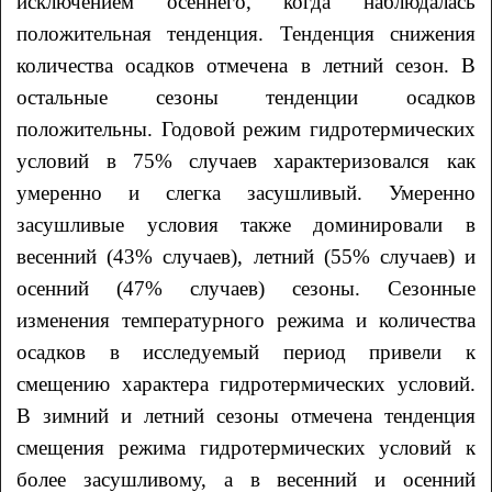
исключением осеннего, когда наблюдалась
положительная тенденция. Тенденция снижения
количества осадков отмечена в летний сезон. В
остальные сезоны тенденции осадков
положительны. Годовой режим гидротермических
условий в 75% случаев характеризовался как
умеренно и слегка засушливый. Умеренно
засушливые условия также доминировали в
весенний (43% случаев), летний (55% случаев) и
осенний (47% случаев) сезоны. Сезонные
изменения температурного режима и количества
осадков в исследуемый период привели к
смещению характера гидротермических условий.
В зимний и летний сезоны отмечена тенденция
смещения режима гидротермических условий к
более засушливому, а в весенний и осенний