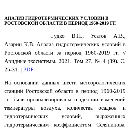
АНАЛИЗ ГИДРОТЕРМИЧЕСКИХ УСЛОВИЙ В
РОСТОВСКОЙ ОБЛАСТИ В ПЕРИОД 1960-2019 ГГ.
Гудко
В.Н.
, Усатов
А.В.
,
Азарин
К.В.
Анализ гидротермических условий в
Ростовской области за период 1960-2019 гг. //
Аридные экосистемы. 2021. Том 27. № 4 (89). С.
25-31. |
PDF
На основании данных шести метеорологических
станций Ростовской области в период 1960-2019
гг. были проанализированы тенденции изменений
температуры воздуха, количества осадков и
гидротермических условий, выраженных
гидротермическим коэффициентом Селянинова.