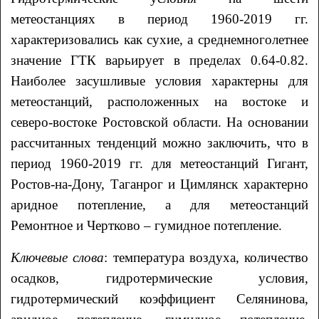
метеостанциях в период 1960-2019 гг.
характеризовались как сухие, а среднемноголетнее
значение ГТК варьирует в пределах 0.64-0.82.
Наиболее засушливые условия характерны для
метеостанций, расположенных на востоке и
северо-востоке Ростовской области. На основании
рассчитанных тенденций можно заключить, что в
период 1960-2019 гг. для метеостанций Гигант,
Ростов-на-Дону, Таганрог и Цимлянск характерно
аридное потепление, а для метеостанций
Ремонтное и Чертково – гумидное потепление.
Ключевые слова
: температура воздуха, количество
осадков, гидротермические условия,
гидротермический коэффициент Селянинова,