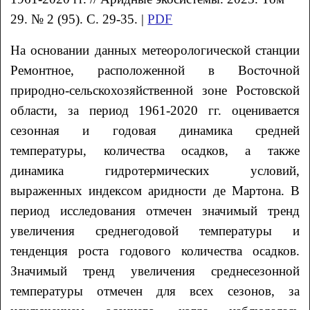
29. № 2 (95). С. 29-35. |
PDF
На основании данных метеорологической станции
Ремонтное, расположенной в Восточной
природно-сельскохозяйственной зоне Ростовской
области, за период 1961-2020 гг. оценивается
сезонная и годовая динамика средней
температуры, количества осадков, а также
динамика гидротермических условий,
выраженных индексом аридности де Мартона. В
период исследования отмечен значимый тренд
увеличения среднегодовой температуры и
тенденция роста годового количества осадков.
Значимый тренд увеличения среднесезонной
температуры отмечен для всех сезонов, за