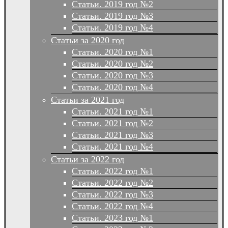
Статьи. 2019 год №2
Статьи. 2019 год №3
Статьи. 2019 год №4
Статьи за 2020 год
Статьи. 2020 год №1
Статьи. 2020 год №2
Статьи. 2020 год №3
Статьи. 2020 год №4
Статьи за 2021 год
Статьи. 2021 год №1
Статьи. 2021 год №2
Статьи. 2021 год №3
Статьи. 2021 год №4
Статьи за 2022 год
Статьи. 2022 год №1
Статьи. 2022 год №2
Статьи. 2022 год №3
Статьи. 2022 год №4
Статьи. 2023 год №1