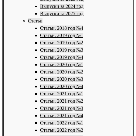
Выпуски за 2024 год
Выпуски за 2025 год
Статьи
Статьи. 2018 год №4
Статьи. 2019 год №1
Статьи. 2019 год №2
Статьи. 2019 год №3
Статьи. 2019 год №4
Статьи. 2020 год №1
Статьи. 2020 год №2
Статьи. 2020 год №3
Статьи. 2020 год №4
Статьи. 2021 год №1
Статьи. 2021 год №2
Статьи. 2021 год №3
Статьи. 2021 год №4
Статьи. 2022 год №1
Статьи. 2022 год №2