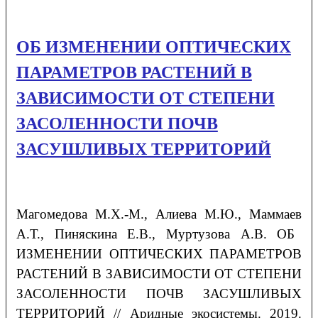
ОБ ИЗМЕНЕНИИ ОПТИЧЕСКИХ
ПАРАМЕТРОВ РАСТЕНИЙ В
ЗАВИСИМОСТИ ОТ СТЕПЕНИ
ЗАСОЛЕННОСТИ ПОЧВ
ЗАСУШЛИВЫХ ТЕРРИТОРИЙ
Магомедова
М.Х.-М.
, Алиева
М.Ю.
, Маммаев
А.Т.
,
Пиняскина
Е.В.
, Муртузова
А.В.
ОБ
ИЗМЕНЕНИИ ОПТИЧЕСКИХ ПАРАМЕТРОВ
РАСТЕНИЙ
В ЗАВИСИМОСТИ ОТ СТЕПЕНИ
ЗАСОЛЕННОСТИ ПОЧВ ЗАСУШЛИВЫХ
ТЕРРИТОРИЙ // Аридные экосистемы. 2019.