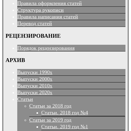
Правила оформления статей
Структура рукописи
Правила написания статей
Перевод статей
РЕЦЕНЗИРОВАНИЕ
Порядок рецензирования
АРХИВ
Выпуски 1990х
Выпуски 2000х
Выпуски 2010х
Выпуски 2020х
Статьи
Статьи за 2018 год
Статьи. 2018 год №4
Статьи за 2019 год
Статьи. 2019 год №1