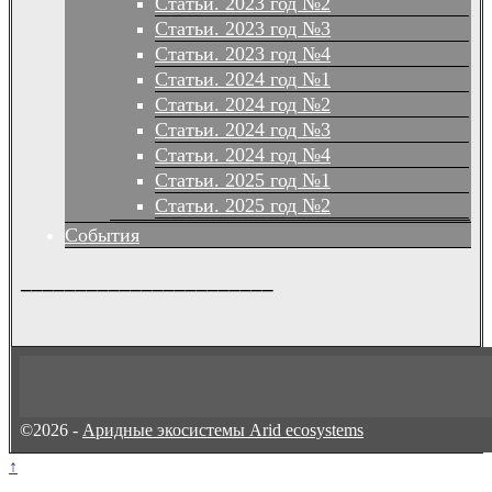
Статьи. 2023 год №2
Статьи. 2023 год №3
Статьи. 2023 год №4
Статьи. 2024 год №1
Статьи. 2024 год №2
Статьи. 2024 год №3
Статьи. 2024 год №4
Статьи. 2025 год №1
Статьи. 2025 год №2
События
_______________________
©2026 -
Аридные экосистемы Arid ecosystems
↑