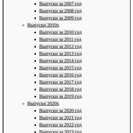
Выпуски за 2007 год
Выпуски за 2008 год
Выпуски за 2009 год
Выпуски 2010х
Выпуски за 2010 год
Выпуски за 2011 год
Выпуски за 2012 год
Выпуски за 2013 год
Выпуски за 2014 год
Выпуски за 2015 год
Выпуски за 2016 год
Выпуски за 2017 год
Выпуски за 2018 год
Выпуски за 2019 год
Выпуски 2020х
Выпуски за 2020 год
Выпуски за 2021 год
Выпуски за 2022 год
Выпуски за 2023 год