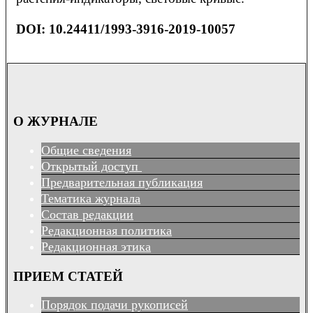
DOI: 10.24411/1993-3916-2019-10057
О ЖУРНАЛЕ
Общие сведения
Открытый доступ
Предварительная публикация
Тематика журнала
Состав редакции
Редакционная политика
Редакционная этика
ПРИЕМ СТАТЕЙ
Порядок подачи рукописей