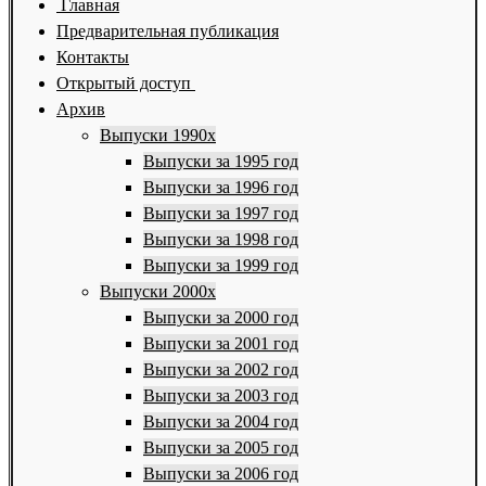
Главная
Предварительная публикация
Контакты
Открытый доступ
Архив
Выпуски 1990х
Выпуски за 1995 год
Выпуски за 1996 год
Выпуски за 1997 год
Выпуски за 1998 год
Выпуски за 1999 год
Выпуски 2000х
Выпуски за 2000 год
Выпуски за 2001 год
Выпуски за 2002 год
Выпуски за 2003 год
Выпуски за 2004 год
Выпуски за 2005 год
Выпуски за 2006 год