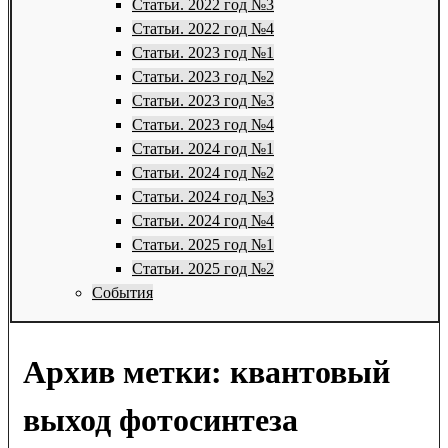
Статьи. 2022 год №3
Статьи. 2022 год №4
Статьи. 2023 год №1
Статьи. 2023 год №2
Статьи. 2023 год №3
Статьи. 2023 год №4
Статьи. 2024 год №1
Статьи. 2024 год №2
Статьи. 2024 год №3
Статьи. 2024 год №4
Статьи. 2025 год №1
Статьи. 2025 год №2
События
Архив метки:
квантовый
выход фотосинтеза