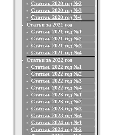
Статьи. 2020 год №2
Статьи. 2020 год №3
Статьи. 2020 год №4
Статьи за 2021 год
Статьи. 2021 год №1
Статьи. 2021 год №2
Статьи. 2021 год №3
Статьи. 2021 год №4
Статьи за 2022 год
Статьи. 2022 год №1
Статьи. 2022 год №2
Статьи. 2022 год №3
Статьи. 2022 год №4
Статьи. 2023 год №1
Статьи. 2023 год №2
Статьи. 2023 год №3
Статьи. 2023 год №4
Статьи. 2024 год №1
Статьи. 2024 год №2