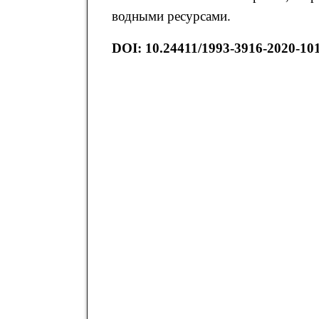
водными ресурсами.
DOI: 10.24411/1993-3916-2020-10