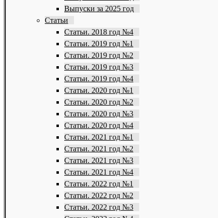
Выпуски за 2025 год
Статьи
Статьи. 2018 год №4
Статьи. 2019 год №1
Статьи. 2019 год №2
Статьи. 2019 год №3
Статьи. 2019 год №4
Статьи. 2020 год №1
Статьи. 2020 год №2
Статьи. 2020 год №3
Статьи. 2020 год №4
Статьи. 2021 год №1
Статьи. 2021 год №2
Статьи. 2021 год №3
Статьи. 2021 год №4
Статьи. 2022 год №1
Статьи. 2022 год №2
Статьи. 2022 год №3