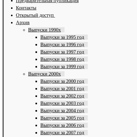
Предварительная публикация
Контакты
Открытый доступ
Архив
Выпуски 1990х
Выпуски за 1995 год
Выпуски за 1996 год
Выпуски за 1997 год
Выпуски за 1998 год
Выпуски за 1999 год
Выпуски 2000х
Выпуски за 2000 год
Выпуски за 2001 год
Выпуски за 2002 год
Выпуски за 2003 год
Выпуски за 2004 год
Выпуски за 2005 год
Выпуски за 2006 год
Выпуски за 2007 год