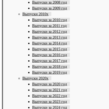
Выпуски за 2008 год
Выпуски за 2009 год
Выпуски 2010х
Выпуски за 2010 год
Выпуски за 2011 год
Выпуски за 2012 год
Выпуски за 2013 год
Выпуски за 2014 год
Выпуски за 2015 год
Выпуски за 2016 год
Выпуски за 2017 год
Выпуски за 2018 год
Выпуски за 2019 год
Выпуски 2020х
Выпуски за 2020 год
Выпуски за 2021 год
Выпуски за 2022 год
Выпуски за 2023 год
Выпуски за 2024 год