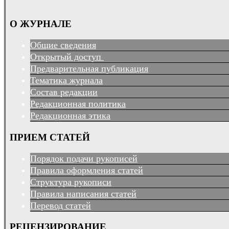
О ЖУРНАЛЕ
Общие сведения
Открытый доступ
Предварительная публикация
Тематика журнала
Состав редакции
Редакционная политика
Редакционная этика
ПРИЕМ СТАТЕЙ
Порядок подачи рукописей
Правила оформления статей
Структура рукописи
Правила написания статей
Перевод статей
РЕЦЕНЗИРОВАНИЕ