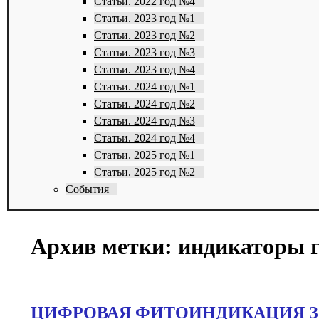
Статьи. 2022 год №4
Статьи. 2023 год №1
Статьи. 2023 год №2
Статьи. 2023 год №3
Статьи. 2023 год №4
Статьи. 2024 год №1
Статьи. 2024 год №2
Статьи. 2024 год №3
Статьи. 2024 год №4
Статьи. 2025 год №1
Статьи. 2025 год №2
События
Архив метки:
индикаторы г
ЦИФРОВАЯ ФИТОИНДИКАЦИЯ ЗА