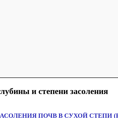
лубины и степени засоления
СОЛЕНИЯ ПОЧВ В СУХОЙ СТЕПИ 