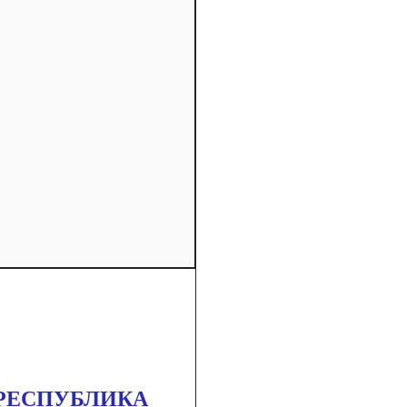
(РЕСПУБЛИКА