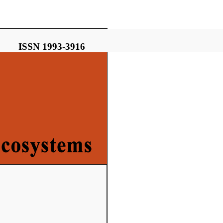
ISSN 1993-3916