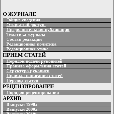
О ЖУРНАЛЕ
Общие сведения
Открытый доступ
Предварительная публикация
Тематика журнала
Состав редакции
Редакционная политика
Редакционная этика
ПРИЕМ СТАТЕЙ
Порядок подачи рукописей
Правила оформления статей
Структура рукописи
Правила написания статей
Перевод статей
РЕЦЕНЗИРОВАНИЕ
Порядок рецензирования
АРХИВ
Выпуски 1990х
Выпуски 2000х