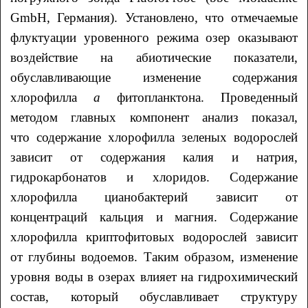
GmbH, Германия). Установлено, что отмечаемые
флуктуации уровенного режима озер оказывают
воздействие на абиотические показатели,
обуславливающие изменение содержания
хлорофилла
а
фитопланктона. Проведенный
методом главных компонент анализ показал,
что содержание хлорофилла зеленых водорослей
зависит от содержания калия и натрия,
гидрокарбонатов и хлоридов. Содержание
хлорофилла цианобактерий зависит от
концентраций кальция и магния. Содержание
хлорофилла криптофитовых водорослей зависит
от глубины водоемов. Таким образом, изменение
уровня воды в озерах влияет на гидрохимический
состав, который обуславливает структуру