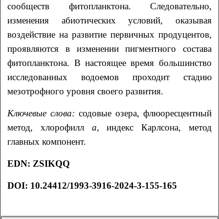
сообществ фитопланктона. Следовательно,
изменения абиотических условий, оказывая
воздействие на развитие первичных продуцентов,
проявляются в изменении пигментного состава
фитопланктона. В настоящее время большинство
исследованных водоемов проходит стадию
мезотрофного уровня своего развития.
Ключевые слова:
содовые озера, флюоресцентный
метод, хлорофилл
а
, индекс Карлсона, метод
главных компонент.
EDN
:
ZSIKQQ
DOI:
10.24412/1993-3916-2024-3-155-165